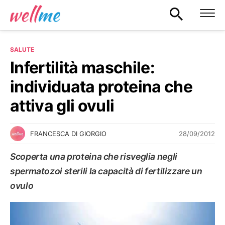
SALUTE
Infertilità maschile:
individuata proteina che
attiva gli ovuli
28/09/2012
FRANCESCA DI GIORGIO
Scoperta una proteina che risveglia negli
spermatozoi sterili la capacità di fertilizzare un
ovulo
SALUTE