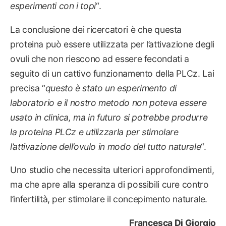
esperimenti con i topi
“.
La conclusione dei ricercatori è che questa
proteina può essere utilizzata per l’attivazione degli
ovuli che non riescono ad essere fecondati a
seguito di un cattivo funzionamento della PLCz. Lai
precisa “
questo è stato un esperimento di
laboratorio e il nostro metodo non poteva essere
usato in clinica, ma in futuro si potrebbe produrre
la proteina PLCz e utilizzarla per stimolare
l’attivazione dell’ovulo in modo del tutto naturale
“.
Uno studio che necessita ulteriori approfondimenti,
ma che apre alla speranza di possibili cure contro
l’infertilità, per stimolare il concepimento naturale.
Francesca Di Giorgio