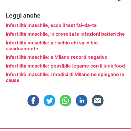
Leggi anche
Infertilità maschile, ecco il test fai-da-te
Infertilità maschile, in crescita le infezioni batteriche
Infertilità maschile: a rischio chi va in bici
assiduamente
Infertilità maschile: a Milano record negativo
Infertilità maschile: possibile legame con il junk food
Infertilità maschile: i medici di Milano ne spiegano le
cause