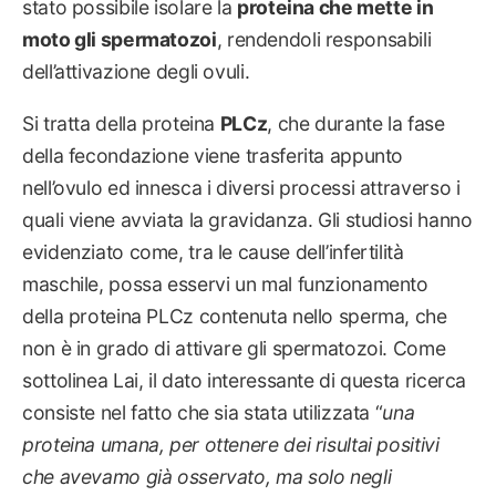
stato possibile isolare la
proteina che mette in
moto gli spermatozoi
, rendendoli responsabili
dell’attivazione degli ovuli.
Si tratta della proteina
PLCz
, che durante la fase
della fecondazione viene trasferita appunto
nell’ovulo ed innesca i diversi processi attraverso i
quali viene avviata la gravidanza. Gli studiosi hanno
evidenziato come, tra le cause dell’infertilità
maschile, possa esservi un mal funzionamento
della proteina PLCz contenuta nello sperma, che
non è in grado di attivare gli spermatozoi. Come
sottolinea Lai, il dato interessante di questa ricerca
consiste nel fatto che sia stata utilizzata “
una
proteina umana, per ottenere dei risultai positivi
che avevamo già osservato, ma solo negli