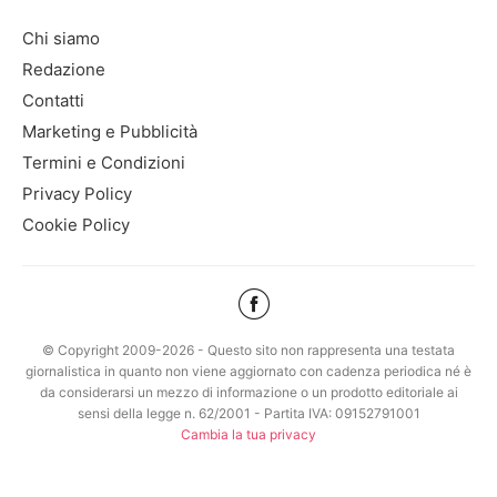
Chi siamo
Redazione
Contatti
Marketing e Pubblicità
Termini e Condizioni
Privacy Policy
Cookie Policy
© Copyright 2009-2026 - Questo sito non rappresenta una testata
giornalistica in quanto non viene aggiornato con cadenza periodica né è
da considerarsi un mezzo di informazione o un prodotto editoriale ai
sensi della legge n. 62/2001 - Partita IVA: 09152791001
Cambia la tua privacy