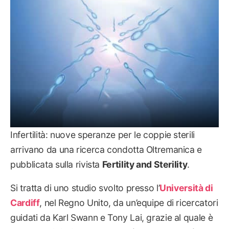
Infertilità: nuove speranze per le coppie sterili
arrivano da una ricerca condotta Oltremanica e
pubblicata sulla rivista
Fertility and Sterility
.
Si tratta di uno studio svolto presso l’
Università di
Cardiff
, nel Regno Unito, da un’equipe di ricercatori
guidati da Karl Swann e Tony Lai, grazie al quale è