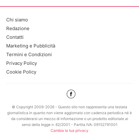
Chi siamo
Redazione
Contatti
Marketing e Pubblicità
Termini e Condizioni
Privacy Policy
Cookie Policy
© Copyright 2009-2026 - Questo sito non rappresenta una testata
giornalistica in quanto non viene aggiornato con cadenza periodica né è
da considerarsi un mezzo di informazione o un prodotto editoriale ai
sensi della legge n. 62/2001 - Partita IVA: 09152791001
Cambia la tua privacy