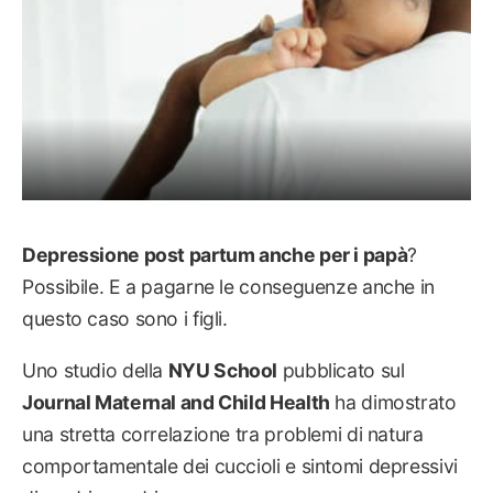
Depressione post partum anche per i papà
?
Possibile. E a pagarne le conseguenze anche in
questo caso sono i figli.
Uno studio della
NYU School
pubblicato sul
Journal Maternal and Child Health
ha dimostrato
una stretta correlazione tra problemi di natura
comportamentale dei cuccioli e sintomi depressivi