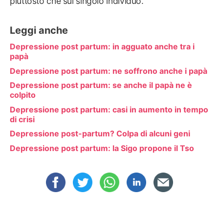
piuttosto che sul singolo individuo.
Leggi anche
Depressione post partum: in agguato anche tra i
papà
Depressione post partum: ne soffrono anche i papà
Depressione post partum: se anche il papà ne è
colpito
Depressione post partum: casi in aumento in tempo
di crisi
Depressione post-partum? Colpa di alcuni geni
Depressione post partum: la Sigo propone il Tso