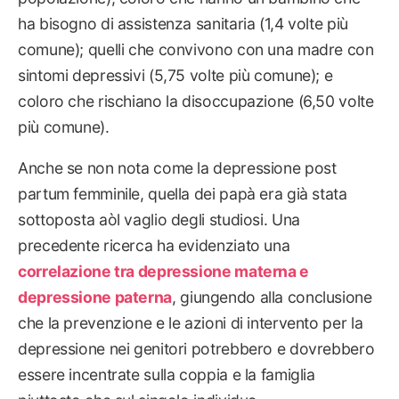
ha bisogno di assistenza sanitaria (1,4 volte più
comune); quelli che convivono con una madre con
sintomi depressivi (5,75 volte più comune); e
coloro che rischiano la disoccupazione (6,50 volte
più comune).
Anche se non nota come la depressione post
partum femminile, quella dei papà era già stata
sottoposta aòl vaglio degli studiosi. Una
precedente ricerca ha evidenziato una
correlazione tra depressione materna e
depressione paterna
, giungendo alla conclusione
che la prevenzione e le azioni di intervento per la
depressione nei genitori potrebbero e dovrebbero
essere incentrate sulla coppia e la famiglia