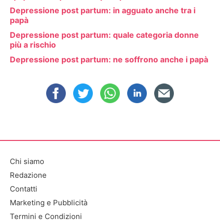
Depressione post partum: in agguato anche tra i
papà
Depressione post partum: quale categoria donne
più a rischio
Depressione post partum: ne soffrono anche i papà
Chi siamo
Redazione
Contatti
Marketing e Pubblicità
Termini e Condizioni