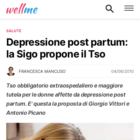
SALUTE
Depressione post partum:
la Sigo propone il Tso
04/06/2010
FRANCESCA MANCUSO
Tso obbligatorio extraospedaliero e maggiore
tutela per le donne affette da depressione post
partum. E' questa la proposta di Giorgio Vittori e
Antonio Picano
SALUTE