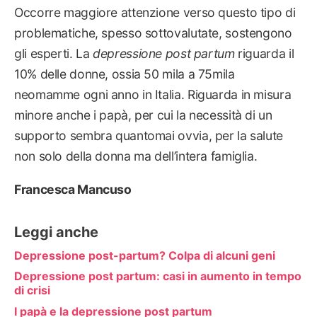
Occorre maggiore attenzione verso questo tipo di
problematiche, spesso sottovalutate, sostengono
gli esperti. La
depressione post partum
riguarda il
10% delle donne, ossia 50 mila a 75mila
neomamme ogni anno in Italia. Riguarda in misura
minore anche i papà, per cui la necessità di un
supporto sembra quantomai ovvia, per la salute
non solo della donna ma dell’intera famiglia.
Francesca Mancuso
Leggi anche
Depressione post-partum? Colpa di alcuni geni
Depressione post partum: casi in aumento in tempo
di crisi
I papà e la depressione post partum