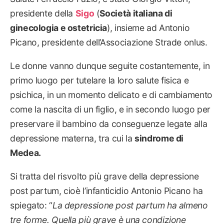
presidente della
Sigo
(
Società italiana di
ginecologia e ostetricia
), insieme ad Antonio
Picano, presidente dell’Associazione Strade onlus.
Le donne vanno dunque seguite costantemente, in
primo luogo per tutelare la loro salute fisica e
psichica, in un momento delicato e di cambiamento
come la nascita di un figlio, e in secondo luogo per
preservare il bambino da conseguenze legate alla
depressione materna, tra cui la
sindrome di
Medea.
Si tratta del risvolto più grave della depressione
post partum, cioè l’infanticidio Antonio Picano ha
spiegato: “
La
depressione post partum
ha almeno
tre forme. Quella più grave è una condizione