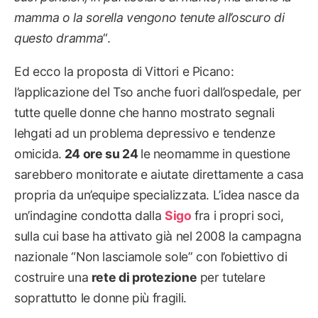
mamma o la sorella vengono tenute all’oscuro di
questo dramma
“.
Ed ecco la proposta di Vittori e Picano:
l’applicazione del Tso anche fuori dall’ospedale, per
tutte quelle donne che hanno mostrato segnali
lehgati ad un problema depressivo e tendenze
omicida.
24 ore su 24
le neomamme in questione
sarebbero monitorate e aiutate direttamente a casa
propria da un’equipe specializzata. L’idea nasce da
un’indagine condotta dalla
Sigo
fra i propri soci,
sulla cui base ha attivato già nel 2008 la campagna
nazionale “Non lasciamole sole” con l’obiettivo di
costruire una
rete di protezione
per tutelare
soprattutto le donne più fragili.