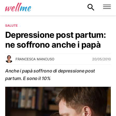
SALUTE
Depressione post partum:
ne soffrono anche i papà
20/05/2010
FRANCESCA MANCUSO
Anche i papà soffrono di depressione post
partum. E sono il 10%
SALUTE