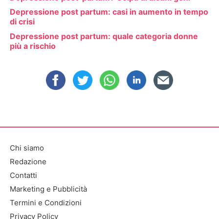
Depressione post partum: casi in aumento in tempo
di crisi
Depressione post partum: quale categoria donne
più a rischio
Chi siamo
Redazione
Contatti
Marketing e Pubblicità
Termini e Condizioni
Privacy Policy