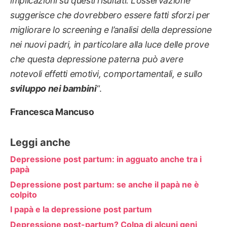
implicazioni su questi risultati. L’osservazione
suggerisce che dovrebbero essere fatti sforzi per
migliorare lo screening e l’analisi della depressione
nei nuovi padri, in particolare alla luce delle prove
che questa depressione paterna può avere
notevoli effetti emotivi, comportamentali, e sullo
sviluppo nei bambini
“.
Francesca Mancuso
Leggi anche
Depressione post partum: in agguato anche tra i
papà
Depressione post partum: se anche il papà ne è
colpito
I papà e la depressione post partum
Depressione post-partum? Colpa di alcuni geni