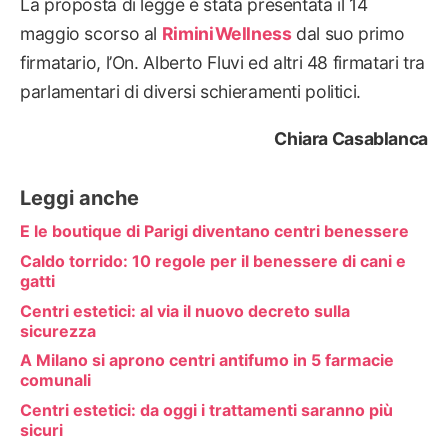
La proposta di legge è stata presentata il 14
maggio scorso al
RiminiWellness
dal suo primo
firmatario, l’On. Alberto Fluvi ed altri 48 firmatari tra
parlamentari di diversi schieramenti politici.
Chiara Casablanca
Leggi anche
E le boutique di Parigi diventano centri benessere
Caldo torrido: 10 regole per il benessere di cani e
gatti
Centri estetici: al via il nuovo decreto sulla
sicurezza
A Milano si aprono centri antifumo in 5 farmacie
comunali
Centri estetici: da oggi i trattamenti saranno più
sicuri