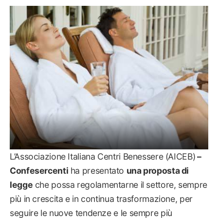
RELAX & CAREZZE
L’Associazione Italiana Centri Benessere (AICEB)
–
Confesercenti
ha presentato
una proposta di
legge
che possa regolamentarne il settore, sempre
più in crescita e in continua trasformazione, per
seguire le nuove tendenze e le sempre più