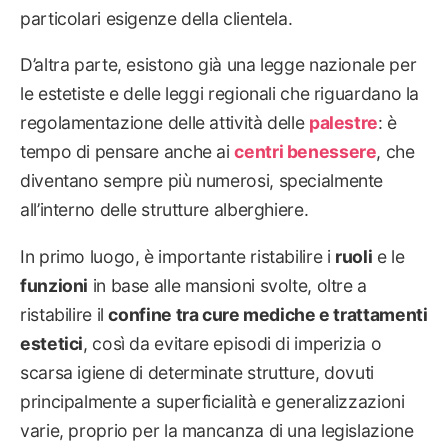
particolari esigenze della clientela.
D’altra parte, esistono già una legge nazionale per
le estetiste e delle leggi regionali che riguardano la
regolamentazione delle attività delle
palestre
: è
tempo di pensare anche ai
centri benessere
, che
diventano sempre più numerosi, specialmente
all’interno delle strutture alberghiere.
In primo luogo, è importante ristabilire i
ruoli
e le
funzioni
in base alle mansioni svolte, oltre a
ristabilire il
confine tra cure mediche e trattamenti
estetici
, così da evitare episodi di imperizia o
scarsa igiene di determinate strutture, dovuti
principalmente a superficialità e generalizzazioni
varie, proprio per la mancanza di una legislazione