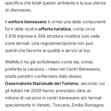
specifica che tuteli questo ambiente e la sua utenza
di riferimento.
Il
settore benessere
è ormai una delle componenti
forti della nostra
offerta turistica
, conta circa
2.816 imprese e 394 strutture ricettive solo nelle
zone termali. Una regolamentazione non può
quindi che favorire la qualità e servizi al top.
WellMe.it ha già sottolineato come sia, ormai,
preferita la vacanza – relax nei Centri Benessere,
scelta peraltro confermata dallo stesso
Osservatorio Nazionale del Turismo
, secondo cui
gli italiani nel 2009 hanno prenotato oltre un
milione di vacanze in centri benessere e/o termali
specialmente in Veneto, Toscana, Emilia-Romagna.