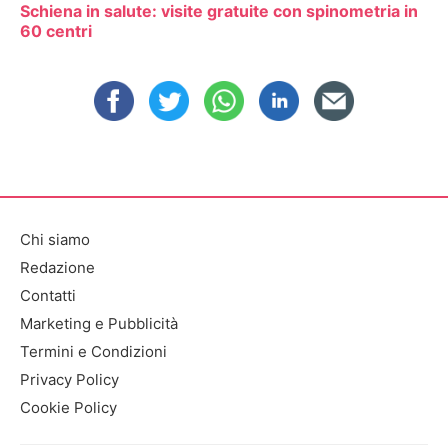
Schiena in salute: visite gratuite con spinometria in
60 centri
Chi siamo
Redazione
Contatti
Marketing e Pubblicità
Termini e Condizioni
Privacy Policy
Cookie Policy