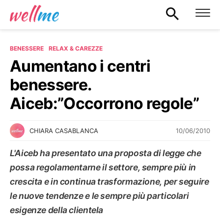
BENESSERE
RELAX & CAREZZE
Aumentano i centri
benessere.
Aiceb:”Occorrono regole”
10/06/2010
CHIARA CASABLANCA
L'Aiceb ha presentato una proposta di legge che
possa regolamentarne il settore, sempre più in
crescita e in continua trasformazione, per seguire
le nuove tendenze e le sempre più particolari
esigenze della clientela