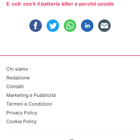
E. coli: cos’è il batterio killer e perché uccide
Chi siamo
Redazione
Contatti
Marketing e Pubblicità
Termini e Condizioni
Privacy Policy
Cookie Policy