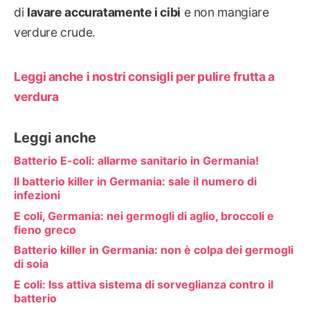
di
lavare accuratamente i cibi
e non mangiare
verdure crude.
Leggi anche i nostri consigli per pulire frutta a
verdura
Leggi anche
Batterio E-coli: allarme sanitario in Germania!
Il batterio killer in Germania: sale il numero di
infezioni
E coli, Germania: nei germogli di aglio, broccoli e
fieno greco
Batterio killer in Germania: non è colpa dei germogli
di soia
E coli: Iss attiva sistema di sorveglianza contro il
batterio