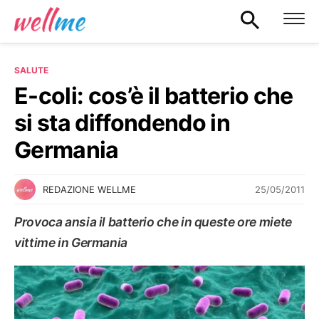
SALUTE
E-coli: cos’è il batterio che
si sta diffondendo in
Germania
25/05/2011
REDAZIONE WELLME
Provoca ansia il batterio che in queste ore miete
vittime in Germania
SALUTE