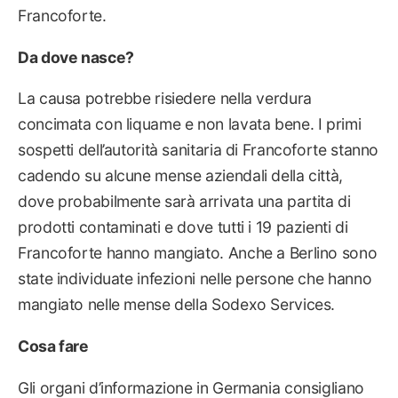
Francoforte.
Da dove nasce?
La causa potrebbe risiedere nella verdura
concimata con liquame e non lavata bene. I primi
sospetti dell’autorità sanitaria di Francoforte stanno
cadendo su alcune mense aziendali della città,
dove probabilmente sarà arrivata una partita di
prodotti contaminati e dove tutti i 19 pazienti di
Francoforte hanno mangiato. Anche a Berlino sono
state individuate infezioni nelle persone che hanno
mangiato nelle mense della Sodexo Services.
Cosa fare
Gli organi d’informazione in Germania consigliano