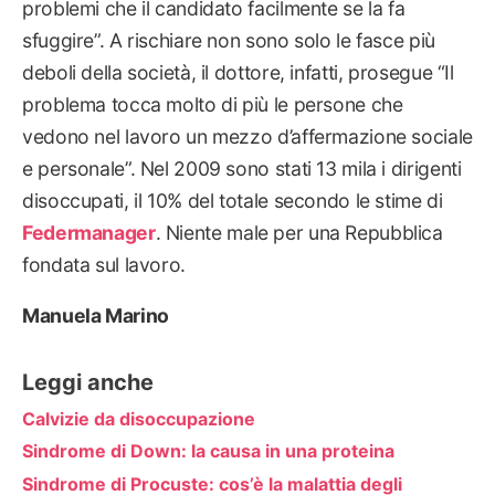
problemi che il candidato facilmente se la fa
sfuggire”. A rischiare non sono solo le fasce più
deboli della società, il dottore, infatti, prosegue “Il
problema tocca molto di più le persone che
vedono nel lavoro un mezzo d’affermazione sociale
e personale”. Nel 2009 sono stati 13 mila i dirigenti
disoccupati, il 10% del totale secondo le stime di
Federmanager
. Niente male per una Repubblica
fondata sul lavoro.
Manuela Marino
Leggi anche
Calvizie da disoccupazione
Sindrome di Down: la causa in una proteina
Sindrome di Procuste: cos’è la malattia degli