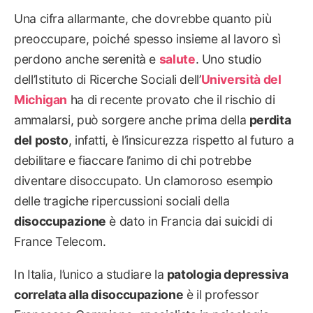
Una cifra allarmante, che dovrebbe quanto più
preoccupare, poiché spesso insieme al lavoro sì
perdono anche serenità e
salute
. Uno studio
dell’Istituto di Ricerche Sociali dell’
Università del
Michigan
ha di recente provato che il rischio di
ammalarsi, può sorgere anche prima della
perdita
del posto
, infatti, è l’insicurezza rispetto al futuro a
debilitare e fiaccare l’animo di chi potrebbe
diventare disoccupato. Un clamoroso esempio
delle tragiche ripercussioni sociali della
disoccupazione
è dato in Francia dai suicidi di
France Telecom.
In Italia, l’unico a studiare la
patologia depressiva
correlata alla disoccupazione
è il professor