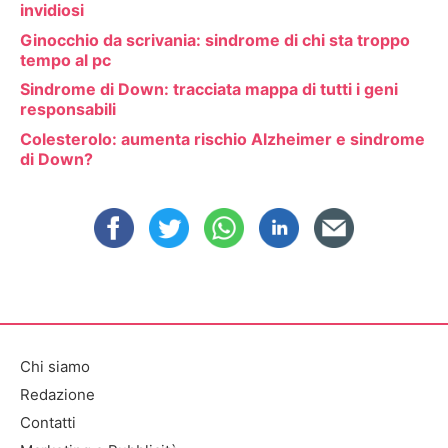
invidiosi
Ginocchio da scrivania: sindrome di chi sta troppo
tempo al pc
Sindrome di Down: tracciata mappa di tutti i geni
responsabili
Colesterolo: aumenta rischio Alzheimer e sindrome
di Down?
Chi siamo
Redazione
Contatti