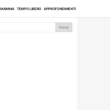
MAMMA
TEMPO LIBERO
APPROFONDIMENTI