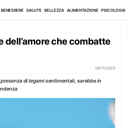
BENESSERE
SALUTE
BELLEZZA
ALIMENTAZIONE
PSICOLOGIA
e dell’amore che combatte
08/11/2023
n presenza di legami sentimentali, sarebbe in
pendenza