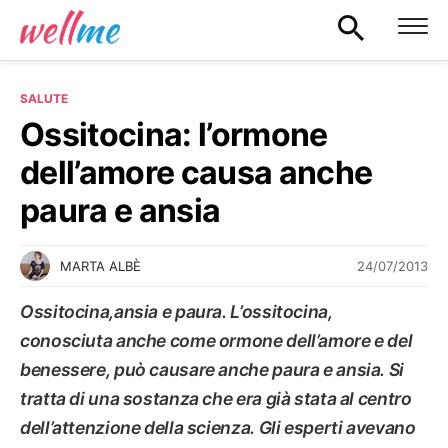
SALUTE
Ossitocina: l’ormone
dell’amore causa anche
paura e ansia
24/07/2013
MARTA ALBÈ
Ossitocina,ansia e paura. L’ossitocina,
conosciuta anche come ormone dell’amore e del
benessere, può causare anche paura e ansia. Si
tratta di una sostanza che era già stata al centro
dell’attenzione della scienza. Gli esperti avevano