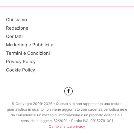
Chi siamo
Redazione
Contatti
Marketing e Pubblicità
Termini e Condizioni
Privacy Policy
Cookie Policy
© Copyright 2009-2026 - Questo sito non rappresenta una testata
giornalistica in quanto non viene aggiornato con cadenza periodica né è
da considerarsi un mezzo di informazione o un prodotto editoriale ai
sensi della legge n. 62/2001 - Partita IVA: 09152791001
Cambia la tua privacy