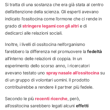
Si tratta di una sostanza che era già stata al centro
dell’attenzione della scienza. Gli esperti avevano
indicato l’ossitocina come l’ormone che ci rende in
grado di
stringere legami con gli altri
e di
dedicarci alle relazioni sociali.
Inoltre, i livelli di ossitocina nell’organismo
farebbero la differenza nel promuovere la
fedeltà
all’interno delle relazioni di coppia. In un
esperimento dello scorso anno, i ricercatori
avevano testato uno
spray nasale all’ossitocina
su
di un gruppo di volontari uomini. Il prodotto
contribuirebbe a rendere il partner più fedele.
Secondo le più
recenti ricerche
, però,
all’ossitocina sarebbero legati alcuni
effetti