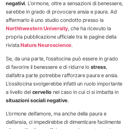
negativi
. L’ormone, oltre a sensazioni di benessere,
sarebbe in grado di provocare ansia e paura. Ad
affermarlo è uno studio condotto presso la
Northhwestern University
, che ha ricevuto la
propria pubblicazione ufficiale tra le pagine della
rivista
Nature Neuroscience
.
Se, da una parte, l’ossitocina può essere in grado
di favorire il benessere e di ridurre lo
stress
,
dall’altra parte potrebbe rafforzare paura e ansia.
L’ossitocina svolgerebbe infatti un ruolo importante
a livello del
cervello
nel caso in cui ci si imbatta in
situazioni sociali negative
.
L’ormone dell’amore, ma anche della paura e
dell’ansia, ci impedirebbe di dimenticare facilmente