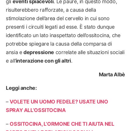
gli
eventi spiacevoli
. Le paure, in questo modo,
risulterebbero rafforzate, a causa della
stimolazione dell’area del cervello in cui sono
presenti i circuiti legati ad esse. È stato dunque
identificato un lato inaspettato dell’ossitocina, che
potrebbe spiegare la causa della comparsa di
ansia e
depressione
correlate alle situazioni sociali
e all’
interazione con gli altri
.
Marta Albè
Leggi anche:
–
VOLETE UN UOMO FEDELE? USATE UNO
SPRAY ALL’OSSITOCINA
–
OSSITOCINA, L’ORMONE CHE TI AIUTA NEL