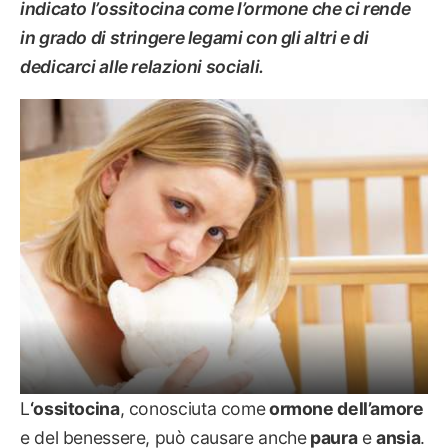
indicato l’ossitocina come l’ormone che ci rende
in grado di stringere legami con gli altri e di
dedicarci alle relazioni sociali.
SALUTE
L
‘ossitocina
, conosciuta come
ormone dell’amore
e del benessere, può causare anche
paura
e
ansia
.