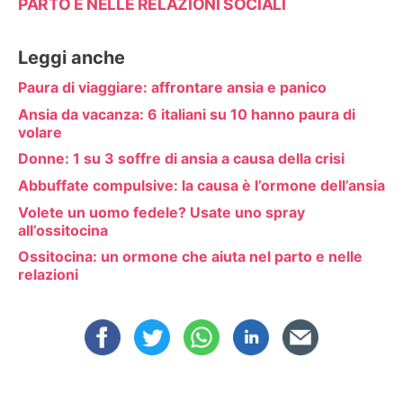
PARTO E NELLE RELAZIONI SOCIALI
Leggi anche
Paura di viaggiare: affrontare ansia e panico
Ansia da vacanza: 6 italiani su 10 hanno paura di
volare
Donne: 1 su 3 soffre di ansia a causa della crisi
Abbuffate compulsive: la causa è l’ormone dell’ansia
Volete un uomo fedele? Usate uno spray
all’ossitocina
Ossitocina: un ormone che aiuta nel parto e nelle
relazioni