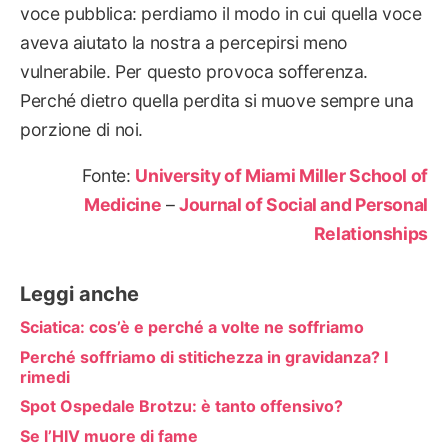
voce pubblica: perdiamo il modo in cui quella voce
aveva aiutato la nostra a percepirsi meno
vulnerabile. Per questo provoca sofferenza.
Perché dietro quella perdita si muove sempre una
porzione di noi.
Fonte:
University of Miami Miller School of
Medicine
–
Journal of Social and Personal
Relationships
Leggi anche
Sciatica: cos’è e perché a volte ne soffriamo
Perché soffriamo di stitichezza in gravidanza? I
rimedi
Spot Ospedale Brotzu: è tanto offensivo?
Se l’HIV muore di fame