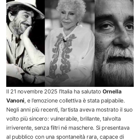
PSICOLOGIA
Il 21 novembre 2025 l’Italia ha salutato
Ornella
Vanoni
, e l’emozione collettiva è stata palpabile.
Negli anni più recenti, l’artista aveva mostrato il suo
volto più sincero: vulnerabile, brillante, talvolta
irriverente, senza filtri né maschere. Si presentava
al pubblico con una spontaneità rara, capace di