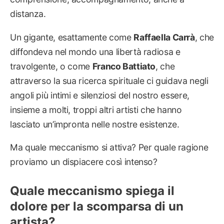
distanza.
Un gigante, esattamente come
Raffaella Carrà
, che
diffondeva nel mondo una libertà radiosa e
travolgente, o come
Franco Battiato
, che
attraverso la sua ricerca spirituale ci guidava negli
angoli più intimi e silenziosi del nostro essere,
insieme a molti, troppi altri artisti che hanno
lasciato un’impronta nelle nostre esistenze.
Ma quale meccanismo si attiva? Per quale ragione
proviamo un dispiacere così intenso?
Quale meccanismo spiega il
dolore per la scomparsa di un
artista?