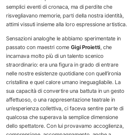
semplici eventi di cronaca, ma di perdite che
risvegliavano memorie, parti della nostra identità,
attimi vissuti insieme alla loro espressione artistica.
Sensazioni analoghe le abbiamo sperimentate in
passato con maestri come
Gigi Proietti
, che
incarnava molto più di un talento scenico
straordinario: era una figura in grado di entrare
nelle nostre esistenze quotidiane con quell’ironia
cristallina e quel calore umano ineguagliabile. La
sua capacità di convertire una battuta in un gesto
affettuoso, o una rappresentazione teatrale in
un’esperienza collettiva, ci faceva sentire parte di
qualcosa che superava la semplice dimensione
dello spettatore. Con lui provavamo accoglienza,
comprensione, accompagnamento, anche a