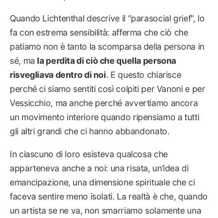
Quando Lichtenthal descrive il “parasocial grief”, lo
fa con estrema sensibilità: afferma che ciò che
patiamo non è tanto la scomparsa della persona in
sé, ma
la perdita di ciò che quella persona
risvegliava dentro di noi
. E questo chiarisce
perché ci siamo sentiti così colpiti per Vanoni e per
Vessicchio, ma anche perché avvertiamo ancora
un movimento interiore quando ripensiamo a tutti
gli altri grandi che ci hanno abbandonato.
In ciascuno di loro esisteva qualcosa che
apparteneva anche a noi: una risata, un’idea di
emancipazione, una dimensione spirituale che ci
faceva sentire meno isolati. La realtà è che, quando
un artista se ne va, non smarriamo solamente una