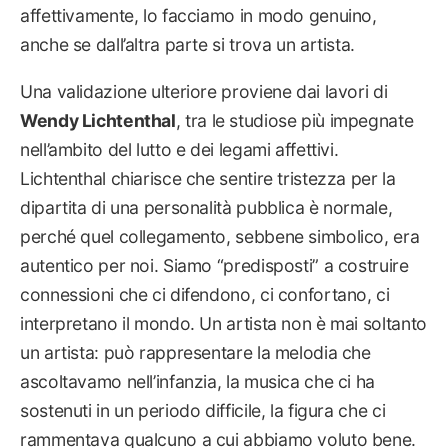
affettivamente, lo facciamo in modo genuino,
anche se dall’altra parte si trova un artista.
Una validazione ulteriore proviene dai lavori di
Wendy Lichtenthal
, tra le studiose più impegnate
nell’ambito del lutto e dei legami affettivi.
Lichtenthal chiarisce che sentire tristezza per la
dipartita di una personalità pubblica è normale,
perché quel collegamento, sebbene simbolico, era
autentico per noi. Siamo “predisposti” a costruire
connessioni che ci difendono, ci confortano, ci
interpretano il mondo. Un artista non è mai soltanto
un artista: può rappresentare la melodia che
ascoltavamo nell’infanzia, la musica che ci ha
sostenuti in un periodo difficile, la figura che ci
rammentava qualcuno a cui abbiamo voluto bene.