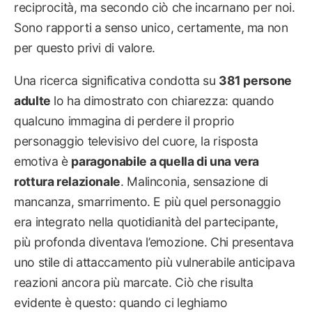
reciprocità, ma secondo ciò che incarnano per noi.
Sono rapporti a senso unico, certamente, ma non
per questo privi di valore.
Una ricerca significativa condotta su
381 persone
adulte
lo ha dimostrato con chiarezza: quando
qualcuno immagina di perdere il proprio
personaggio televisivo del cuore, la risposta
emotiva è
paragonabile a quella di una vera
rottura relazionale
. Malinconia, sensazione di
mancanza, smarrimento. E più quel personaggio
era integrato nella quotidianità del partecipante,
più profonda diventava l’emozione. Chi presentava
uno stile di attaccamento più vulnerabile anticipava
reazioni ancora più marcate. Ciò che risulta
evidente è questo: quando ci leghiamo