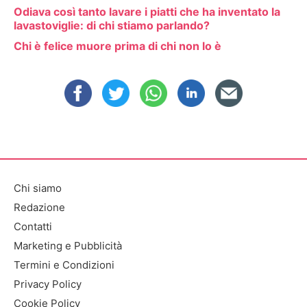
Odiava così tanto lavare i piatti che ha inventato la
lavastoviglie: di chi stiamo parlando?
Chi è felice muore prima di chi non lo è
Chi siamo
Redazione
Contatti
Marketing e Pubblicità
Termini e Condizioni
Privacy Policy
Cookie Policy