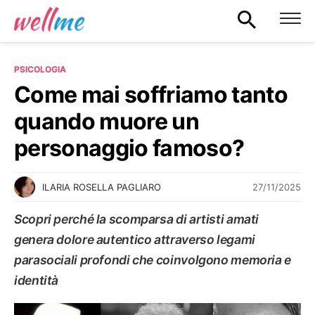
PSICOLOGIA
Come mai soffriamo tanto
quando muore un
personaggio famoso?
27/11/2025
ILARIA ROSELLA PAGLIARO
Scopri perché la scomparsa di artisti amati
genera dolore autentico attraverso legami
parasociali profondi che coinvolgono memoria e
identità