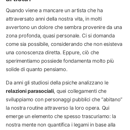
Quando viene a mancare un artista che ha
attraversato anni della nostra vita, in molti
avvertono un dolore che sembra provenire da una
zona profonda, quasi personale. Ci si domanda
come sia possibile, considerando che non esisteva
una conoscenza diretta. Eppure, ciò che
sperimentiamo possiede fondamenta molto più
solide di quanto pensiamo.
Da anni gli studiosi della psiche analizzano le
relazioni parasociali
, quei collegamenti che
sviluppiamo con personaggi pubblici che “abitano”
la nostra routine attraverso la loro opera. Qui
emerge un elemento che spesso trascuriamo: la
nostra mente non quantifica i legami in base alla