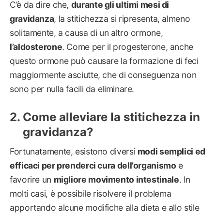
C’è da dire che,
durante gli ultimi mesi di
gravidanza
, la stitichezza si ripresenta, almeno
solitamente, a causa di un altro ormone,
l’aldosterone
. Come per il progesterone, anche
questo ormone può causare la formazione di feci
maggiormente asciutte, che di conseguenza non
sono per nulla facili da eliminare.
Come alleviare la stitichezza in
gravidanza?
Fortunatamente, esistono diversi
modi semplici ed
efficaci per prenderci cura dell’organismo
e
favorire un
migliore movimento intestinale
. In
molti casi, è possibile risolvere il problema
apportando alcune modifiche alla dieta e allo stile