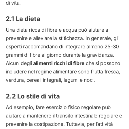
di vita.
La dieta
Una dieta ricca di fibre e acqua può aiutare a
prevenire e alleviare la stitichezza. In generale, gli
esperti raccomandano di integrare almeno 25-30
grammi di fibre al giorno durante la gravidanza.
Alcuni degli
alimenti ricchi di fibre
che si possono
includere nel regime alimentare sono frutta fresca,
verdura, cereali integrali, legumi e noci.
Lo stile di vita
Ad esempio, fare esercizio fisico regolare può
aiutare a mantenere il transito intestinale regolare e
prevenire la costipazione. Tuttavia, per l’attività