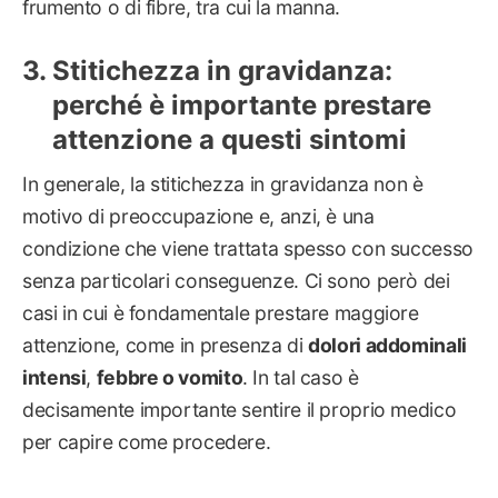
frumento o di fibre, tra cui la manna.
Stitichezza in gravidanza:
perché è importante prestare
attenzione a questi sintomi
In generale, la stitichezza in gravidanza non è
motivo di preoccupazione e, anzi, è una
condizione che viene trattata spesso con successo
senza particolari conseguenze. Ci sono però dei
casi in cui è fondamentale prestare maggiore
attenzione, come in presenza di
dolori addominali
intensi
,
febbre o vomito
. In tal caso è
decisamente importante sentire il proprio medico
per capire come procedere.