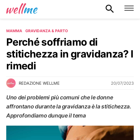
MAMMA
GRAVIDANZA & PARTO
Perché soffriamo di
stitichezza in gravidanza? I
rimedi
20/07/2023
REDAZIONE WELLME
Uno dei problemi più comuni che le donne
affrontano durante la gravidanza è la stitichezza.
Approfondiamo dunque il tema
GRAVIDANZA & PARTO