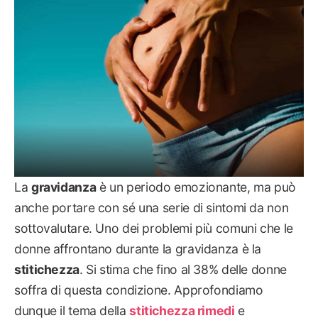
La
gravidanza
è un periodo emozionante, ma può
anche portare con sé una serie di sintomi da non
sottovalutare. Uno dei problemi più comuni che le
donne affrontano durante la gravidanza è la
stitichezza
. Si stima che fino al 38% delle donne
soffra di questa condizione. Approfondiamo
dunque il tema della
stitichezza rimedi
e