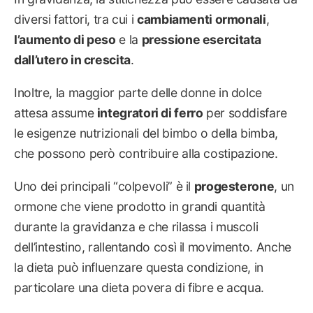
diversi fattori, tra cui i
cambiamenti ormonali
,
l’aumento di peso
e la
pressione esercitata
dall’utero in crescita
.
Inoltre, la maggior parte delle donne in dolce
attesa assume
integratori di ferro
per soddisfare
le esigenze nutrizionali del bimbo o della bimba,
che possono però contribuire alla costipazione.
Uno dei principali “colpevoli” è il
progesterone
, un
ormone che viene prodotto in grandi quantità
durante la gravidanza e che rilassa i muscoli
dell’intestino, rallentando così il movimento. Anche
la dieta può influenzare questa condizione, in
particolare una dieta povera di fibre e acqua.