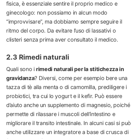
fisica, è essenziale sentire il proprio medico e
ginecologo: non possiamo in alcun modo
“improvvisare”, ma dobbiamo sempre seguire il
ritmo del corpo. Da evitare l’uso di lassativi o
clisteri senza prima aver consultato il medico.
Rimedi naturali
Quali sono i
rimedi naturali per la stitichezza in
gravidanza
? Diversi, come per esempio bere una
tazza di tè alla menta o di camomilla, prediligere i
probiotici, tra cui lo yogurt e il kefir. Può essere
d’aiuto anche un supplemento di magnesio, poiché
permette di rilassare i muscoli dell’intestino e
migliorare il transito intestinale. In alcuni casi si può
anche utilizzare un integratore a base di crusca di