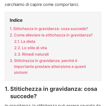
cerchiamo di capire come comportarci.
Indice
Stitichezza in gravidanza: cosa succede?
Come alleviare la stitichezza in gravidanza?
La dieta
Lo stile di vita
Rimedi naturali
Stitichezza in gravidanza: perché è
importante prestare attenzione a questi
sintomi
Stitichezza in gravidanza: cosa
succede?
In gravidanza, la stitichezza può essere causata da