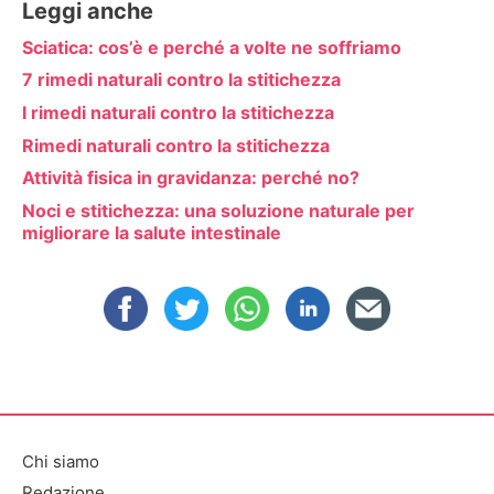
Leggi anche
Sciatica: cos’è e perché a volte ne soffriamo
7 rimedi naturali contro la stitichezza
I rimedi naturali contro la stitichezza
Rimedi naturali contro la stitichezza
Attività fisica in gravidanza: perché no?
Noci e stitichezza: una soluzione naturale per
migliorare la salute intestinale
Chi siamo
Redazione