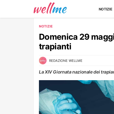
NOTIZIE
NOTIZIE
Domenica 29 maggio
trapianti
REDAZIONE WELLME
La XIV Giornata nazionale dei trap
NOTIZIE