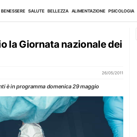
BENESSERE
SALUTE
BELLEZZA
ALIMENTAZIONE
PSICOLOGIA
 la Giornata nazionale dei
26/05/2011
ianti è in programma domenica 29 maggio