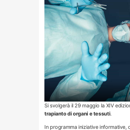
Si svolgerà il 29 maggio la XIV edizio
trapianto di organi e tessuti
.
In programma iniziative informative, 