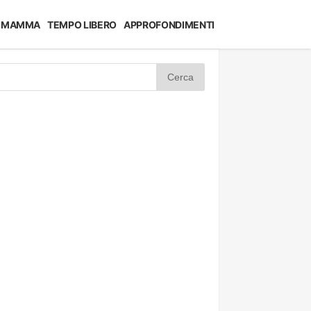
MAMMA
TEMPO LIBERO
APPROFONDIMENTI