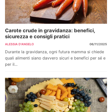
Carote crude in gravidanza: benefici,
sicurezza e consigli pratici
ALESSIA D'ANGELO
06/11/2025
Durante la gravidanza, ogni futura mamma si chiede
quali alimenti siano davvero sicuri e benefici per sé e
per il...