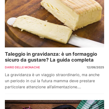
Taleggio in gravidanza: è un formaggio
sicuro da gustare? La guida completa
DARIO DELLE MONACHE
12/09/2025
La gravidanza è un viaggio straordinario, ma anche
un periodo in cui la futura mamma deve prestare
particolare attenzione all’alimentazione....