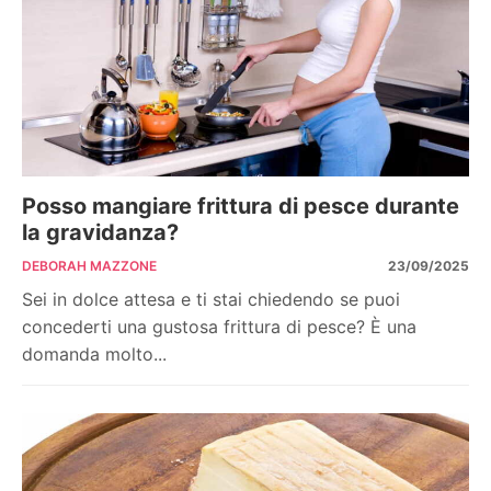
Posso mangiare frittura di pesce durante
la gravidanza?
DEBORAH MAZZONE
23/09/2025
Sei in dolce attesa e ti stai chiedendo se puoi
concederti una gustosa frittura di pesce? È una
domanda molto...