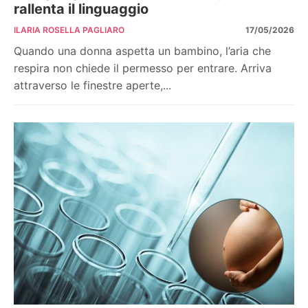
rallenta il linguaggio
ILARIA ROSELLA PAGLIARO
17/05/2026
Quando una donna aspetta un bambino, l’aria che
respira non chiede il permesso per entrare. Arriva
attraverso le finestre aperte,...