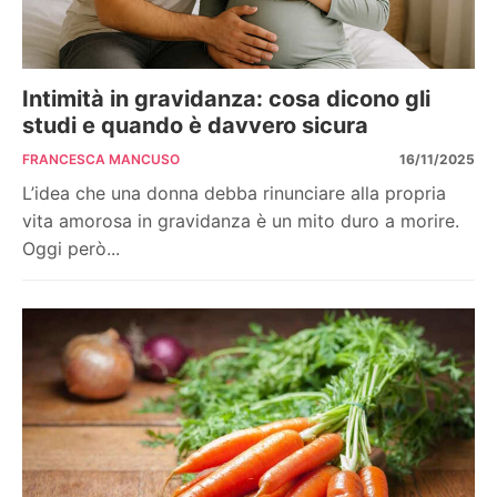
Intimità in gravidanza: cosa dicono gli
studi e quando è davvero sicura
FRANCESCA MANCUSO
16/11/2025
L’idea che una donna debba rinunciare alla propria
vita amorosa in gravidanza è un mito duro a morire.
Oggi però...