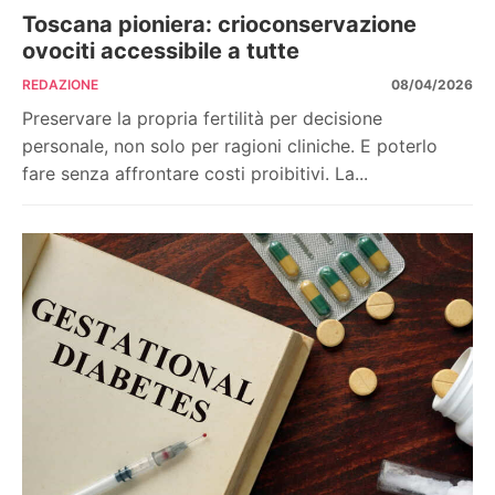
Toscana pioniera: crioconservazione
ovociti accessibile a tutte
REDAZIONE
08/04/2026
Preservare la propria fertilità per decisione
personale, non solo per ragioni cliniche. E poterlo
fare senza affrontare costi proibitivi. La...