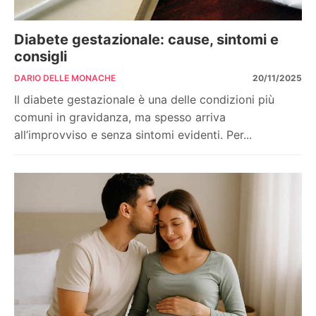
Diabete gestazionale: cause, sintomi e
consigli
DARIO DELLE MONACHE
20/11/2025
Il diabete gestazionale è una delle condizioni più
comuni in gravidanza, ma spesso arriva
all’improvviso e senza sintomi evidenti. Per...