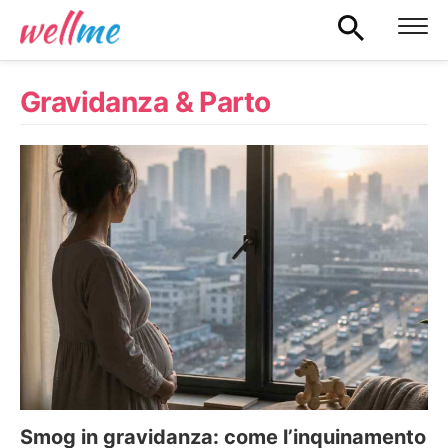
Gravidanza & Parto
Smog in gravidanza: come l’inquinamento