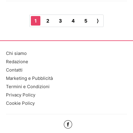
1
2
3
4
5
⟩
Chi siamo
Redazione
Contatti
Marketing e Pubblicità
Termini e Condizioni
Privacy Policy
Cookie Policy