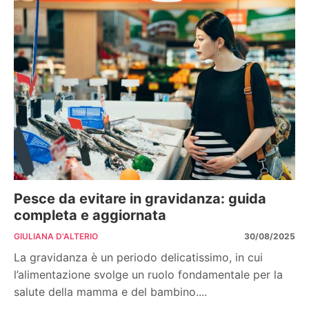
Pesce da evitare in gravidanza: guida
completa e aggiornata
GIULIANA D'ALTERIO
30/08/2025
La gravidanza è un periodo delicatissimo, in cui
l’alimentazione svolge un ruolo fondamentale per la
salute della mamma e del bambino....