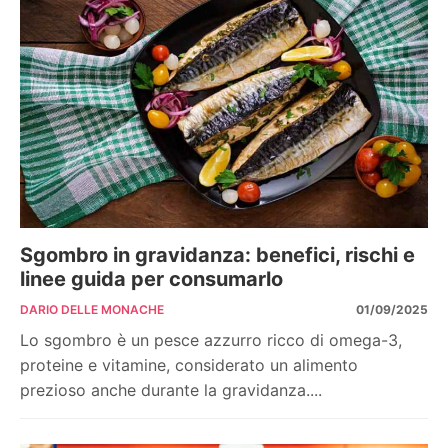
Sgombro in gravidanza: benefici, rischi e
linee guida per consumarlo
DARIO DELLE MONACHE
01/09/2025
Lo sgombro è un pesce azzurro ricco di omega-3,
proteine e vitamine, considerato un alimento
prezioso anche durante la gravidanza....