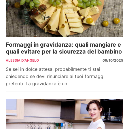
Formaggi in gravidanza: quali mangiare e
quali evitare per la sicurezza del bambino
ALESSIA D'ANGELO
06/10/2025
Se sei in dolce attesa, probabilmente ti stai
chiedendo se devi rinunciare ai tuoi formaggi
preferiti. La gravidanza è un...