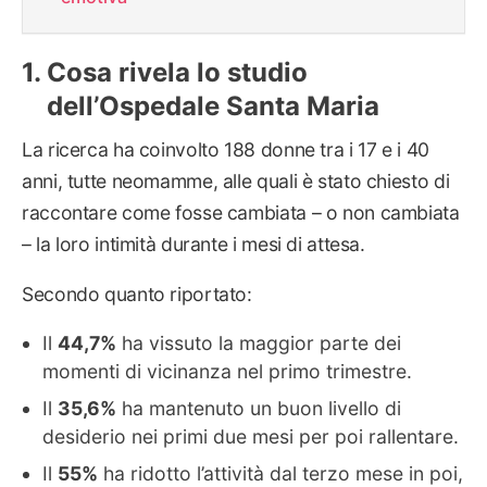
Cosa rivela lo studio
dell’Ospedale Santa Maria
La ricerca ha coinvolto 188 donne tra i 17 e i 40
anni, tutte neomamme, alle quali è stato chiesto di
raccontare come fosse cambiata – o non cambiata
– la loro intimità durante i mesi di attesa.
Secondo quanto riportato:
Il
44,7%
ha vissuto la maggior parte dei
momenti di vicinanza nel primo trimestre.
Il
35,6%
ha mantenuto un buon livello di
desiderio nei primi due mesi per poi rallentare.
Il
55%
ha ridotto l’attività dal terzo mese in poi,