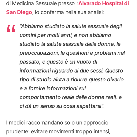
di Medicina Sessuale presso l’
Alvarado Hospital di
San Diego
, lo conferma nella sua analisi:
“Abbiamo studiato la salute sessuale degli
uomini per molti anni, e non abbiamo
studiato la salute sessuale delle donne, le
preoccupazioni, le questioni e problemi nel
passato, e questo è un vuoto di
informazioni riguardo ai due sessi. Questo
tipo di studio aiuta a ridurre questo divario
e a fornire informazioni sul
comportamento reale delle donne reali, e
ci dà un senso su cosa aspettarsi”.
I medici raccomandano solo un approccio
prudente: evitare movimenti troppo intensi,