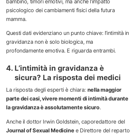
bambino, timori emotivi, ma anche l’impatto
psicologico dei cambiamenti fisici della futura
mamma.
Questi dati evidenziano un punto chiave: l’intimità in
gravidanza non è solo biologica, ma
profondamente emotiva. E riguarda entrambi.
L’intimità in gravidanza è
sicura? La risposta dei medici
La risposta degli esperti è chiara:
nella maggior
parte dei casi, vivere momenti di intimità durante
la gravidanza è assolutamente sicuro
.
Anche il dottor Irwin Goldstein, caporedattore del
Journal of Sexual Medicine
e Direttore del reparto