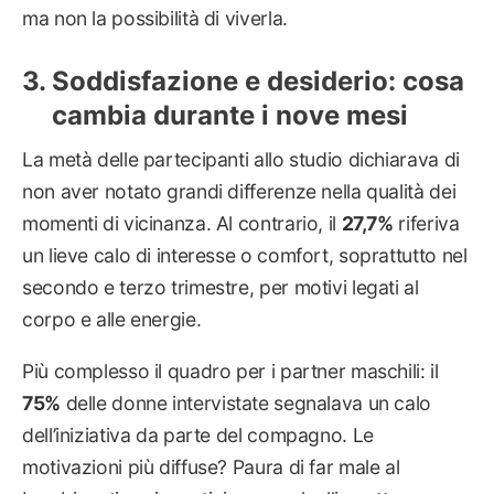
ma non la possibilità di viverla.
Soddisfazione e desiderio: cosa
cambia durante i nove mesi
La metà delle partecipanti allo studio dichiarava di
non aver notato grandi differenze nella qualità dei
momenti di vicinanza. Al contrario, il
27,7%
riferiva
un lieve calo di interesse o comfort, soprattutto nel
secondo e terzo trimestre, per motivi legati al
corpo e alle energie.
Più complesso il quadro per i partner maschili: il
75%
delle donne intervistate segnalava un calo
dell’iniziativa da parte del compagno. Le
motivazioni più diffuse? Paura di far male al