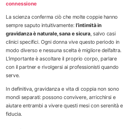
connessione
La scienza conferma ciò che molte coppie hanno
sempre saputo intuitivamente:
l’intimità in
gravidanza è naturale, sana e sicura
, salvo casi
clinici specifici. Ogni donna vive questo periodo in
modo diverso e nessuna scelta è migliore dell’altra.
L’importante è ascoltare il proprio corpo, parlare
con il partner e rivolgersi ai professionisti quando
serve.
In definitiva, gravidanza e vita di coppia non sono
mondi separati: possono convivere, arricchirsi e
aiutare entrambi a vivere questi mesi con serenità e
fiducia.