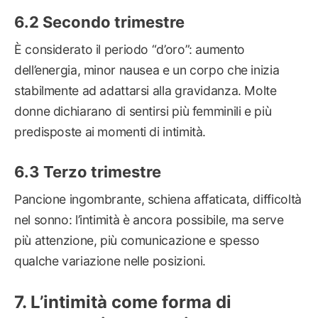
Secondo trimestre
È considerato il periodo “d’oro”: aumento
dell’energia, minor nausea e un corpo che inizia
stabilmente ad adattarsi alla gravidanza. Molte
donne dichiarano di sentirsi più femminili e più
predisposte ai momenti di intimità.
Terzo trimestre
Pancione ingombrante, schiena affaticata, difficoltà
nel sonno: l’intimità è ancora possibile, ma serve
più attenzione, più comunicazione e spesso
qualche variazione nelle posizioni.
L’intimità come forma di