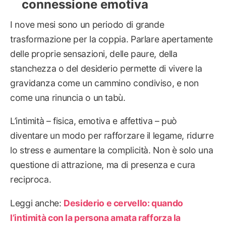
connessione emotiva
I nove mesi sono un periodo di grande
trasformazione per la coppia. Parlare apertamente
delle proprie sensazioni, delle paure, della
stanchezza o del desiderio permette di vivere la
gravidanza come un cammino condiviso, e non
come una rinuncia o un tabù.
L’intimità – fisica, emotiva e affettiva – può
diventare un modo per rafforzare il legame, ridurre
lo stress e aumentare la complicità. Non è solo una
questione di attrazione, ma di presenza e cura
reciproca.
Leggi anche:
Desiderio e cervello: quando
l’intimità con la persona amata rafforza la