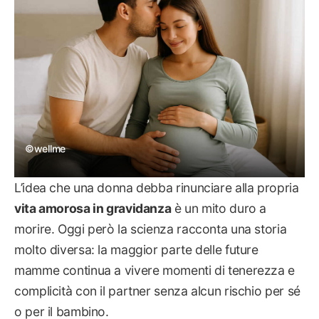
©wellme
L’idea che una donna debba rinunciare alla propria
vita amorosa in gravidanza
è un mito duro a
morire. Oggi però la scienza racconta una storia
molto diversa: la maggior parte delle future
mamme continua a vivere momenti di tenerezza e
complicità con il partner senza alcun rischio per sé
o per il bambino.