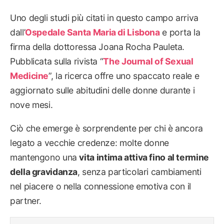
Uno degli studi più citati in questo campo arriva
dall’
Ospedale Santa Maria di Lisbona
e porta la
firma della dottoressa Joana Rocha Pauleta.
Pubblicata sulla rivista “
The Journal of Sexual
Medicine
”, la ricerca offre uno spaccato reale e
aggiornato sulle abitudini delle donne durante i
nove mesi.
Ciò che emerge è sorprendente per chi è ancora
legato a vecchie credenze: molte donne
mantengono una
vita intima attiva fino al termine
della gravidanza
, senza particolari cambiamenti
nel piacere o nella connessione emotiva con il
partner.