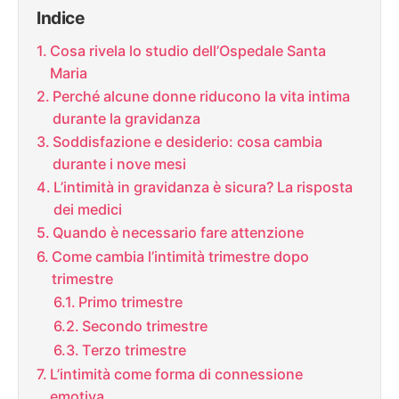
Indice
Cosa rivela lo studio dell’Ospedale Santa
Maria
Perché alcune donne riducono la vita intima
durante la gravidanza
Soddisfazione e desiderio: cosa cambia
durante i nove mesi
L’intimità in gravidanza è sicura? La risposta
dei medici
Quando è necessario fare attenzione
Come cambia l’intimità trimestre dopo
trimestre
Primo trimestre
Secondo trimestre
Terzo trimestre
L’intimità come forma di connessione
emotiva