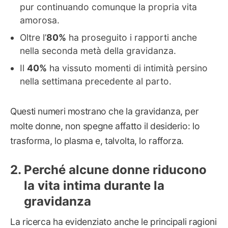
pur continuando comunque la propria vita
amorosa.
Oltre l’
80%
ha proseguito i rapporti anche
nella seconda metà della gravidanza.
Il
40%
ha vissuto momenti di intimità persino
nella settimana precedente al parto.
Questi numeri mostrano che la gravidanza, per
molte donne, non spegne affatto il desiderio: lo
trasforma, lo plasma e, talvolta, lo rafforza.
Perché alcune donne riducono
la vita intima durante la
gravidanza
La ricerca ha evidenziato anche le principali ragioni