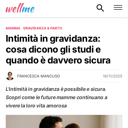
MAMMA
GRAVIDANZA & PARTO
Intimità in gravidanza:
cosa dicono gli studi e
quando è davvero sicura
16/11/2025
FRANCESCA MANCUSO
L'intimità in gravidanza è possibile e sicura.
Scopri come le future mamme continuano a
vivere la loro vita amorosa
GRAVIDANZA & PARTO