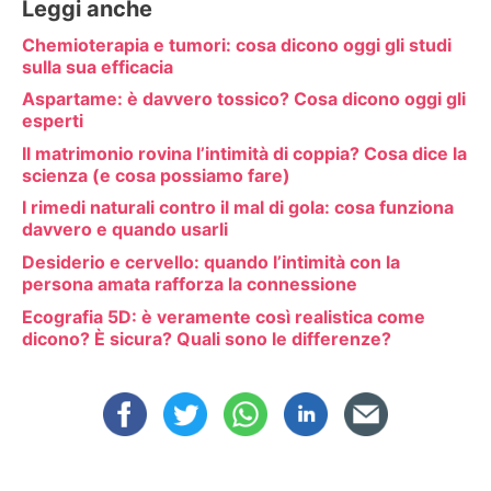
Leggi anche
Chemioterapia e tumori: cosa dicono oggi gli studi
sulla sua efficacia
Aspartame: è davvero tossico? Cosa dicono oggi gli
esperti
Il matrimonio rovina l’intimità di coppia? Cosa dice la
scienza (e cosa possiamo fare)
I rimedi naturali contro il mal di gola: cosa funziona
davvero e quando usarli
Desiderio e cervello: quando l’intimità con la
persona amata rafforza la connessione
Ecografia 5D: è veramente così realistica come
dicono? È sicura? Quali sono le differenze?