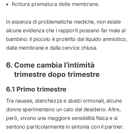
Rottura prematura delle membrane.
In assenza di problematiche mediche, non esiste
alcuna evidenza che i rapporti possano far male al
bambino: il piccolo è protetto dal liquido amniotico,
dalle membrane e dalla cervice chiusa.
Come cambia l’intimità
trimestre dopo trimestre
Primo trimestre
Tra nausee, stanchezza e sbalzi ormonali, alcune
donne sperimentano un calo del desiderio. Altre,
però, vivono una maggiore sensibilità fisica e si
sentono particolarmente in sintonia con il partner.