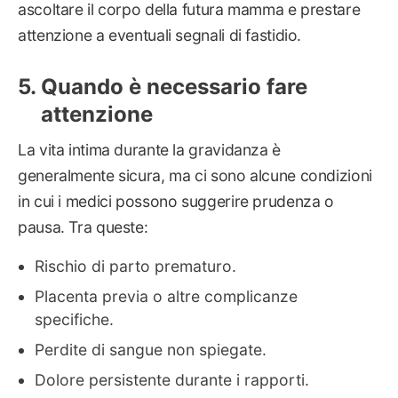
ascoltare il corpo della futura mamma e prestare
attenzione a eventuali segnali di fastidio.
Quando è necessario fare
attenzione
La vita intima durante la gravidanza è
generalmente sicura, ma ci sono alcune condizioni
in cui i medici possono suggerire prudenza o
pausa. Tra queste:
Rischio di parto prematuro.
Placenta previa o altre complicanze
specifiche.
Perdite di sangue non spiegate.
Dolore persistente durante i rapporti.