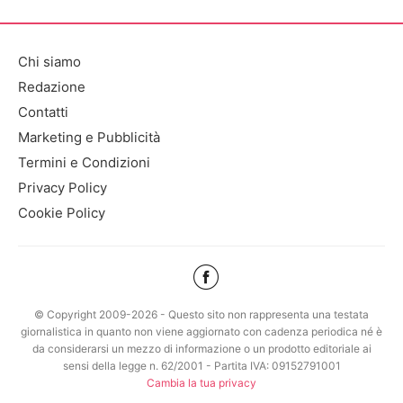
Chi siamo
Redazione
Contatti
Marketing e Pubblicità
Termini e Condizioni
Privacy Policy
Cookie Policy
© Copyright 2009-2026 - Questo sito non rappresenta una testata
giornalistica in quanto non viene aggiornato con cadenza periodica né è
da considerarsi un mezzo di informazione o un prodotto editoriale ai
sensi della legge n. 62/2001 - Partita IVA: 09152791001
Cambia la tua privacy