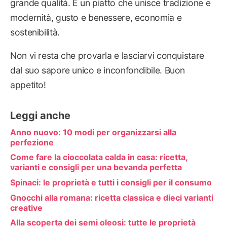
grande qualità. È un piatto che unisce tradizione e
modernità, gusto e benessere, economia e
sostenibilità.
Non vi resta che provarla e lasciarvi conquistare
dal suo sapore unico e inconfondibile. Buon
appetito!
Leggi anche
Anno nuovo: 10 modi per organizzarsi alla
perfezione
Come fare la cioccolata calda in casa: ricetta,
varianti e consigli per una bevanda perfetta
Spinaci: le proprietà e tutti i consigli per il consumo
Gnocchi alla romana: ricetta classica e dieci varianti
creative
Alla scoperta dei semi oleosi: tutte le proprietà