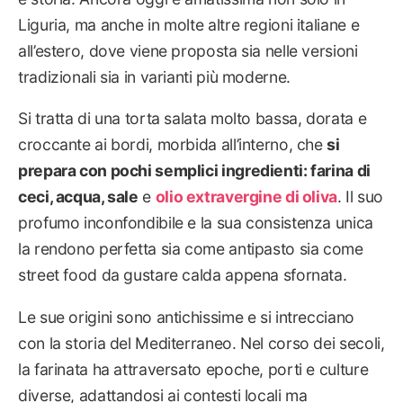
Liguria, ma anche in molte altre regioni italiane e
all’estero, dove viene proposta sia nelle versioni
tradizionali sia in varianti più moderne.
Si tratta di una torta salata molto bassa, dorata e
croccante ai bordi, morbida all’interno, che
si
prepara con pochi semplici ingredienti: farina di
ceci, acqua, sale
e
olio extravergine di oliva
. Il suo
profumo inconfondibile e la sua consistenza unica
la rendono perfetta sia come antipasto sia come
street food da gustare calda appena sfornata.
Le sue origini sono antichissime e si intrecciano
con la storia del Mediterraneo. Nel corso dei secoli,
la farinata ha attraversato epoche, porti e culture
diverse, adattandosi ai contesti locali ma