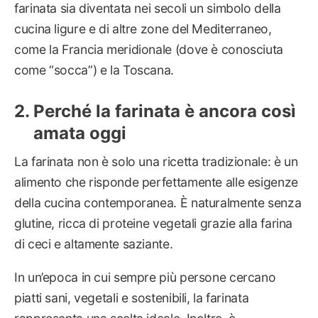
farinata sia diventata nei secoli un simbolo della
cucina ligure e di altre zone del Mediterraneo,
come la Francia meridionale (dove è conosciuta
come “socca”) e la Toscana.
Perché la farinata è ancora così
amata oggi
La farinata non è solo una ricetta tradizionale: è un
alimento che risponde perfettamente alle esigenze
della cucina contemporanea. È naturalmente senza
glutine, ricca di proteine vegetali grazie alla farina
di ceci e altamente saziante.
In un’epoca in cui sempre più persone cercano
piatti sani, vegetali e sostenibili, la farinata