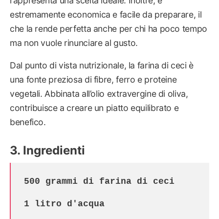
rappresenta una scelta ideale. Inoltre, è
estremamente economica e facile da preparare, il
che la rende perfetta anche per chi ha poco tempo
ma non vuole rinunciare al gusto.
Dal punto di vista nutrizionale, la farina di ceci è
una fonte preziosa di fibre, ferro e proteine
vegetali. Abbinata all’olio extravergine di oliva,
contribuisce a creare un piatto equilibrato e
benefico.
Ingredienti
500 grammi di 
1 litro d'