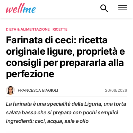
DIETA & ALIMENTAZIONE
RICETTE
Farinata di ceci: ricetta
originale ligure, proprietà e
consigli per prepararla alla
perfezione
26/06/2026
FRANCESCA BIAGIOLI
La farinata è una specialità della Liguria, una torta
salata bassa che si prepara con pochi semplici
ingredienti: ceci, acqua, sale e olio