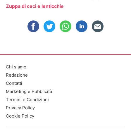
Zuppa di ceci e lenticchie
Chi siamo
Redazione
Contatti
Marketing e Pubblicità
Termini e Condizioni
Privacy Policy
Cookie Policy