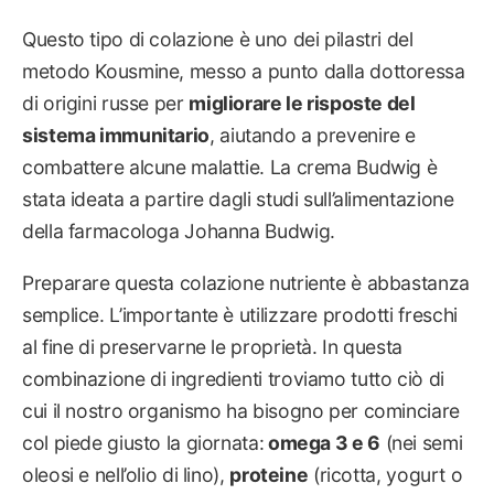
Questo tipo di colazione è uno dei pilastri del
metodo Kousmine, messo a punto dalla dottoressa
di origini russe per
migliorare le risposte del
sistema immunitario
, aiutando a prevenire e
combattere alcune malattie. La crema Budwig è
stata ideata a partire dagli studi sull’alimentazione
della farmacologa Johanna Budwig.
Preparare questa colazione nutriente è abbastanza
semplice. L’importante è utilizzare prodotti freschi
al fine di preservarne le proprietà. In questa
combinazione di ingredienti troviamo tutto ciò di
cui il nostro organismo ha bisogno per cominciare
col piede giusto la giornata:
omega 3 e 6
(nei semi
oleosi e nell’olio di lino),
proteine
(ricotta, yogurt o