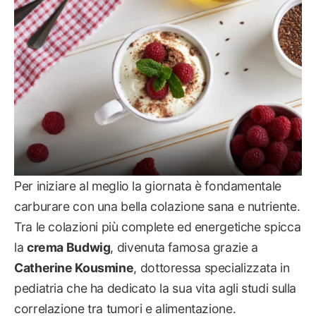
Per iniziare al meglio la giornata è fondamentale
carburare con una bella colazione sana e nutriente.
Tra le colazioni più complete ed energetiche spicca
la
crema Budwig
, divenuta famosa grazie a
Catherine Kousmine
, dottoressa specializzata in
pediatria che ha dedicato la sua vita agli studi sulla
correlazione tra tumori e alimentazione.