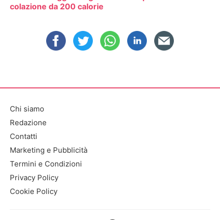
colazione da 200 calorie
Chi siamo
Redazione
Contatti
Marketing e Pubblicità
Termini e Condizioni
Privacy Policy
Cookie Policy