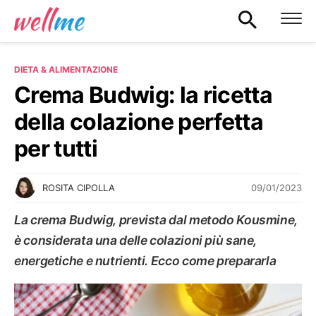
DIETA & ALIMENTAZIONE
Crema Budwig: la ricetta
della colazione perfetta
per tutti
09/01/2023
ROSITA CIPOLLA
La crema Budwig, prevista dal metodo Kousmine,
è considerata una delle colazioni più sane,
energetiche e nutrienti. Ecco come prepararla
DIETA & ALIMENTAZIONE