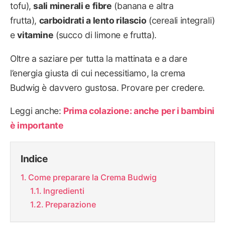
tofu),
sali minerali e fibre
(banana e altra
frutta),
carboidrati a lento rilascio
(cereali integrali)
e
vitamine
(succo di limone e frutta).
Oltre a saziare per tutta la mattinata e a dare
l’energia giusta di cui necessitiamo, la crema
Budwig è davvero gustosa. Provare per credere.
Leggi anche:
Prima colazione: anche per i bambini
è importante
Indice
Come preparare la Crema Budwig
Ingredienti
Preparazione