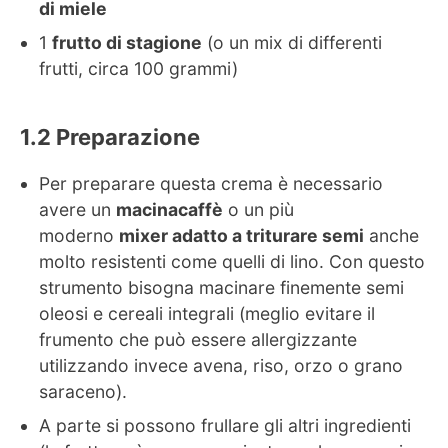
di miele
1
frutto di stagione
(o un mix di differenti
frutti, circa 100 grammi)
Preparazione
Per preparare questa crema è necessario
avere un
macinacaffè
o un più
moderno
mixer adatto a triturare semi
anche
molto resistenti come quelli di lino. Con questo
strumento bisogna macinare finemente semi
oleosi e cereali integrali (meglio evitare il
frumento che può essere allergizzante
utilizzando invece avena, riso, orzo o grano
saraceno).
A parte si possono frullare gli altri ingredienti