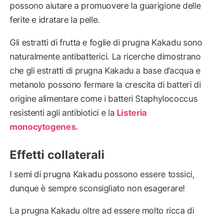
possono aiutare a promuovere la guarigione delle
ferite e idratare la pelle.
Gli estratti di frutta e foglie di prugna Kakadu sono
naturalmente antibatterici. La ricerche dimostrano
che gli estratti di prugna Kakadu a base d’acqua e
metanolo possono fermare la crescita di batteri di
origine alimentare come i batteri Staphylococcus
resistenti agli antibiotici e la
Listeria
monocytogenes.
Effetti collaterali
I semi di prugna Kakadu possono essere tossici,
dunque è sempre sconsigliato non esagerare!
La prugna Kakadu oltre ad essere molto ricca di