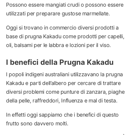
Possono essere mangiati crudi o possono essere
utilizzati per preparare gustose marmellate.
Oggi si trovano in commercio diversi prodotti a
base di prugna Kakadu come prodotti per capelli,
oli, balsami per le labbra e lozioni per il viso.
I benefici della Prugna Kakadu
I popoli indigeni australiani utilizzavano la prugna
Kakadu e parti dell’albero per cercare di trattare
diversi problemi come punture di zanzara, piaghe
della pelle, raffreddori, Influenza e mal di testa.
In effetti oggi sappiamo che i benefici di questo
frutto sono davvero molti.