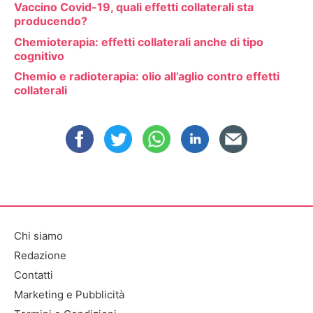
Vaccino Covid-19, quali effetti collaterali sta
producendo?
Chemioterapia: effetti collaterali anche di tipo
cognitivo
Chemio e radioterapia: olio all’aglio contro effetti
collaterali
Chi siamo
Redazione
Contatti
Marketing e Pubblicità