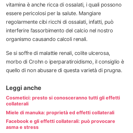
vitamina è anche ricca di ossalati, i quali possono
essere pericolosi per la salute. Mangiare
regolarmente cibi ricchi di ossalati, infatti, può
interferire l’assorbimento del calcio nel nostro
organismo causando calcoli renali.
Se si soffre di malattie renali, colite ulcerosa,
morbo di Crohn o iperparatiroidismo, il consiglio è
quello di non abusare di questa varietà di prugna.
Leggi anche
Cosmetici: presto si conosceranno tutti gli effetti
collaterali
Miele di manuka: proprietà ed effetti collaterali
Facebook e gli effetti collaterali: può provocare
asma e stress