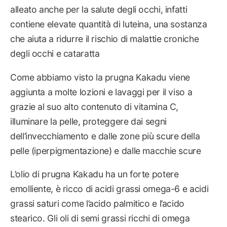
alleato anche per la salute degli occhi, infatti
contiene elevate quantità di luteina, una sostanza
che aiuta a ridurre il rischio di malattie croniche
degli occhi e cataratta
Come abbiamo visto la prugna Kakadu viene
aggiunta a molte lozioni e lavaggi per il viso a
grazie al suo alto contenuto di vitamina C,
illuminare la pelle, proteggere dai segni
dell’invecchiamento e dalle zone più scure della
pelle (iperpigmentazione) e dalle macchie scure
L’olio di prugna Kakadu ha un forte potere
emolliente, è ricco di acidi grassi omega-6 e acidi
grassi saturi come l’acido palmitico e l’acido
stearico. Gli oli di semi grassi ricchi di omega