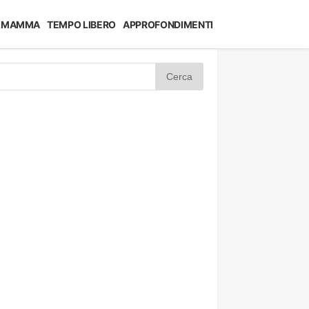
MAMMA
TEMPO LIBERO
APPROFONDIMENTI