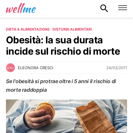
DIETA & ALIMENTAZIONE
DISTURBI ALIMENTARI
Obesità: la sua durata
incide sul rischio di morte
24/03/2011
ELEONORA CRESCI
Se l'obesità si protrae oltre i 5 anni il rischio di
morte raddoppia
DISTURBI ALIMENTARI