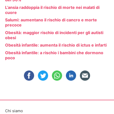
L’ansia raddoppia il rischio di morte nei malati di
cuore
Salumi: aumentano il rischio di cancro e morte
precoce
Obesità: maggior rischio di incidenti per gli autisti
obesi
Obesità infantile: aumenta il rischio di ictus e infarti
Obesità infantile: a rischio i bambini che dormono
poco
Chi siamo