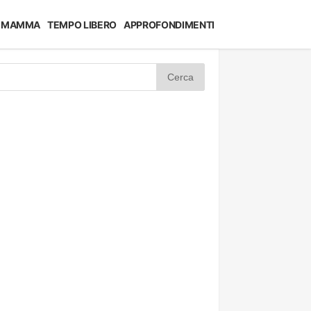
MAMMA
TEMPO LIBERO
APPROFONDIMENTI