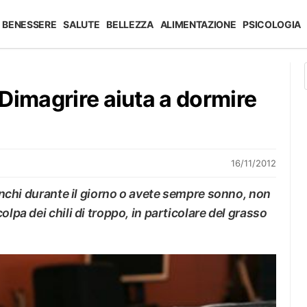
BENESSERE
SALUTE
BELLEZZA
ALIMENTAZIONE
PSICOLOGIA
Dimagrire aiuta a dormire
16/11/2012
tanchi durante il giorno o avete sempre sonno, non
olpa dei chili di troppo, in particolare del grasso