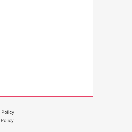
 Policy
 Policy