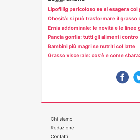
Lipofillig pericoloso se si esagera col
Obesità: si può trasformare il grasso 
Ernia addominale: le novità e le linee 
Pancia gonfia: tutti gli alimenti contr
Bambini più magri se nutriti col latte
Grasso viscerale: cos’è e come sbar
Chi siamo
Redazione
Contatti