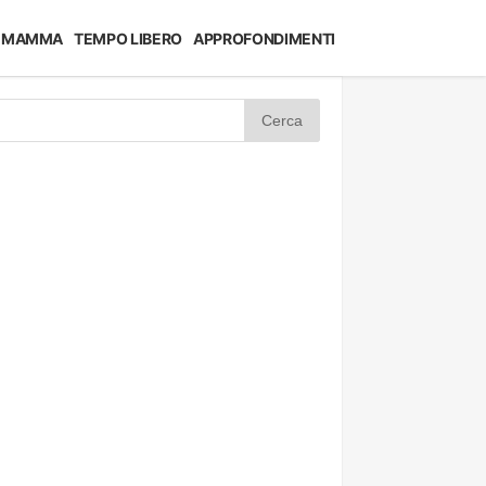
MAMMA
TEMPO LIBERO
APPROFONDIMENTI