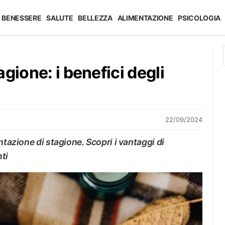
BENESSERE
SALUTE
BELLEZZA
ALIMENTAZIONE
PSICOLOGIA
gione: i benefici degli
22/09/2024
ntazione di stagione. Scopri i vantaggi di
ti