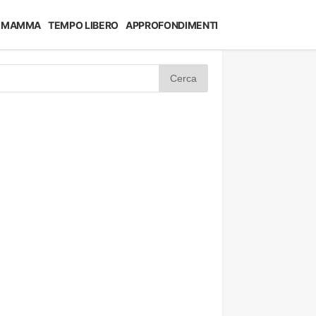
MAMMA
TEMPO LIBERO
APPROFONDIMENTI