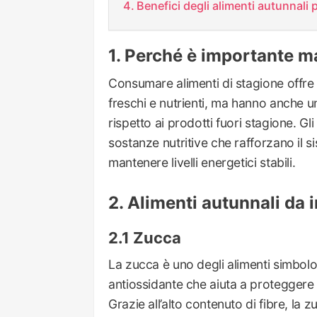
Benefici degli alimenti autunnali 
Perché è importante ma
Consumare alimenti di stagione offre
freschi e nutrienti, ma hanno anche 
rispetto ai prodotti fuori stagione. Gli
sostanze nutritive che rafforzano il s
mantenere livelli energetici stabili.
Alimenti autunnali da i
Zucca
La zucca è uno degli alimenti simbolo
antiossidante che aiuta a proteggere l
Grazie all’alto contenuto di fibre, la 