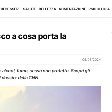
BENESSERE
SALUTE
BELLEZZA
ALIMENTAZIONE
PSICOLOGIA
cco a cosa porta la
05/08/2024
: alcool, fumo, sesso non protetto. Scopri gli
el dossier della CNN