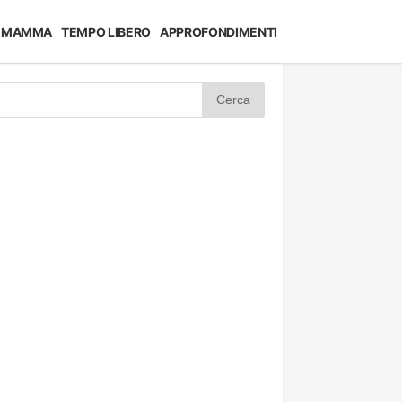
MAMMA
TEMPO LIBERO
APPROFONDIMENTI