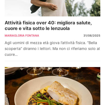
Attività fisica over 40: migliora salute,
cuore e vita sotto le lenzuola
MARIAGLORIA FONTANA
31/08/2025
Agli uomini di mezza età giova l’attività fisica. “Bella
scoperta” diranno i lettori. Ma non ci riferiamo solo al
cuore...