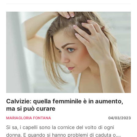
Calvizie: quella femminile è in aumento,
ma si può curare
MARIAGLORIA FONTANA
04/03/2023
Si sa, i capelli sono la cornice del volto di ogni
donna. E quando si hanno problemi di caduta o,...