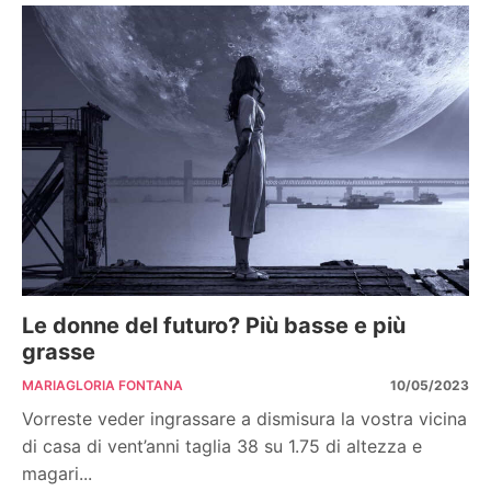
Le donne del futuro? Più basse e più
grasse
MARIAGLORIA FONTANA
10/05/2023
Vorreste veder ingrassare a dismisura la vostra vicina
di casa di vent’anni taglia 38 su 1.75 di altezza e
magari...