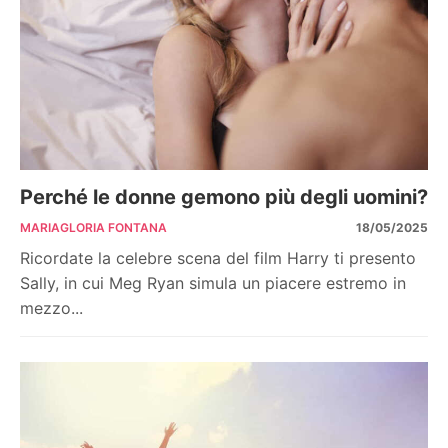
Perché le donne gemono più degli uomini?
MARIAGLORIA FONTANA
18/05/2025
Ricordate la celebre scena del film Harry ti presento
Sally, in cui Meg Ryan simula un piacere estremo in
mezzo...