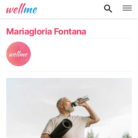
Mariagloria Fontana