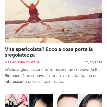
Vita spericolata? Ecco a cosa porta la
sregolatezza
MARIAGLORIA FONTANA
05/08/2024
«Oziosa giovinezza a tutto asservita» scriveva Arthur
Rimbaud. Non si deve certo arrivare a tanto, ma un
interessante dossier trasmesso...