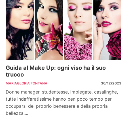
Guida al Make Up: ogni viso ha il suo
trucco
MARIAGLORIA FONTANA
30/12/2023
Donne manager, studentesse, impiegate, casalinghe,
tutte indaffaratissime hanno ben poco tempo per
occuparsi del proprio benessere e della propria
bellezza....