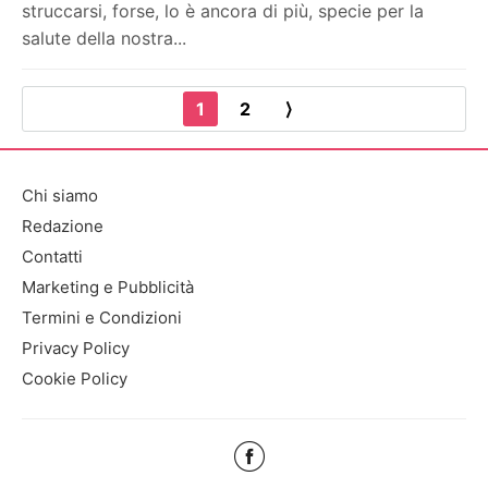
struccarsi, forse, lo è ancora di più, specie per la
salute della nostra...
1
2
⟩
Chi siamo
Redazione
Contatti
Marketing e Pubblicità
Termini e Condizioni
Privacy Policy
Cookie Policy