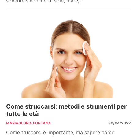
sovente sinonimo di sole, mare,...
Come struccarsi: metodi e strumenti per
tutte le età
MARIAGLORIA FONTANA
30/04/2022
Come truccarsi è importante, ma sapere come