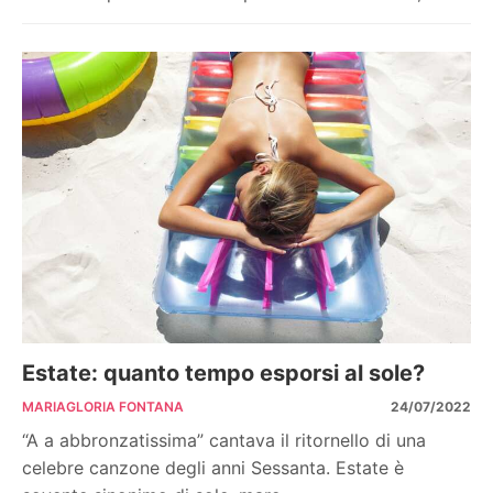
Estate: quanto tempo esporsi al sole?
MARIAGLORIA FONTANA
24/07/2022
“A a abbronzatissima” cantava il ritornello di una
celebre canzone degli anni Sessanta. Estate è