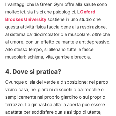
I vantaggi che la Green Gym offre alla salute sono
molteplici, sia fisici che psicologici. L’
Oxford
Brookes University
sostiene in uno studio che
questa attività fisica faccia bene alla respirazione,
al sistema cardiocircolatorio e muscolare, oltre che
all’umore, con un effetto calmante e antidepressivo.
Allo stesso tempo, si allenano tutte le fasce
muscolari: schiena, vita, gambe e braccia.
Dove si pratica?
Ovunque ci sia del verde a disposizione: nel parco
vicino casa, nei giardini di scuole o parrocchie o
semplicemente nel proprio giardino o sul proprio
terrazzo. La ginnastica all’aria aperta può essere
adattata per soddisfare qualsiasi tipo di utente,