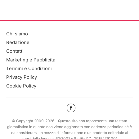
Chi siamo
Redazione
Contatti
Marketing e Pubblicità
Termini e Condizioni
Privacy Policy
Cookie Policy
© Copyright 2009-2026 - Questo sito non rappresenta una testata
giornalistica in quanto non viene aggiornato con cadenza periodica né è
da considerarsi un mezzo di informazione o un prodotto editoriale ai
sensi della legge n. 62/2001 - Partita IVA: 09152791001