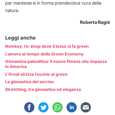
per mantenersi in forma prendendosi cura della
natura.
Roberta Ragni
Leggi anche
Nomkoy: l’e-shop dove il lusso si fa green
L’amore al tempo della Green Economy
Ginnastica paleolitica: il nuovo fitness che impazza
in America
L’Oreal strizza l’occhio al green
La ginnastica del sorriso
Stretching, tra ginnastica ed eleganza