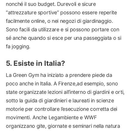
nonché il suo budget. Durevoli e sicure
“attrezzature sportive” possono essere reperite
facilmente online, o nei negozi di giardinaggio.
Sono facili da utilizzare e si possono portare con
sé anche quando si esce per una passeggiata o si
fa jogging.
Esiste in Italia?
La Green Gym ha iniziato a prendere piede da
poco anche in Italia. A Firenze,ad esempio, sono
state organizzate lezioni all’interno di giardini e orti,
sotto la guida di giardinieri e laureati in scienze
motorie per controllare l’esecuzione corretta dei
movimenti. Anche Legambiente e WWF
organizzano gite, giornate e seminari nella natura