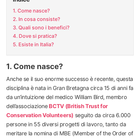
Come nasce?
In cosa consiste?
Quali sono i benefici?
Dove si pratica?
Esiste in Italia?
Come nasce?
Anche se il suo enorme successo è recente, questa
disciplina è nata in Gran Bretagna circa 15 di anni fa
da un’intuizione del medico William Bird, membro
dell’associazione
BCTV (British Trust for
Conservation Volunteers)
seguito da circa 6.000
persone in 55 diversi progetti di lavoro, tanto da
meritare la nomina di MBE (Member of the Order of