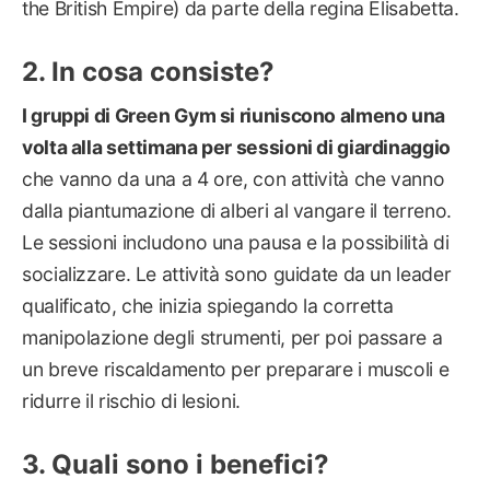
the British Empire) da parte della regina Elisabetta.
In cosa consiste?
I gruppi di Green Gym si riuniscono almeno una
volta alla settimana per sessioni di giardinaggio
che vanno da una a 4 ore, con attività che vanno
dalla piantumazione di alberi al vangare il terreno.
Le sessioni includono una pausa e la possibilità di
socializzare. Le attività sono guidate da un leader
qualificato, che inizia spiegando la corretta
manipolazione degli strumenti, per poi passare a
un breve riscaldamento per preparare i muscoli e
ridurre il rischio di lesioni.
Quali sono i benefici?