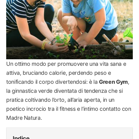
Un ottimo modo per promuovere una vita sana e
attiva, bruciando calorie, perdendo peso e
tonificando il corpo divertendosi: è la
Green Gym
,
la ginnastica verde diventata di tendenza che si
pratica coltivando l’orto, all’aria aperta, in un
poetico incrocio tra il fitness e l’intimo contatto con
Madre Natura.
Indice