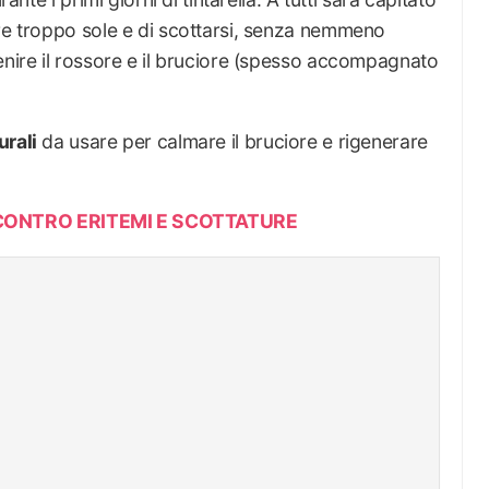
ere troppo sole e di scottarsi, senza nemmeno
enire il rossore e il bruciore (spesso accompagnato
urali
da usare per calmare il bruciore e rigenerare
 CONTRO ERITEMI E SCOTTATURE