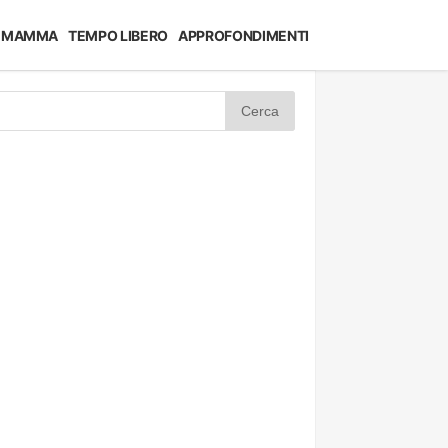
MAMMA
TEMPO LIBERO
APPROFONDIMENTI