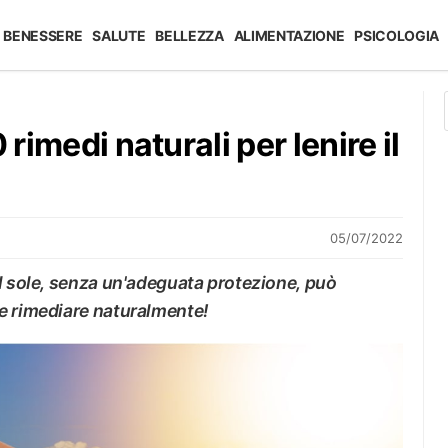
BENESSERE
SALUTE
BELLEZZA
ALIMENTAZIONE
PSICOLOGIA
 rimedi naturali per lenire il
05/07/2022
el sole, senza un'adeguata protezione, può
e rimediare naturalmente!