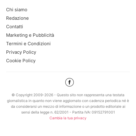
Chi siamo
Redazione
Contatti
Marketing e Pubblicità
Termini e Condizioni
Privacy Policy
Cookie Policy
© Copyright 2009-2026 - Questo sito non rappresenta una testata
giornalistica in quanto non viene aggiornato con cadenza periodica né è
da considerarsi un mezzo di informazione o un prodotto editoriale ai
sensi della legge n. 62/2001 - Partita IVA: 09152791001
Cambia la tua privacy