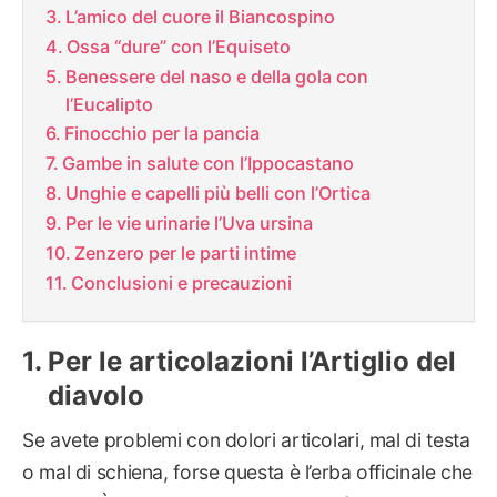
L’amico del cuore il Biancospino
Ossa “dure” con l’Equiseto
Benessere del naso e della gola con
l’Eucalipto
Finocchio per la pancia
Gambe in salute con l’Ippocastano
Unghie e capelli più belli con l’Ortica
Per le vie urinarie l’Uva ursina
Zenzero per le parti intime
Conclusioni e precauzioni
Per le articolazioni l’Artiglio del
diavolo
Se avete problemi con dolori articolari, mal di testa
o mal di schiena, forse questa è l’erba officinale che