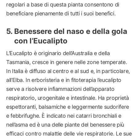
regolari a base di questa pianta consentono di
beneficiare pienamente di tutti i suoi benefici.
Benessere del naso e della gola
con l’Eucalipto
L’Eucalipto è originario dell’Australia e della
Tasmania, cresce in genere nelle zone temperate.
In Italia è diffuso al centro e al sud e, in particolare,
all’Elba. In erboristeria e in fitoterapia l’eucalipto
serve a risolvere infiammazioni dell’apparato
respiratorio, urogenitale e intestinale. Ha proprietà
espettoranti, balsamiche e leggermente sudorifere
e febbrifughe. È indicato nei catarri bronchiali e
nell’asma ed è una delle piante del benessere più
efficaci contro malattie delle vie respiratorie. Le sue