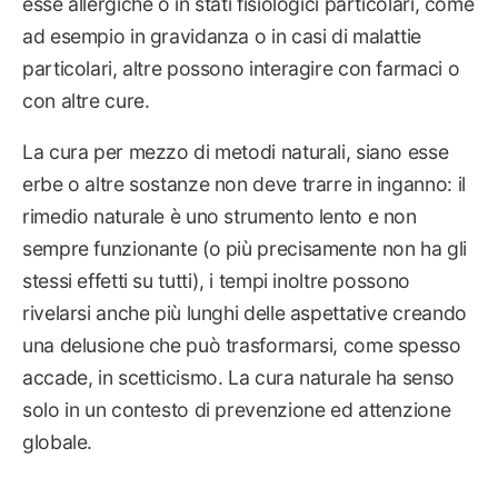
esse allergiche o in stati fisiologici particolari, come
ad esempio in gravidanza o in casi di malattie
particolari, altre possono interagire con farmaci o
con altre cure.
La cura per mezzo di metodi naturali, siano esse
erbe o altre sostanze non deve trarre in inganno: il
rimedio naturale è uno strumento lento e non
sempre funzionante (o più precisamente non ha gli
stessi effetti su tutti), i tempi inoltre possono
rivelarsi anche più lunghi delle aspettative creando
una delusione che può trasformarsi, come spesso
accade, in scetticismo. La cura naturale ha senso
solo in un contesto di prevenzione ed attenzione
globale.