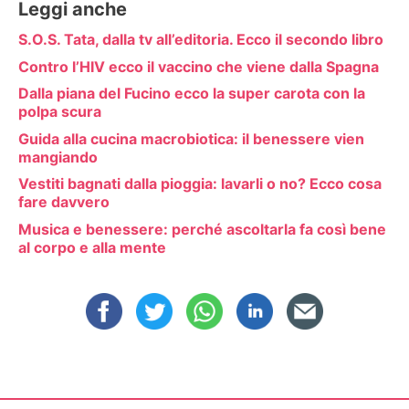
Leggi anche
S.O.S. Tata, dalla tv all’editoria. Ecco il secondo libro
Contro l’HIV ecco il vaccino che viene dalla Spagna
Dalla piana del Fucino ecco la super carota con la
polpa scura
Guida alla cucina macrobiotica: il benessere vien
mangiando
Vestiti bagnati dalla pioggia: lavarli o no? Ecco cosa
fare davvero
Musica e benessere: perché ascoltarla fa così bene
al corpo e alla mente