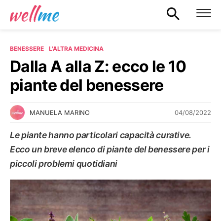
BENESSERE
L'ALTRA MEDICINA
Dalla A alla Z: ecco le 10
piante del benessere
04/08/2022
MANUELA MARINO
Le piante hanno particolari capacità curative.
Ecco un breve elenco di piante del benessere per i
piccoli problemi quotidiani
L'ALTRA MEDICINA