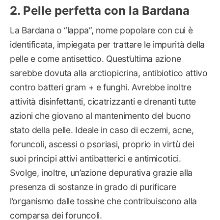
Pelle perfetta con la Bardana
La Bardana o “lappa”, nome popolare con cui è
identificata, impiegata per trattare le impurità della
pelle e come antisettico. Quest’ultima azione
sarebbe dovuta alla arctiopicrina, antibiotico attivo
contro batteri gram + e funghi. Avrebbe inoltre
attività disinfettanti, cicatrizzanti e drenanti tutte
azioni che giovano al mantenimento del buono
stato della pelle. Ideale in caso di eczemi, acne,
foruncoli, ascessi o psoriasi, proprio in virtù dei
suoi principi attivi antibatterici e antimicotici.
Svolge, inoltre, un’azione depurativa grazie alla
presenza di sostanze in grado di purificare
l’organismo dalle tossine che contribuiscono alla
comparsa dei foruncoli.