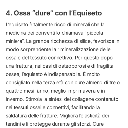
Ossa “dure” con l’Equiseto
L’equiseto è talmente ricco di minerali che la
medicina dei conventi lo chiamava “piccola
miniera”. La grande ricchezza di silice, favorisce in
modo sorprendente la rimineralizzazione delle
ossa e del tessuto connettivo. Per questo dopo
una frattura, nei casi di osteoporosi e di fragilità
ossea, l’equiseto è indispensabile. È molto
consigliato nella terza età con cure almeno di tre o
quattro mesi l’anno, meglio in primavera e in
inverno. Stimola la sintesi del collagene contenuto
nei tessuti ossei e connettivi, facilitando la
saldatura delle fratture. Migliora l’elasticità dei
tendini e li protegge durante gli sforzi. Cure