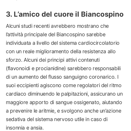
L’amico del cuore il Biancospino
Alcuni studi recenti avrebbero mostrano che
l’attività principale del Biancospino sarebbe
individuata a livello del sistema cardiocircolatorio
con un reale miglioramento della resistenza allo
sforzo. Alcuni dei principi attivi contenuti
(flavonoidi e procianidine) sarebbero responsabili
di un aumento del flusso sanguigno coronarico. I
suoi eccipienti agiscono come regolatori del ritmo
cardiaco diminuendo le palpitazioni, assicurano un
maggiore apporto di sangue ossigenato, aiutando
a prevenire le aritmie, e svolgono anche un’azione
sedativa del sistema nervoso utile in caso di
insonnia e ansia.