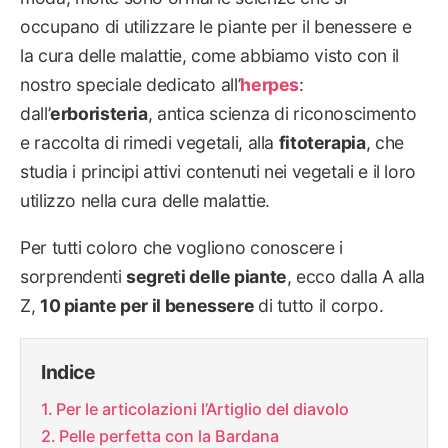
occupano di utilizzare le piante per il benessere e
la cura delle malattie, come abbiamo visto con il
nostro speciale dedicato all’
herpes
:
dall’
erboristeria
, antica scienza di riconoscimento
e raccolta di rimedi vegetali, alla
fitoterapia
, che
studia i principi attivi contenuti nei vegetali e il loro
utilizzo nella cura delle malattie.
Per tutti coloro che vogliono conoscere i
sorprendenti
segreti delle piante
, ecco dalla A alla
Z,
10 piante per il benessere
di tutto il corpo.
Indice
Per le articolazioni l’Artiglio del diavolo
Pelle perfetta con la Bardana