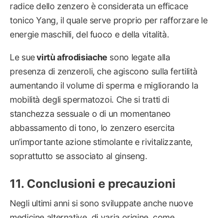
radice dello zenzero è considerata un efficace
tonico Yang, il quale serve proprio per rafforzare le
energie maschili, del fuoco e della vitalità.
Le sue
virtù afrodisiache
sono legate alla
presenza di zenzeroli, che agiscono sulla fertilità
aumentando il volume di sperma e migliorando la
mobilità degli spermatozoi. Che si tratti di
stanchezza sessuale o di un momentaneo
abbassamento di tono, lo zenzero esercita
un’importante azione stimolante e rivitalizzante,
soprattutto se associato al ginseng.
Conclusioni e precauzioni
Negli ultimi anni si sono sviluppate anche nuove
medicine alternative, di varia origine, come