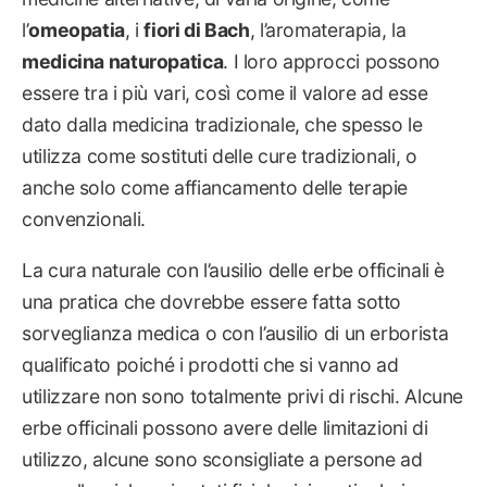
l’
omeopatia
, i
fiori di Bach
, l’aromaterapia, la
medicina naturopatica
. I loro approcci possono
essere tra i più vari, così come il valore ad esse
dato dalla medicina tradizionale, che spesso le
utilizza come sostituti delle cure tradizionali, o
anche solo come affiancamento delle terapie
convenzionali.
La cura naturale con l’ausilio delle erbe officinali è
una pratica che dovrebbe essere fatta sotto
sorveglianza medica o con l’ausilio di un erborista
qualificato poiché i prodotti che si vanno ad
utilizzare non sono totalmente privi di rischi. Alcune
erbe officinali possono avere delle limitazioni di
utilizzo, alcune sono sconsigliate a persone ad