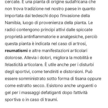
cercate. È una pianta di origine sudafricana che
non trova tradizione nel nostro paese in quanto
importata dai tedeschi dopo l’invasione della
Namibia, luogo di provenienza della pianta. Le
radici contengono principi attivi dalle spiccate
proprietà antinfiammatorie e analgesiche, perciò
questa pianta è indicata nel caso di artrosi,
reumatismi
e altre manifestazioni articolari
dolorose. Allevia i dolori, migliora la mobilità e
l’elasticità articolare. È utile anche per i disturbi
degli sportivi, come tendiniti e distorsioni. Può
essere somministrato sotto forma di tisana oppure
come estratto secco. Esistono anche unguenti o
gel per i massaggi defatiganti dopo l’attività
sportiva o in caso di traumi.