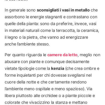
In generale sono
sconsigliati i vasi in metallo
che
assorbono le energie stagnanti e contrastano con
quelle della pianta: sono da preferire, invece, vasi
in materiali naturali come la terracotta, la ceramica,
il legno o la pietra, che vanno ad energizzare
anche l’ambiente stesso.
Per quanto riguarda le
camere da letto
, meglio non
abusare con piante e comunque decisamente
vietate tipologie come la
kenzia
(che crea ombre e
forme inquietanti per chi dovesse svegliarsi nel
cuore della notte e che certamente rendono
l’ambiente meno ospitale e meno spazioso). Via
libera piuttosto alle orchidee o a piante piccole e
colorate che vivacizzino la stanza e mettano