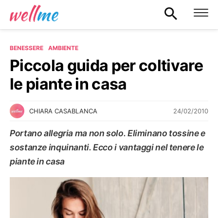
BENESSERE
AMBIENTE
Piccola guida per coltivare
le piante in casa
24/02/2010
CHIARA CASABLANCA
Portano allegria ma non solo. Eliminano tossine e
sostanze inquinanti. Ecco i vantaggi nel tenere le
piante in casa
AMBIENTE