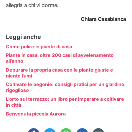
allegria a chi vi dorme.
Chiara Casablanca
Leggi anche
Come pulire le piante di casa
Piante in casa, oltre 200 casi di avvelenamento
all’anno
Depurare la propria casa con le piante giuste e
niente fumi
Coltivare le begonie: consigli pratici per un giardino
rigoglioso
L’orto sul terrazzo: un libro per imparare a coltivare
in città
Benvenuta piccola Aurora