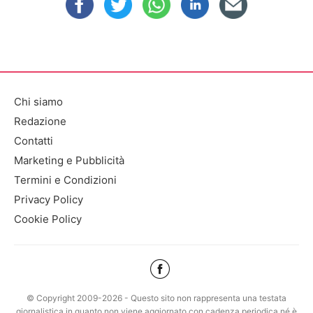
Chi siamo
Redazione
Contatti
Marketing e Pubblicità
Termini e Condizioni
Privacy Policy
Cookie Policy
© Copyright 2009-2026 - Questo sito non rappresenta una testata
giornalistica in quanto non viene aggiornato con cadenza periodica né è