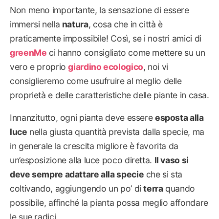
Non meno importante, la sensazione di essere
immersi nella
natura
, cosa che in città è
praticamente impossibile! Così, se i nostri amici di
greenMe
ci hanno consigliato come mettere su un
vero e proprio
giardino ecologico
, noi vi
consiglieremo come usufruire al meglio delle
proprietà e delle caratteristiche delle piante in casa.
Innanzitutto, ogni pianta deve essere
esposta alla
luce
nella giusta quantità prevista dalla specie, ma
in generale la crescita migliore è favorita da
un’esposizione alla luce poco diretta.
Il vaso si
deve sempre adattare alla specie
che si sta
coltivando, aggiungendo un po’ di
terra
quando
possibile, affinché la pianta possa meglio affondare
le sue radici.