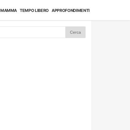
MAMMA
TEMPO LIBERO
APPROFONDIMENTI