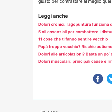
giusto per contrastare al meglio quei 
Leggi anche
Dolori cronici: l’agopuntura funziona
5 oli essenziali per combattere i distur
11 cose che ti fanno sentire vecchio
Papà troppo vecchio? Rischio autismo 
Dolori alle articolazioni? Basta un po’ 
Dolori muscolari: principali cause e r