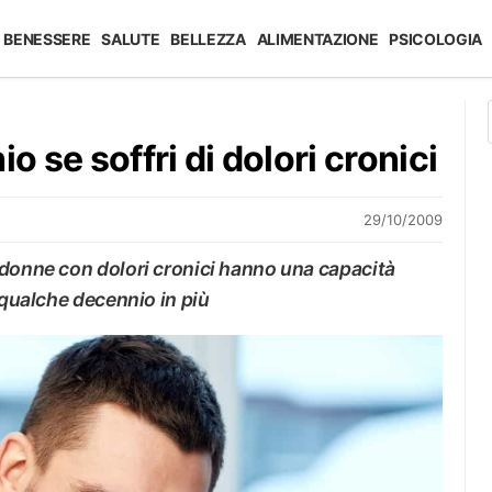
BENESSERE
SALUTE
BELLEZZA
ALIMENTAZIONE
PSICOLOGIA
o se soffri di dolori cronici
29/10/2009
 donne con dolori cronici hanno una capacità
 qualche decennio in più