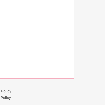
 Policy
 Policy