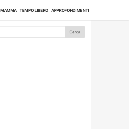
MAMMA
TEMPO LIBERO
APPROFONDIMENTI