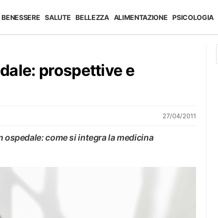
BENESSERE
SALUTE
BELLEZZA
ALIMENTAZIONE
PSICOLOGIA
ale: prospettive e
27/04/2011
n ospedale: come si integra la medicina