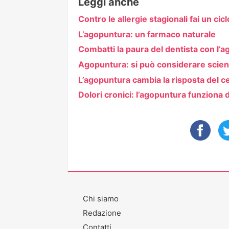
Leggi anche
Contro le allergie stagionali fai un ci
L’agopuntura: un farmaco naturale
Combatti la paura del dentista con l’
Agopuntura: si può considerare scie
L’agopuntura cambia la risposta del ce
Dolori cronici: l’agopuntura funziona
Chi siamo
Redazione
Contatti