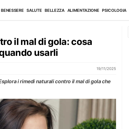
BENESSERE
SALUTE
BELLEZZA
ALIMENTAZIONE
PSICOLOGIA
tro il mal di gola: cosa
quando usarli
19/11/2025
Esplora i rimedi naturali contro il mal di gola che