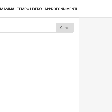
MAMMA
TEMPO LIBERO
APPROFONDIMENTI