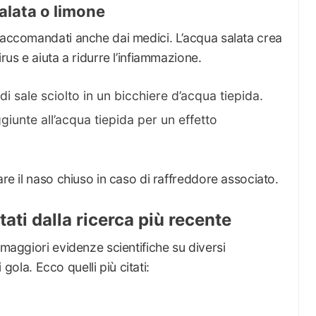
alata o limone
 raccomandati anche dai medici. L’acqua salata crea
rus e aiuta a ridurre l’infiammazione.
 sale sciolto in un bicchiere d’acqua tiepida.
unte all’acqua tiepida per un effetto
are il naso chiuso in caso di raffreddore associato.
ati dalla ricerca più recente
 maggiori evidenze scientifiche su diversi
i gola. Ecco quelli più citati: