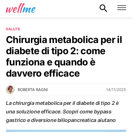
SALUTE
Chirurgia metabolica per il
diabete di tipo 2: come
funziona e quando è
davvero efficace
14/11/2025
ROBERTA RAGNI
La chirurgia metabolica per il diabete di tipo 2 è
una soluzione efficace. Scopri come bypass
gastrico e diversione biliopancreatica aiutano