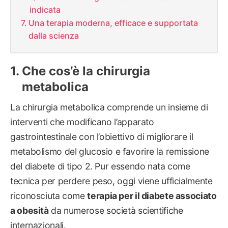
indicata
Una terapia moderna, efficace e supportata
dalla scienza
Che cos’è la chirurgia
metabolica
La chirurgia metabolica comprende un insieme di
interventi che modificano l’apparato
gastrointestinale con l’obiettivo di migliorare il
metabolismo del glucosio e favorire la remissione
del diabete di tipo 2. Pur essendo nata come
tecnica per perdere peso, oggi viene ufficialmente
riconosciuta come
terapia per il diabete associato
a obesità
da numerose società scientifiche
internazionali.