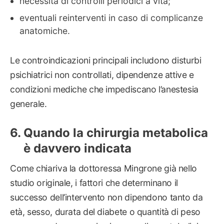
necessità di controlli periodici a vita;
eventuali reinterventi in caso di complicanze
anatomiche.
Le controindicazioni principali includono disturbi
psichiatrici non controllati, dipendenze attive e
condizioni mediche che impediscano l’anestesia
generale.
Quando la chirurgia metabolica
è davvero indicata
Come chiariva la dottoressa Mingrone già nello
studio originale, i fattori che determinano il
successo dell’intervento non dipendono tanto da
età, sesso, durata del diabete o quantità di peso