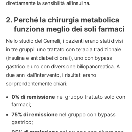
direttamente la sensibilità all’insulina.
Perché la chirurgia metabolica
funziona meglio dei soli farmaci
Nello studio del Gemelli, i pazienti erano stati divisi
in tre gruppi: uno trattato con terapia tradizionale
(insulina e antidiabetici orali), uno con bypass
gastrico e uno con diversione biliopancreatica. A
due anni dall’intervento, i risultati erano
sorprendentemente chiari:
0% di remissione
nel gruppo trattato solo con
farmaci;
75% di remissione
nel gruppo con bypass
gastrico;