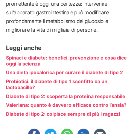
promettente è oggi una certezza: intervenire
sull’apparato gastrointestinale può modificare
profondamente il metabolismo del glucosio e
migliorare la vita di migliaia di persone.
Leggi anche
Spinaci e diabete: benefici, prevenzione e cosa dice
oggi la scienza
Una dieta ipocalorica per curare il diabete di tipo 2
Probiotici: il diabete di tipo 1 sconfitto da un
lactobacillo?
Diabete di tipo 2: scoperta la proteina responsabile
Valeriana: quanto è davvero efficace contro l’ansia?
Diabete di tipo 2: colpisce sempre di più i ragazzi