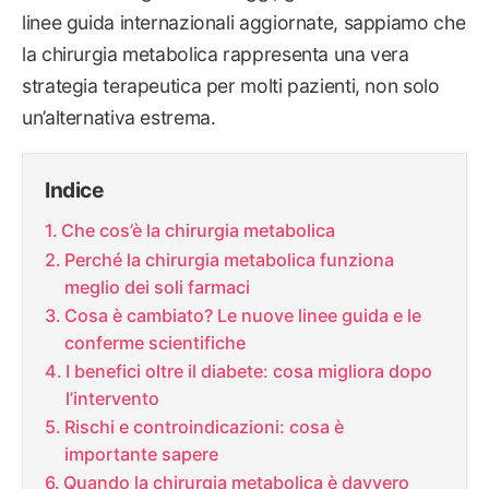
linee guida internazionali aggiornate, sappiamo che
la chirurgia metabolica rappresenta una vera
strategia terapeutica per molti pazienti, non solo
un’alternativa estrema.
Indice
Che cos’è la chirurgia metabolica
Perché la chirurgia metabolica funziona
meglio dei soli farmaci
Cosa è cambiato? Le nuove linee guida e le
conferme scientifiche
I benefici oltre il diabete: cosa migliora dopo
l’intervento
Rischi e controindicazioni: cosa è
importante sapere
Quando la chirurgia metabolica è davvero