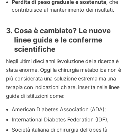
Perdita di peso graduale e sostenuta
, che
contribuisce al mantenimento dei risultati.
Cosa è cambiato? Le nuove
linee guida e le conferme
scientifiche
Negli ultimi dieci anni l’evoluzione della ricerca è
stata enorme. Oggi la chirurgia metabolica non è
più considerata una soluzione estrema ma una
terapia con indicazioni chiare, inserita nelle linee
guida di istituzioni come:
American Diabetes Association (ADA);
International Diabetes Federation (IDF);
Società italiana di chirurgia dell’obesità