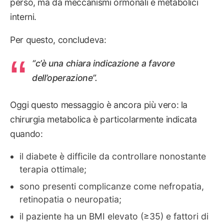
perso, ma da meccanismi ormonali e metabolici
interni.
Per questo, concludeva:
“c’è una chiara indicazione a favore
dell’operazione”.
Oggi questo messaggio è ancora più vero: la
chirurgia metabolica è particolarmente indicata
quando:
il diabete è difficile da controllare nonostante
terapia ottimale;
sono presenti complicanze come nefropatia,
retinopatia o neuropatia;
il paziente ha un BMI elevato (≥35) e fattori di