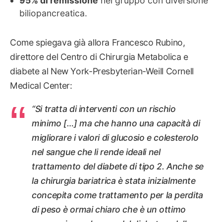
95% di remissione
nel gruppo con diversione
biliopancreatica.
Come spiegava già allora Francesco Rubino,
direttore del Centro di Chirurgia Metabolica e
diabete al New York-Presbyterian-Weill Cornell
Medical Center:
“Si tratta di interventi con un rischio
minimo […] ma che hanno una capacità di
migliorare i valori di glucosio e colesterolo
nel sangue che li rende ideali nel
trattamento del diabete di tipo 2. Anche se
la chirurgia bariatrica è stata inizialmente
concepita come trattamento per la perdita
di peso è ormai chiaro che è un ottimo