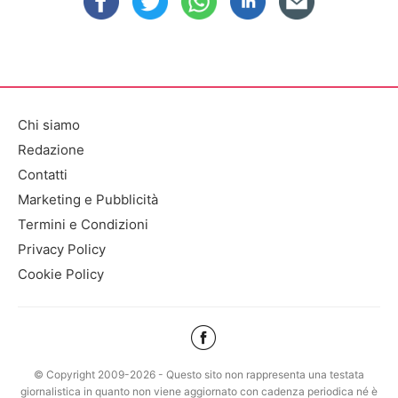
Chi siamo
Redazione
Contatti
Marketing e Pubblicità
Termini e Condizioni
Privacy Policy
Cookie Policy
© Copyright 2009-2026 - Questo sito non rappresenta una testata
giornalistica in quanto non viene aggiornato con cadenza periodica né è