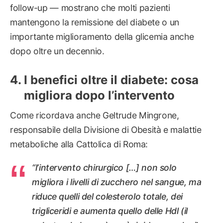
follow-up — mostrano che molti pazienti
mantengono la remissione del diabete o un
importante miglioramento della glicemia anche
dopo oltre un decennio.
I benefici oltre il diabete: cosa
migliora dopo l’intervento
Come ricordava anche Geltrude Mingrone,
responsabile della Divisione di Obesità e malattie
metaboliche alla Cattolica di Roma:
“l’intervento chirurgico […] non solo
migliora i livelli di zucchero nel sangue, ma
riduce quelli del colesterolo totale, dei
trigliceridi e aumenta quello delle Hdl (il