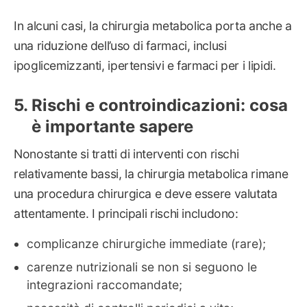
In alcuni casi, la chirurgia metabolica porta anche a
una riduzione dell’uso di farmaci, inclusi
ipoglicemizzanti, ipertensivi e farmaci per i lipidi.
Rischi e controindicazioni: cosa
è importante sapere
Nonostante si tratti di interventi con rischi
relativamente bassi, la chirurgia metabolica rimane
una procedura chirurgica e deve essere valutata
attentamente. I principali rischi includono:
complicanze chirurgiche immediate (rare);
carenze nutrizionali se non si seguono le
integrazioni raccomandate;