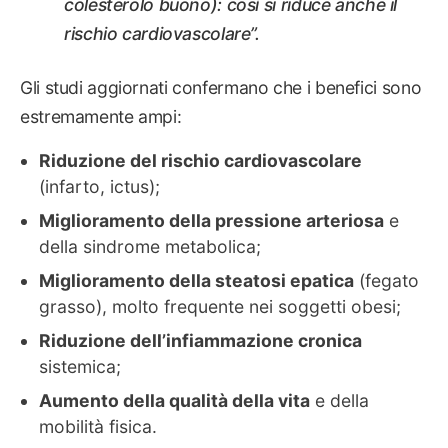
colesterolo buono): così si riduce anche il
rischio cardiovascolare”.
Gli studi aggiornati confermano che i benefici sono
estremamente ampi:
Riduzione del rischio cardiovascolare
(infarto, ictus);
Miglioramento della pressione arteriosa
e
della sindrome metabolica;
Miglioramento della steatosi epatica
(fegato
grasso), molto frequente nei soggetti obesi;
Riduzione dell’infiammazione cronica
sistemica;
Aumento della qualità della vita
e della
mobilità fisica.