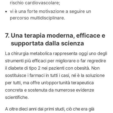
rischio cardiovascolare;
vi è una forte motivazione a seguire un
percorso multidisciplinare.
Una terapia moderna, efficace e
supportata dalla scienza
La chirurgia metabolica rappresenta oggi uno degli
strumenti più efficaci per migliorare o far regredire
il diabete di tipo 2 nei pazienti con obesità. Non
sostituisce i farmaci in tutti i casi, né è la soluzione
per tutti, ma offre un’opportunità terapeutica
concreta e sostenuta da numerose evidenze
scientifiche.
A oltre dieci anni dai primi studi, ciò che era già