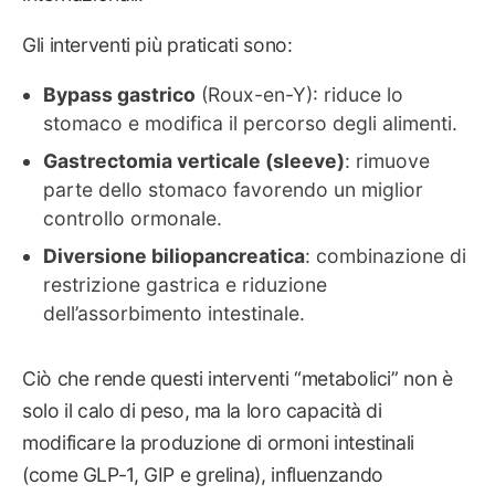
Gli interventi più praticati sono:
Bypass gastrico
(Roux-en-Y): riduce lo
stomaco e modifica il percorso degli alimenti.
Gastrectomia verticale (sleeve)
: rimuove
parte dello stomaco favorendo un miglior
controllo ormonale.
Diversione biliopancreatica
: combinazione di
restrizione gastrica e riduzione
dell’assorbimento intestinale.
Ciò che rende questi interventi “metabolici” non è
solo il calo di peso, ma la loro capacità di
modificare la produzione di ormoni intestinali
(come GLP-1, GIP e grelina), influenzando