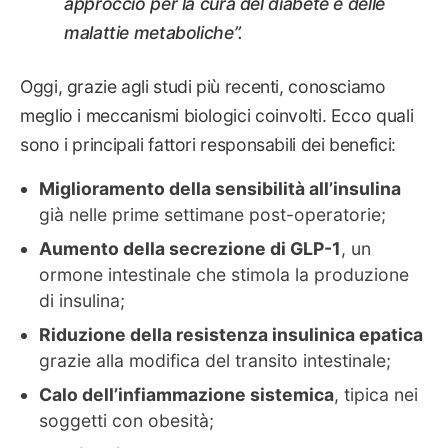
approccio per la cura del diabete e delle
malattie metaboliche”.
Oggi, grazie agli studi più recenti, conosciamo
meglio i meccanismi biologici coinvolti. Ecco quali
sono i principali fattori responsabili dei benefici:
Miglioramento della sensibilità all’insulina
già nelle prime settimane post-operatorie;
Aumento della secrezione di GLP-1
, un
ormone intestinale che stimola la produzione
di insulina;
Riduzione della resistenza insulinica epatica
grazie alla modifica del transito intestinale;
Calo dell’infiammazione sistemica
, tipica nei
soggetti con obesità;