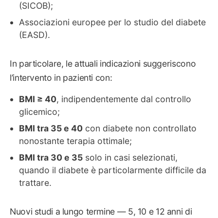
(SICOB);
Associazioni europee per lo studio del diabete
(EASD).
In particolare, le attuali indicazioni suggeriscono
l’intervento in pazienti con:
BMI ≥ 40
, indipendentemente dal controllo
glicemico;
BMI tra 35 e 40
con diabete non controllato
nonostante terapia ottimale;
BMI tra 30 e 35
solo in casi selezionati,
quando il diabete è particolarmente difficile da
trattare.
Nuovi studi a lungo termine — 5, 10 e 12 anni di