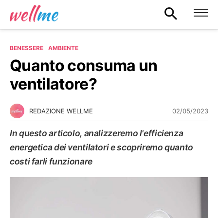
BENESSERE
AMBIENTE
Quanto consuma un
ventilatore?
02/05/2023
REDAZIONE WELLME
In questo articolo, analizzeremo l'efficienza
energetica dei ventilatori e scopriremo quanto
costi farli funzionare
AMBIENTE