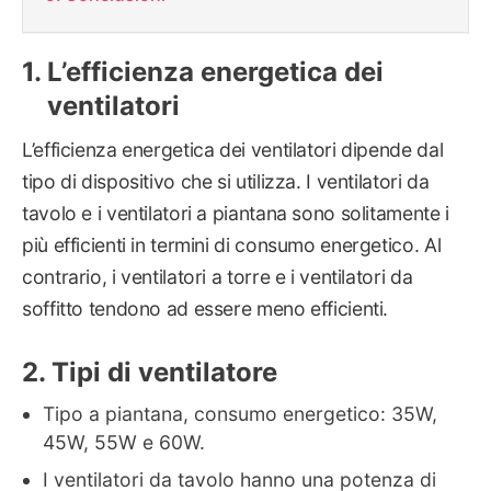
L’efficienza energetica dei
ventilatori
L’efficienza energetica dei ventilatori dipende dal
tipo di dispositivo che si utilizza. I ventilatori da
tavolo e i ventilatori a piantana sono solitamente i
più efficienti in termini di consumo energetico. Al
contrario, i ventilatori a torre e i ventilatori da
soffitto tendono ad essere meno efficienti.
Tipi di ventilatore
Tipo a piantana, consumo energetico: 35W,
45W, 55W e 60W.
I ventilatori da tavolo hanno una potenza di