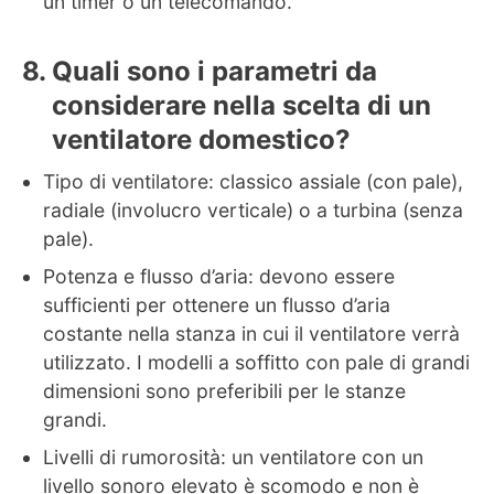
un timer o un telecomando.
Quali sono i parametri da
considerare nella scelta di un
ventilatore domestico?
Tipo di ventilatore: classico assiale (con pale),
radiale (involucro verticale) o a turbina (senza
pale).
Potenza e flusso d’aria: devono essere
sufficienti per ottenere un flusso d’aria
costante nella stanza in cui il ventilatore verrà
utilizzato. I modelli a soffitto con pale di grandi
dimensioni sono preferibili per le stanze
grandi.
Livelli di rumorosità: un ventilatore con un
livello sonoro elevato è scomodo e non è