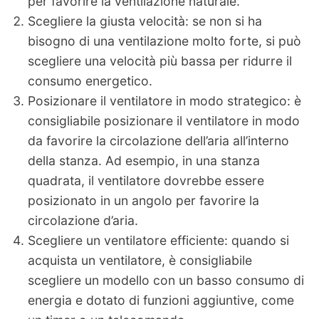
per favorire la ventilazione naturale.
Scegliere la giusta velocità: se non si ha
bisogno di una ventilazione molto forte, si può
scegliere una velocità più bassa per ridurre il
consumo energetico.
Posizionare il ventilatore in modo strategico: è
consigliabile posizionare il ventilatore in modo
da favorire la circolazione dell’aria all’interno
della stanza. Ad esempio, in una stanza
quadrata, il ventilatore dovrebbe essere
posizionato in un angolo per favorire la
circolazione d’aria.
Scegliere un ventilatore efficiente: quando si
acquista un ventilatore, è consigliabile
scegliere un modello con un basso consumo di
energia e dotato di funzioni aggiuntive, come