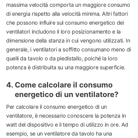
massima velocità comporta un maggiore consumo
di energia rispetto alla velocità minima. Altri fattori
che possono influire sul consumo energetico dei
ventilatori includono il loro posizionamento e la
dimensione della stanza in cui vengono utilizzati. In
generale, i ventilatori a soffitto consumano meno di
quelli da tavolo o da piedistallo, poiché la loro
potenza è distribuita su una maggiore superficie.
Come calcolare il consumo
energetico di un ventilatore?
Per calcolare il consumo energetico di un
ventilatore, è necessario conoscere la potenza in
watt del dispositivo e il tempo di utilizzo in ore. Ad
esempio, se un ventilatore da tavolo ha una