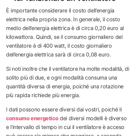
È importante considerare il costo dell’energia
elettrica nella propria zona. In generale, il costo
medio dell’energia elettrica è di circa 0,20 euro al
kilowattora. Quindi, se il consumo giornaliero del
ventilatore è di 400 watt, il costo giornaliero
dell’energia elettrica sarà di circa 0,08 euro.
Si noti inoltre che il ventilatore ha molte modalità, di
solito più di due, e ogni modalità consuma una
quantità diversa di energia, poiché una rotazione
più rapida richiede più energia.
I dati possono essere diversi dai vostri, poiché il
consumo energetico
dei diversi modelli è diverso
e l’intervallo di tempo in cui il ventilatore è acceso
può essere sia minore che maggiore, a seconda