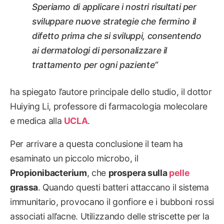
Speriamo di applicare i nostri risultati per
sviluppare nuove strategie che fermino il
difetto prima che si sviluppi, consentendo
ai dermatologi di personalizzare il
trattamento per ogni paziente
“
ha spiegato l’autore principale dello studio, il dottor
Huiying Li, professore di farmacologia molecolare
e medica alla
UCLA
.
Per arrivare a questa conclusione il team ha
esaminato un piccolo microbo, il
Propionibacterium
, che
prospera sulla
pelle
grassa
. Quando questi batteri attaccano il sistema
immunitario, provocano il gonfiore e i bubboni rossi
associati all’acne. Utilizzando delle striscette per la