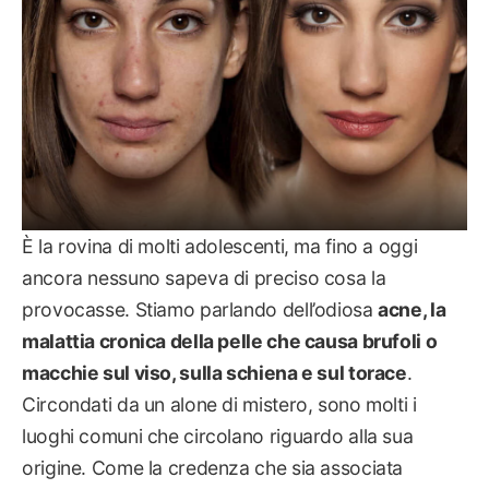
È la rovina di molti adolescenti, ma fino a oggi
ancora nessuno sapeva di preciso cosa la
provocasse. Stiamo parlando dell’odiosa
acne, la
malattia cronica della pelle che causa brufoli o
macchie sul viso, sulla schiena e sul torace
.
Circondati da un alone di mistero, sono molti i
luoghi comuni che circolano riguardo alla sua
origine. Come la credenza che sia associata