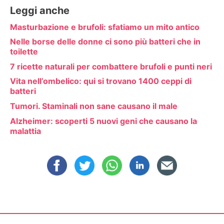
Leggi anche
Masturbazione e brufoli: sfatiamo un mito antico
Nelle borse delle donne ci sono più batteri che in
toilette
7 ricette naturali per combattere brufoli e punti neri
Vita nell’ombelico: qui si trovano 1400 ceppi di
batteri
Tumori. Staminali non sane causano il male
Alzheimer: scoperti 5 nuovi geni che causano la
malattia