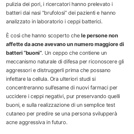
pulizia dei pori, i ricercatori hanno prelevato i
batteri dai nasi “brufolosi” dei pazienti e hanno
analizzato in laboratorio i ceppi batterici.
È così che hanno scoperto che
le persone non
affette da acne avevano un numero maggiore di
batteri “buoni”
. Un ceppo che contiene un
meccanismo naturale di difesa per riconoscere gli
aggressori e distruggerli prima che possano
infettare la cellula. Ora ulteriori studi si
concentreranno sull’esame di nuovi farmaci per
uccidere i ceppi negativi, pur preservando quelli
buoni, e sulla realizzazione di un semplice test
cutaneo per predire se una persona svilupperà
acne aggressiva in futuro.