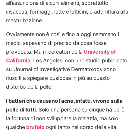
all’assunzione di alcuni alimenti, soprattutto
insaccati, formaggi, latte e latticini, o addirittura alla
masturbazione.
Ovviamente non è così e fino a oggi nemmeno i
medici sapevano di preciso da cosa fosse
provocata. Ma i ricercatori della
University of
California
, Los Angeles, con uno studio pubblicato
sul Journal of Investigative Dermatology sono
riusciti a spiegare qualcosa in più su questo
disturbo della pelle.
I batteri che causano l’acne, infatti, vivono sulla
pelle di tutti
. Solo una persona su cinque ha però
la fortuna di non sviluppare la malattia, ma solo
qualche
brufolo
ogni tanto nel corso della vita.