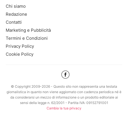
Chi siamo
Redazione
Contatti
Marketing e Pubblicità
Termini e Condizioni
Privacy Policy
Cookie Policy
© Copyright 2009-2026 - Questo sito non rappresenta una testata
giornalistica in quanto non viene aggiornato con cadenza periodica né è
da considerarsi un mezzo di informazione o un prodotto editoriale ai
sensi della legge n. 62/2001 - Partita IVA: 09152791001
Cambia la tua privacy