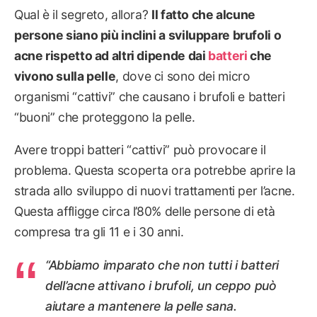
Qual è il segreto, allora?
Il fatto che alcune
persone siano più inclini a sviluppare brufoli o
acne rispetto ad altri dipende dai
batteri
che
vivono sulla pelle
, dove ci sono dei micro
organismi “cattivi” che causano i brufoli e batteri
“buoni” che proteggono la pelle.
Avere troppi batteri “cattivi” può provocare il
problema. Questa scoperta ora potrebbe aprire la
strada allo sviluppo di nuovi trattamenti per l’acne.
Questa affligge circa l’80% delle persone di età
compresa tra gli 11 e i 30 anni.
“
Abbiamo imparato che non tutti i batteri
dell’acne attivano i brufoli, un ceppo può
aiutare a mantenere la pelle sana.