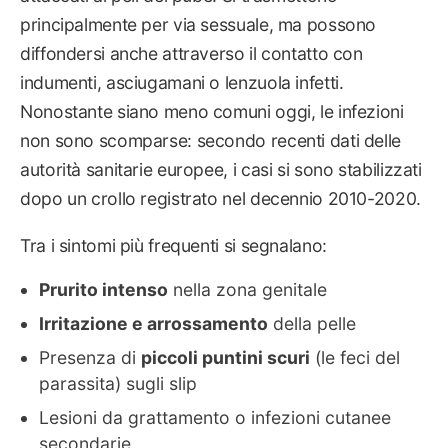
principalmente per via sessuale, ma possono
diffondersi anche attraverso il contatto con
indumenti, asciugamani o lenzuola infetti.
Nonostante siano meno comuni oggi, le infezioni
non sono scomparse: secondo recenti dati delle
autorità sanitarie europee, i casi si sono stabilizzati
dopo un crollo registrato nel decennio 2010-2020.
Tra i sintomi più frequenti si segnalano:
Prurito intenso
nella zona genitale
Irritazione e arrossamento
della pelle
Presenza di
piccoli puntini scuri
(le feci del
parassita) sugli slip
Lesioni da grattamento o infezioni cutanee
secondarie