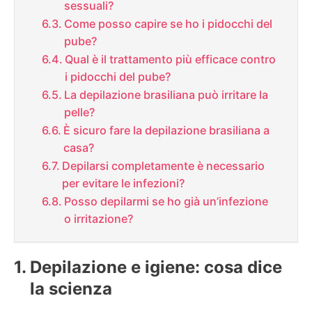
sessuali?
Come posso capire se ho i pidocchi del
pube?
Qual è il trattamento più efficace contro
i pidocchi del pube?
La depilazione brasiliana può irritare la
pelle?
È sicuro fare la depilazione brasiliana a
casa?
Depilarsi completamente è necessario
per evitare le infezioni?
Posso depilarmi se ho già un’infezione
o irritazione?
Depilazione e igiene: cosa dice
la scienza