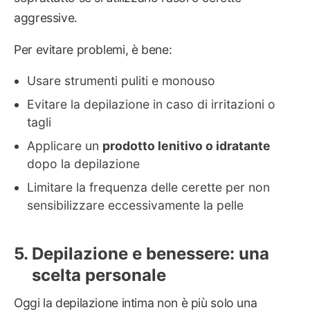
aggressive.
Per evitare problemi, è bene:
Usare strumenti puliti e monouso
Evitare la depilazione in caso di irritazioni o
tagli
Applicare un
prodotto lenitivo o idratante
dopo la depilazione
Limitare la frequenza delle cerette per non
sensibilizzare eccessivamente la pelle
Depilazione e benessere: una
scelta personale
Oggi la depilazione intima non è più solo una