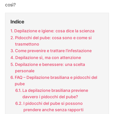
così?
Indice
Depilazione e igiene: cosa dice la scienza
Pidocchi del pube: cosa sono e come si
trasmettono
Come prevenire e trattare l’infestazione
Depilazione sì, ma con attenzione
Depilazione e benessere: una scelta
personale
FAQ – Depilazione brasiliana e pidocchi del
pube
La depilazione brasiliana previene
davvero i pidocchi del pube?
I pidocchi del pube si possono
prendere anche senza rapporti