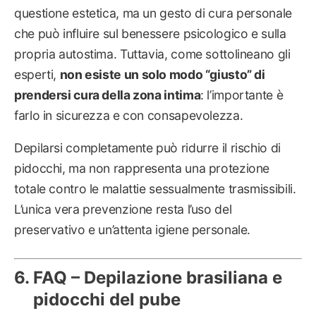
questione estetica, ma un gesto di cura personale
che può influire sul benessere psicologico e sulla
propria autostima. Tuttavia, come sottolineano gli
esperti,
non esiste un solo modo “giusto” di
prendersi cura della zona intima
: l’importante è
farlo in sicurezza e con consapevolezza.
Depilarsi completamente può ridurre il rischio di
pidocchi, ma non rappresenta una protezione
totale contro le malattie sessualmente trasmissibili.
L’unica vera prevenzione resta l’uso del
preservativo e un’attenta igiene personale.
FAQ – Depilazione brasiliana e
pidocchi del pube