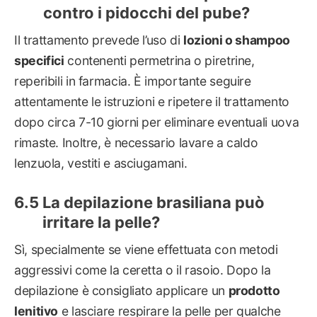
contro i pidocchi del pube?
Il trattamento prevede l’uso di
lozioni o shampoo
specifici
contenenti permetrina o piretrine,
reperibili in farmacia. È importante seguire
attentamente le istruzioni e ripetere il trattamento
dopo circa 7-10 giorni per eliminare eventuali uova
rimaste. Inoltre, è necessario lavare a caldo
lenzuola, vestiti e asciugamani.
La depilazione brasiliana può
irritare la pelle?
Sì, specialmente se viene effettuata con metodi
aggressivi come la ceretta o il rasoio. Dopo la
depilazione è consigliato applicare un
prodotto
lenitivo
e lasciare respirare la pelle per qualche