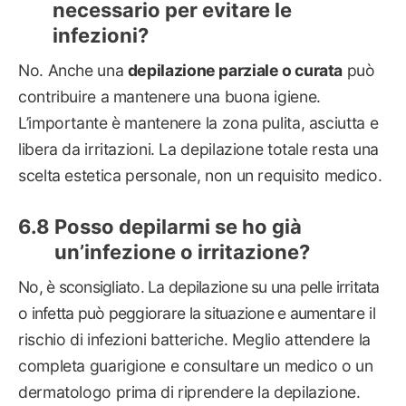
necessario per evitare le
infezioni?
No. Anche una
depilazione parziale o curata
può
contribuire a mantenere una buona igiene.
L’importante è mantenere la zona pulita, asciutta e
libera da irritazioni. La depilazione totale resta una
scelta estetica personale, non un requisito medico.
Posso depilarmi se ho già
un’infezione o irritazione?
No, è sconsigliato. La depilazione su una pelle irritata
o infetta può peggiorare la situazione e aumentare il
rischio di infezioni batteriche. Meglio attendere la
completa guarigione e consultare un medico o un
dermatologo prima di riprendere la depilazione.