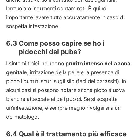
lenzuola o indumenti contaminati. È quindi
importante lavare tutto accuratamente in caso di
sospetta infestazione.
Come posso capire se ho i
pidocchi del pube?
I sintomi tipici includono
prurito intenso nella zona
genitale
, irritazione della pelle e la presenza di
piccoli puntini scuri sugli slip (feci dei parassiti). In
alcuni casi si possono notare anche piccole uova
bianche attaccate ai peli pubici. Se si sospetta
un’infestazione, è sempre meglio rivolgersi a un
dermatologo.
Qual è il trattamento più efficace