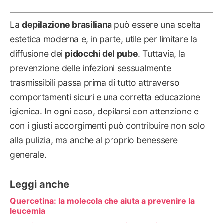
La
depilazione brasiliana
può essere una scelta
estetica moderna e, in parte, utile per limitare la
diffusione dei
pidocchi del pube
. Tuttavia, la
prevenzione delle infezioni sessualmente
trasmissibili passa prima di tutto attraverso
comportamenti sicuri e una corretta educazione
igienica. In ogni caso, depilarsi con attenzione e
con i giusti accorgimenti può contribuire non solo
alla pulizia, ma anche al proprio benessere
generale.
Leggi anche
Quercetina: la molecola che aiuta a prevenire la
leucemia