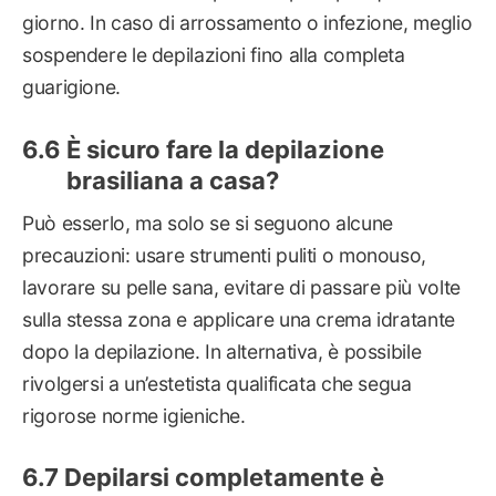
giorno. In caso di arrossamento o infezione, meglio
sospendere le depilazioni fino alla completa
guarigione.
È sicuro fare la depilazione
brasiliana a casa?
Può esserlo, ma solo se si seguono alcune
precauzioni: usare strumenti puliti o monouso,
lavorare su pelle sana, evitare di passare più volte
sulla stessa zona e applicare una crema idratante
dopo la depilazione. In alternativa, è possibile
rivolgersi a un’estetista qualificata che segua
rigorose norme igieniche.
Depilarsi completamente è