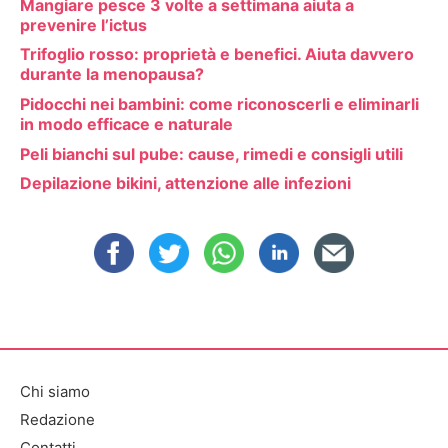
Mangiare pesce 3 volte a settimana aiuta a
prevenire l’ictus
Trifoglio rosso: proprietà e benefici. Aiuta davvero
durante la menopausa?
Pidocchi nei bambini: come riconoscerli e eliminarli
in modo efficace e naturale
Peli bianchi sul pube: cause, rimedi e consigli utili
Depilazione bikini, attenzione alle infezioni
Chi siamo
Redazione
Contatti