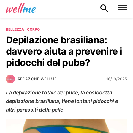
BELLEZZA
CORPO
Depilazione brasiliana:
davvero aiuta a prevenire i
pidocchi del pube?
16/10/2025
REDAZIONE WELLME
La depilazione totale del pube, la cosiddetta
depilazione brasiliana, tiene lontani pidocchi e
altri parassiti della pelle
CORPO