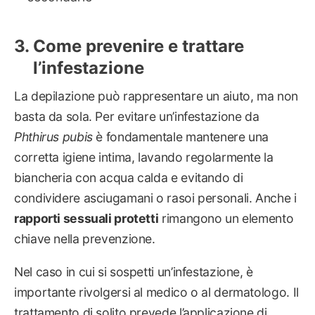
Come prevenire e trattare
l’infestazione
La depilazione può rappresentare un aiuto, ma non
basta da sola. Per evitare un’infestazione da
Phthirus pubis
è fondamentale mantenere una
corretta igiene intima, lavando regolarmente la
biancheria con acqua calda e evitando di
condividere asciugamani o rasoi personali. Anche i
rapporti sessuali protetti
rimangono un elemento
chiave nella prevenzione.
Nel caso in cui si sospetti un’infestazione, è
importante rivolgersi al medico o al dermatologo. Il
trattamento di solito prevede l’applicazione di