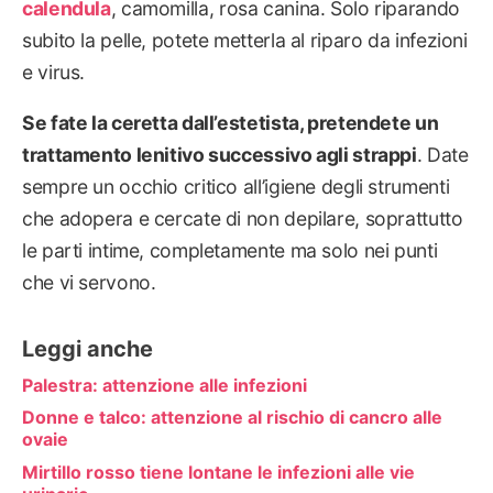
calendula
, camomilla, rosa canina. Solo riparando
subito la pelle, potete metterla al riparo da infezioni
e virus.
Se fate la ceretta dall’estetista, pretendete un
trattamento lenitivo successivo agli strappi
. Date
sempre un occhio critico all’igiene degli strumenti
che adopera e cercate di non depilare, soprattutto
le parti intime, completamente ma solo nei punti
che vi servono.
Leggi anche
Palestra: attenzione alle infezioni
Donne e talco: attenzione al rischio di cancro alle
ovaie
Mirtillo rosso tiene lontane le infezioni alle vie