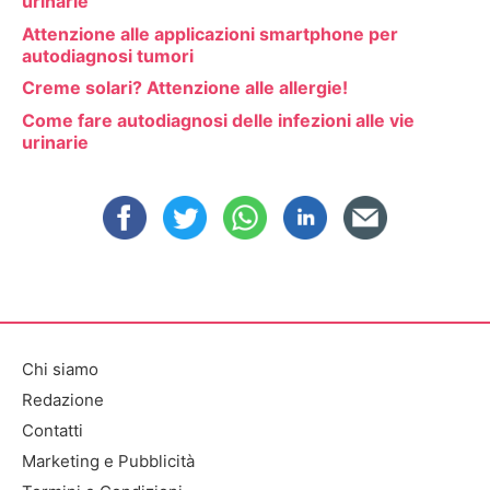
urinarie
Attenzione alle applicazioni smartphone per
autodiagnosi tumori
Creme solari? Attenzione alle allergie!
Come fare autodiagnosi delle infezioni alle vie
urinarie
Chi siamo
Redazione
Contatti
Marketing e Pubblicità