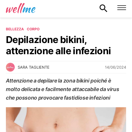
BELLEZZA
CORPO
Depilazione bikini,
attenzione alle infezioni
14/06/2024
SARA TAGLIENTE
Attenzione a depilare la zona bikini poiché è
molto delicata e facilmente attaccabile da virus
che possono provocare fastidiose infezioni
CORPO