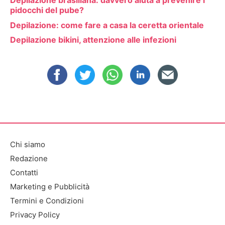
Depilazione brasiliana: davvero aiuta a prevenire i
pidocchi del pube?
Depilazione: come fare a casa la ceretta orientale
Depilazione bikini, attenzione alle infezioni
Chi siamo
Redazione
Contatti
Marketing e Pubblicità
Termini e Condizioni
Privacy Policy