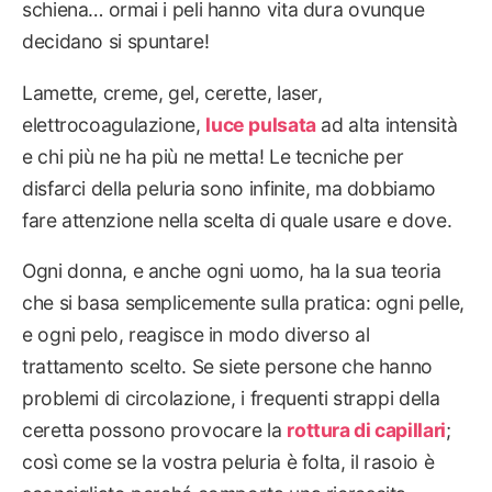
schiena… ormai i peli hanno vita dura ovunque
decidano si spuntare!
Lamette, creme, gel, cerette, laser,
elettrocoagulazione,
luce pulsata
ad alta intensità
e chi più ne ha più ne metta! Le tecniche per
disfarci della peluria sono infinite, ma dobbiamo
fare attenzione nella scelta di quale usare e dove.
Ogni donna, e anche ogni uomo, ha la sua teoria
che si basa semplicemente sulla pratica: ogni pelle,
e ogni pelo, reagisce in modo diverso al
trattamento scelto. Se siete persone che hanno
problemi di circolazione, i frequenti strappi della
ceretta possono provocare la
rottura di capillari
;
così come se la vostra peluria è folta, il rasoio è