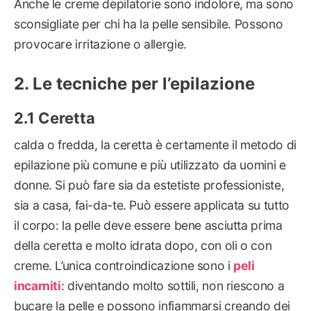
Anche le creme depilatorie sono indolore, ma sono
sconsigliate per chi ha la pelle sensibile. Possono
provocare irritazione o allergie.
Le tecniche per l’epilazione
Ceretta
calda o fredda, la ceretta è certamente il metodo di
epilazione più comune e più utilizzato da uomini e
donne. Si può fare sia da estetiste professioniste,
sia a casa, fai-da-te. Può essere applicata su tutto
il corpo: la pelle deve essere bene asciutta prima
della ceretta e molto idrata dopo, con oli o con
creme. L’unica controindicazione sono i
peli
incarniti
: diventando molto sottili, non riescono a
bucare la pelle e possono infiammarsi creando dei