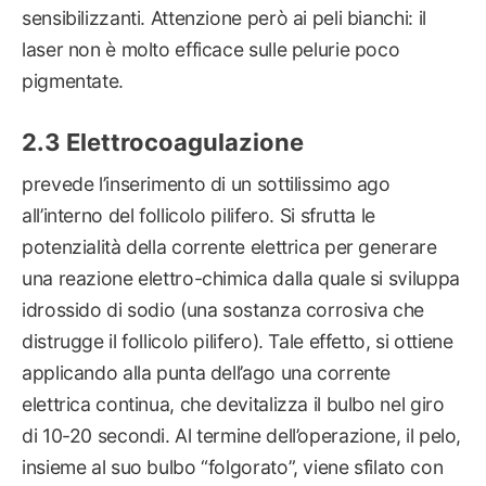
sensibilizzanti. Attenzione però ai peli bianchi: il
laser non è molto efficace sulle pelurie poco
pigmentate.
Elettrocoagulazione
prevede l’inserimento di un sottilissimo ago
all’interno del follicolo pilifero. Si sfrutta le
potenzialità della corrente elettrica per generare
una reazione elettro-chimica dalla quale si sviluppa
idrossido di sodio (una sostanza corrosiva che
distrugge il follicolo pilifero). Tale effetto, si ottiene
applicando alla punta dell’ago una corrente
elettrica continua, che devitalizza il bulbo nel giro
di 10-20 secondi. Al termine dell’operazione, il pelo,
insieme al suo bulbo “folgorato”, viene sfilato con