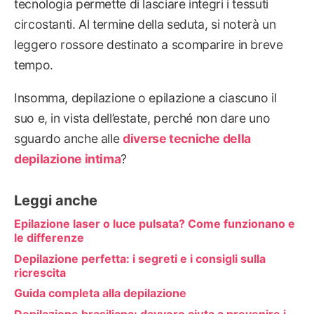
tecnologia permette di lasciare integri i tessuti
circostanti. Al termine della seduta, si noterà un
leggero rossore destinato a scomparire in breve
tempo.
Insomma, depilazione o epilazione a ciascuno il
suo e, in vista dell’estate, perché non dare uno
sguardo anche alle
diverse tecniche della
depilazione intima
?
Leggi anche
Epilazione laser o luce pulsata? Come funzionano e
le differenze
Depilazione perfetta: i segreti e i consigli sulla
ricrescita
Guida completa alla depilazione