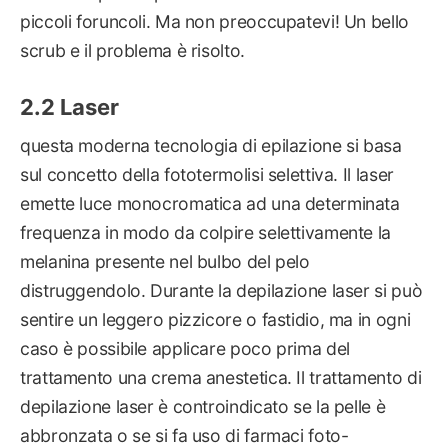
piccoli foruncoli. Ma non preoccupatevi! Un bello
scrub e il problema è risolto.
Laser
questa moderna tecnologia di epilazione si basa
sul concetto della fototermolisi selettiva. Il laser
emette luce monocromatica ad una determinata
frequenza in modo da colpire selettivamente la
melanina presente nel bulbo del pelo
distruggendolo. Durante la depilazione laser si può
sentire un leggero pizzicore o fastidio, ma in ogni
caso è possibile applicare poco prima del
trattamento una crema anestetica. Il trattamento di
depilazione laser è controindicato se la pelle è
abbronzata o se si fa uso di farmaci foto-