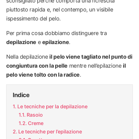
sconsigliato perché comporta una ricrescita
piuttosto rapida e, nel contempo, un visibile
ispessimento del pelo.
Per prima cosa dobbiamo distinguere tra
depilazione
e
epilazione
.
Nella depilazione
il pelo viene tagliato nel punto di
congiuntura con la pelle
mentre nell’epilazione
il
pelo viene tolto con la radice
.
Indice
Le tecniche per la depilazione
Rasoio
Creme
Le tecniche per l’epilazione