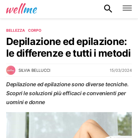
BELLEZZA
CORPO
Depilazione ed epilazione:
le differenze e tutti i metodi
15/03/2024
SILVIA BELLUCCI
Depilazione ed epilazione sono diverse tecniche.
Scopri le soluzioni più efficaci e convenienti per
uomini e donne
CORPO