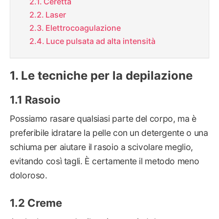
Ceretta
Laser
Elettrocoagulazione
Luce pulsata ad alta intensità
Le tecniche per la depilazione
Rasoio
Possiamo rasare qualsiasi parte del corpo, ma è
preferibile idratare la pelle con un detergente o una
schiuma per aiutare il rasoio a scivolare meglio,
evitando così tagli. È certamente il metodo meno
doloroso.
Creme