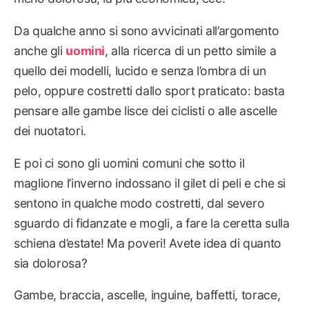
Da qualche anno si sono avvicinati all’argomento
anche gli
uomini
, alla ricerca di un petto simile a
quello dei modelli, lucido e senza l’ombra di un
pelo, oppure costretti dallo sport praticato: basta
pensare alle gambe lisce dei ciclisti o alle ascelle
dei nuotatori.
E poi ci sono gli uomini comuni che sotto il
maglione l’inverno indossano il gilet di peli e che si
sentono in qualche modo costretti, dal severo
sguardo di fidanzate e mogli, a fare la ceretta sulla
schiena d’estate! Ma poveri! Avete idea di quanto
sia dolorosa?
Gambe, braccia, ascelle, inguine, baffetti, torace,