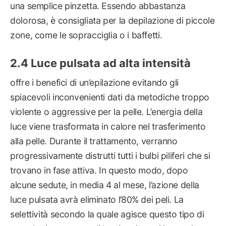
una semplice pinzetta. Essendo abbastanza
dolorosa, è consigliata per la depilazione di piccole
zone, come le sopracciglia o i baffetti.
Luce pulsata ad alta intensità
offre i benefici di un’epilazione evitando gli
spiacevoli inconvenienti dati da metodiche troppo
violente o aggressive per la pelle. L’energia della
luce viene trasformata in calore nel trasferimento
alla pelle. Durante il trattamento, verranno
progressivamente distrutti tutti i bulbi piliferi che si
trovano in fase attiva. In questo modo, dopo
alcune sedute, in media 4 al mese, l’azione della
luce pulsata avrà eliminato l’80% dei peli. La
selettività secondo la quale agisce questo tipo di