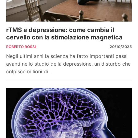
rTMS e depressione: come cambia il
cervello con la stimolazione magnetica
ROBERTO ROSSI
20/10/2025
Negli ultimi anni la scienza ha fatto importanti passi
avanti nello studio della depressione, un disturbo che
colpisce milioni di...