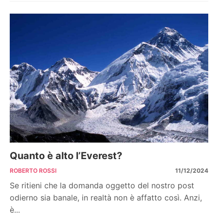
Quanto è alto l’Everest?
ROBERTO ROSSI
11/12/2024
Se ritieni che la domanda oggetto del nostro post
odierno sia banale, in realtà non è affatto così. Anzi,
è...