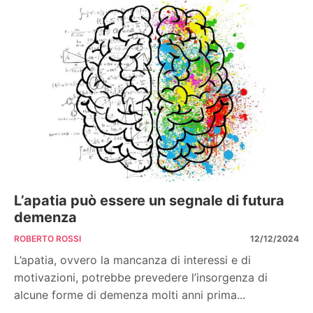
L’apatia può essere un segnale di futura
demenza
ROBERTO ROSSI
12/12/2024
L’apatia, ovvero la mancanza di interessi e di
motivazioni, potrebbe prevedere l’insorgenza di
alcune forme di demenza molti anni prima...