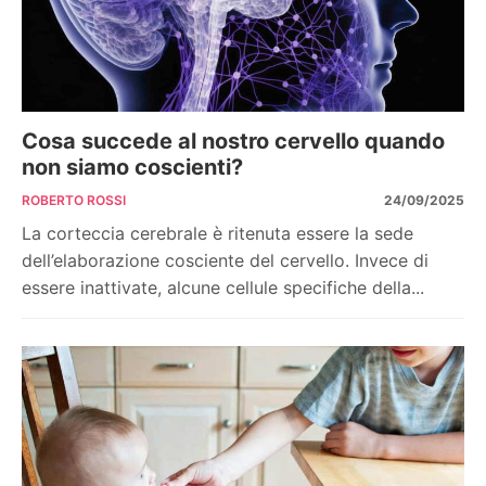
Cosa succede al nostro cervello quando
non siamo coscienti?
ROBERTO ROSSI
24/09/2025
La corteccia cerebrale è ritenuta essere la sede
dell’elaborazione cosciente del cervello. Invece di
essere inattivate, alcune cellule specifiche della...