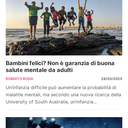
Bambini felici? Non è garanzia di buona
salute mentale da adulti
ROBERTO ROSSI
28/03/2025
Un’infanzia difficile può aumentare la probabilità di
malattie mentali, ma secondo una nuova ricerca della
University of South Australia, un’infanzia...