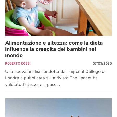
Alimentazione e altezza: come la dieta
influenza la crescita dei bambini nel
mondo
ROBERTO ROSSI
07/05/2025
Una nuova analisi condotta dall’Imperial College di
Londra e pubblicata sulla rivista The Lancet ha
valutato l’altezza e il peso...