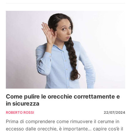
Come pulire le orecchie correttamente e
in sicurezza
ROBERTO ROSSI
22/07/2024
Prima di comprendere come rimuovere il cerume in
eccesso dalle orecchie, è importante… capire cos’è il