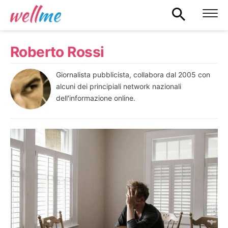
Roberto Rossi
Giornalista pubblicista, collabora dal 2005 con
alcuni dei principiali network nazionali
dell'informazione online.