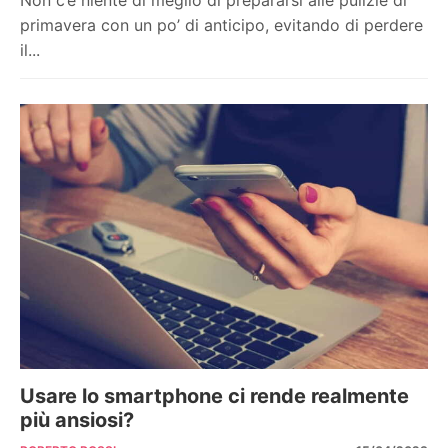
primavera con un po’ di anticipo, evitando di perdere
il...
Usare lo smartphone ci rende realmente
più ansiosi?