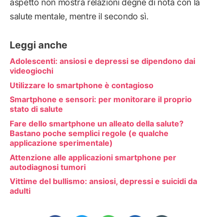
aspetto non mostra relazioni degne di nota con la
salute mentale, mentre il secondo sì.
Leggi anche
Adolescenti: ansiosi e depressi se dipendono dai
videogiochi
Utilizzare lo smartphone è contagioso
Smartphone e sensori: per monitorare il proprio
stato di salute
Fare dello smartphone un alleato della salute?
Bastano poche semplici regole (e qualche
applicazione sperimentale)
Attenzione alle applicazioni smartphone per
autodiagnosi tumori
Vittime del bullismo: ansiosi, depressi e suicidi da
adulti