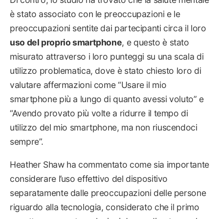
è stato associato con le preoccupazioni e le
preoccupazioni sentite dai partecipanti circa il loro
uso del proprio smartphone
, e questo è stato
misurato attraverso i loro punteggi su una scala di
utilizzo problematica, dove è stato chiesto loro di
valutare affermazioni come “Usare il mio
smartphone più a lungo di quanto avessi voluto” e
“Avendo provato più volte a ridurre il tempo di
utilizzo del mio smartphone, ma non riuscendoci
sempre”.
Heather Shaw ha commentato come sia importante
considerare l’uso effettivo del dispositivo
separatamente dalle preoccupazioni delle persone
riguardo alla tecnologia, considerato che il primo