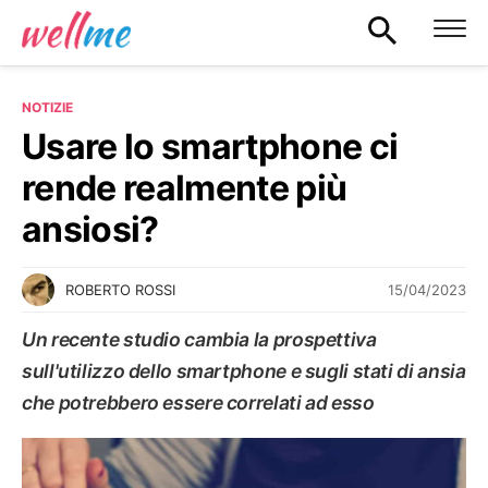
NOTIZIE
Usare lo smartphone ci
rende realmente più
ansiosi?
15/04/2023
ROBERTO ROSSI
Un recente studio cambia la prospettiva
sull'utilizzo dello smartphone e sugli stati di ansia
che potrebbero essere correlati ad esso
NOTIZIE