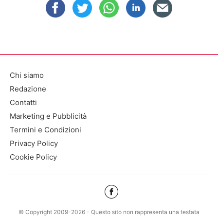
Chi siamo
Redazione
Contatti
Marketing e Pubblicità
Termini e Condizioni
Privacy Policy
Cookie Policy
© Copyright 2009-2026 - Questo sito non rappresenta una testata