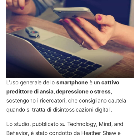
L’uso generale dello
smartphone
è un
cattivo
predittore di ansia, depressione o stress
,
sostengono i ricercatori, che consigliano cautela
quando si tratta di disintossicazioni digitali.
Lo studio, pubblicato su Technology, Mind, and
Behavior, è stato condotto da Heather Shaw e