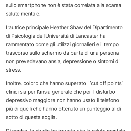
sullo smartphone non è stata correlata alla scarsa
salute mentale.
L’autrice principale Heather Shaw del Dipartimento
di Psicologia dell’Università di Lancaster ha
rammentato come gli utilizzi giornalieri e il tempo
trascorso sullo schermo da parte di una persona
non prevedevano ansia, depressione o sintomi di
stress.
Inoltre, coloro che hanno superato i ‘cut off points’
clinici sia per l’ansia generale che per il disturbo
depressivo maggiore non hanno usato il telefono
più di quelli che hanno ottenuto un punteggio al di
sotto di questa soglia.
Di contro, lo studio ha trovato che la salute mentale