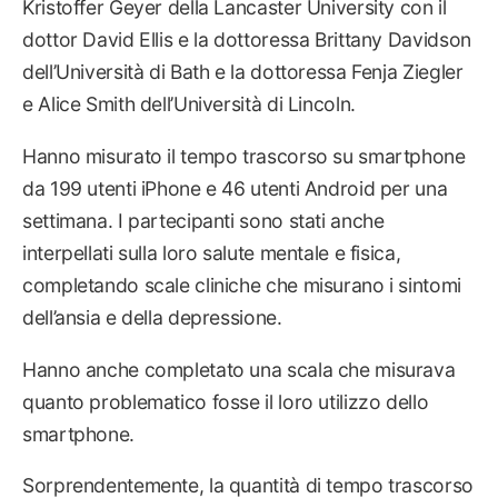
Kristoffer Geyer della Lancaster University con il
dottor David Ellis e la dottoressa Brittany Davidson
dell’Università di Bath e la dottoressa Fenja Ziegler
e Alice Smith dell’Università di Lincoln.
Hanno misurato il tempo trascorso su smartphone
da 199 utenti iPhone e 46 utenti Android per una
settimana. I partecipanti sono stati anche
interpellati sulla loro salute mentale e fisica,
completando scale cliniche che misurano i sintomi
dell’ansia e della depressione.
Hanno anche completato una scala che misurava
quanto problematico fosse il loro utilizzo dello
smartphone.
Sorprendentemente, la quantità di tempo trascorso