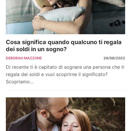
Cosa significa quando qualcuno ti regala
dei soldi in un sogno?
DEBORAH MAZZONE
26/08/2022
Di recente ti è capitato di sognare una persona che ti
regala dei soldi e vuoi scoprirne il significato?
Scopriamo...