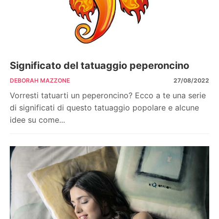
Significato del tatuaggio peperoncino
DEBORAH MAZZONE
27/08/2022
Vorresti tatuarti un peperoncino? Ecco a te una serie
di significati di questo tatuaggio popolare e alcune
idee su come...