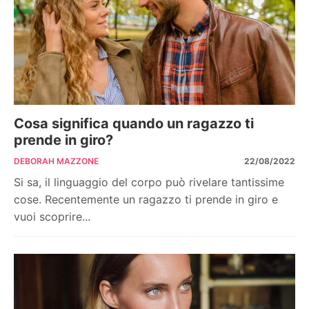
Cosa significa quando un ragazzo ti
prende in giro?
DEBORAH MAZZONE
22/08/2022
Si sa, il linguaggio del corpo può rivelare tantissime
cose. Recentemente un ragazzo ti prende in giro e
vuoi scoprire...