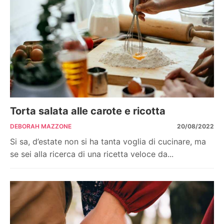
Torta salata alle carote e ricotta
DEBORAH MAZZONE
20/08/2022
Si sa, d’estate non si ha tanta voglia di cucinare, ma
se sei alla ricerca di una ricetta veloce da...