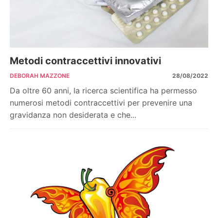
Metodi contraccettivi innovativi
DEBORAH MAZZONE
28/08/2022
Da oltre 60 anni, la ricerca scientifica ha permesso
numerosi metodi contraccettivi per prevenire una
gravidanza non desiderata e che...