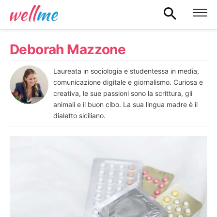
Deborah Mazzone
Laureata in sociologia e studentessa in media,
comunicazione digitale e giornalismo. Curiosa e
creativa, le sue passioni sono la scrittura, gli
animali e il buon cibo. La sua lingua madre è il
dialetto siciliano.