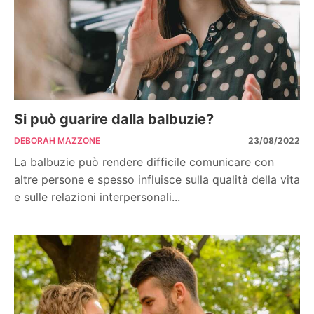
Si può guarire dalla balbuzie?
DEBORAH MAZZONE
23/08/2022
La balbuzie può rendere difficile comunicare con
altre persone e spesso influisce sulla qualità della vita
e sulle relazioni interpersonali...