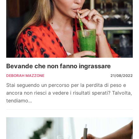
Bevande che non fanno ingrassare
DEBORAH MAZZONE
21/08/2022
Stai seguendo un percorso per la perdita di peso e
ancora non riesci a vedere i risultati sperati? Talvolta,
tendiamo...