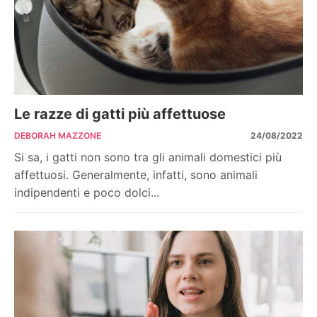
Le razze di gatti più affettuose
DEBORAH MAZZONE
24/08/2022
Si sa, i gatti non sono tra gli animali domestici più
affettuosi. Generalmente, infatti, sono animali
indipendenti e poco dolci...