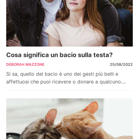
Cosa significa un bacio sulla testa?
DEBORAH MAZZONE
25/08/2022
Si sa, quello del bacio è uno dei gesti più belli e
affettuosi che puoi ricevere o donare a qualcuno....