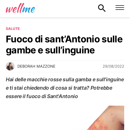
SALUTE
Fuoco di sant’Antonio sulle
gambe e sull’inguine
29/08/2022
DEBORAH MAZZONE
Hai delle macchie rosse sulla gamba e sull'inguine
e ti stai chiedendo di cosa si tratta? Potrebbe
essere il fuoco di Sant'Antonio
SALUTE