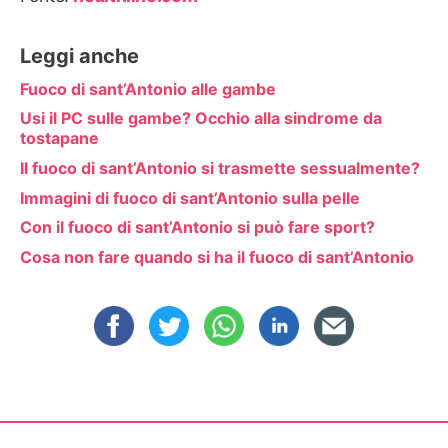
Leggi anche
Fuoco di sant’Antonio alle gambe
Usi il PC sulle gambe? Occhio alla sindrome da
tostapane
Il fuoco di sant’Antonio si trasmette sessualmente?
Immagini di fuoco di sant’Antonio sulla pelle
Con il fuoco di sant’Antonio si può fare sport?
Cosa non fare quando si ha il fuoco di sant’Antonio