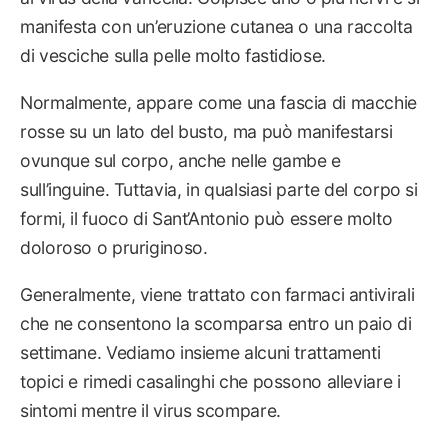
manifesta con un’eruzione cutanea o una raccolta
di vesciche sulla pelle molto fastidiose.
Normalmente, appare come una fascia di macchie
rosse su un lato del busto, ma può manifestarsi
ovunque sul corpo, anche nelle gambe e
sull’inguine. Tuttavia, in qualsiasi parte del corpo si
formi, il fuoco di Sant’Antonio può essere molto
doloroso o pruriginoso.
Generalmente, viene trattato con farmaci antivirali
che ne consentono la scomparsa entro un paio di
settimane. Vediamo insieme alcuni trattamenti
topici e rimedi casalinghi che possono alleviare i
sintomi mentre il virus scompare.