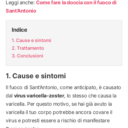
Leggi anche:
Come fare la doccia con il fuoco di
Sant’Antonio
Indice
Cause e sintomi
Trattamento
Conclusioni
Cause e sintomi
Il fuoco di Sant’Antonio, come anticipato, è causato
dal
virus varicella-zoster
, lo stesso che causa la
varicella. Per questo motivo, se hai già avuto la
varicella il tuo corpo potrebbe ancora covare il
virus e potresti essere a rischio di manifestare