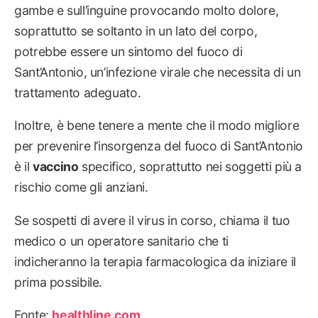
gambe e sull’inguine provocando molto dolore,
soprattutto se soltanto in un lato del corpo,
potrebbe essere un sintomo del fuoco di
Sant’Antonio, un’infezione virale che necessita di un
trattamento adeguato.
Inoltre, è bene tenere a mente che il modo migliore
per prevenire l’insorgenza del fuoco di Sant’Antonio
è il
vaccino
specifico, soprattutto nei soggetti più a
rischio come gli anziani.
Se sospetti di avere il virus in corso, chiama il tuo
medico o un operatore sanitario che ti
indicheranno la terapia farmacologica da iniziare il
prima possibile.
Fonte:
healthline.com