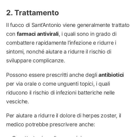
Trattamento
Il fuoco di Sant’Antonio viene generalmente trattato
con
farmaci antivirali
, i quali sono in grado di
combattere rapidamente l’infezione e ridurre i
sintomi, nonché aiutare a ridurre il rischio di
sviluppare complicanze.
Possono essere prescritti anche degli
antibiotici
per via orale o come unguenti topici, i quali
riducono il rischio di infezioni batteriche nelle
vesciche.
Per aiutare a ridurre il dolore di herpes zoster, il
medico potrebbe prescrivere anche: