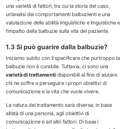
una varietà di fattori, tra cui la storia del caso,
un’analisi dei comportamenti balbuzienti e una
valutazione delle abilità linguistiche e linguistiche e
l’impatto della balbuzie sulla vita del paziente.
Si può guarire dalla balbuzie?
Iniziamo subito con il specificare che purtroppo la
balbuzie non è curabile. Tuttavia, ci sono una
varietà di trattamenti
disponibili al fine di aiutare
chi ne soffre a perseguire i propri obiettivi di
comunicazione e la vita che vuole vivere.
La natura del trattamento sarà diversa, in base
all’età di una persona, agli obiettivi di
comunicazione e ad altri fattori. Di base i