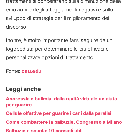
trattamenti si concentrano sulla diminuzione delle
emozioni e degli atteggiamenti negativi e sullo
sviluppo di strategie per il miglioramento del
discorso.
Inoltre, è molto importante farsi seguire da un
logopedista per determinare le più efficaci e
personalizzate opzioni di trattamento.
Fonte:
osu.edu
Leggi anche
Anoressia e bulimia: dalla realtà virtuale un aiuto
per guarire
Cellule olfattive per guarire i cani dalla paralisi
Come combattere la balbuzie. Congresso a Milano
Balbuzie e scuola: 10 consigli utili