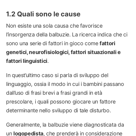
Quali sono le cause
Non esiste una sola causa che favorisce
l’insorgenza della balbuzie. La ricerca indica che ci
sono una serie di fattori in gioco come
fattori
genetici, neurofisiologici, fattori situazionali e
fattori linguistici
.
In quest’ultimo caso si parla di sviluppo del
linguaggio, ossia il modo in cui i bambini passano
dall’uso di frasi brevi a frasi grandi in età
prescolare, i quali possono giocare un fattore
determinante nello sviluppo di tale disturbo.
Generalmente, la balbuzie viene diagnosticata da
un
logopedista
, che prenderà in considerazione