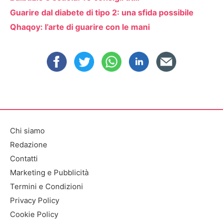
Guarire dal diabete di tipo 2: una sfida possibile
Qhaqoy: l’arte di guarire con le mani
Chi siamo
Redazione
Contatti
Marketing e Pubblicità
Termini e Condizioni
Privacy Policy
Cookie Policy