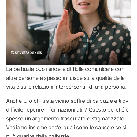
©shvets/pexels
La balbuzie può rendere difficile comunicare con
altre persone e spesso influisce sulla qualità della
vita e sulle relazioni interpersonali di una persona.
Anche tu o chi ti sta vicino soffre di balbuzie e trovi
difficile reperire informazioni utili? Questo perché è
spesso un argomento trascurato o stigmatizzato.
Vediamo insieme cos’è, quali sono le cause e se si
può guarire dalla balbuzie.