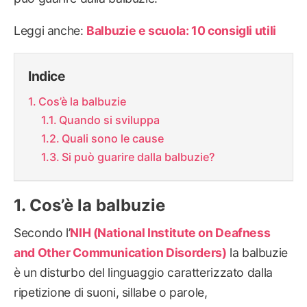
Leggi anche:
Balbuzie e scuola: 10 consigli utili
Indice
Cos’è la balbuzie
Quando si sviluppa
Quali sono le cause
Si può guarire dalla balbuzie?
Cos’è la balbuzie
Secondo l’
NIH (National Institute on Deafness
and Other Communication Disorders)
la balbuzie
è un disturbo del linguaggio caratterizzato dalla
ripetizione di suoni, sillabe o parole,