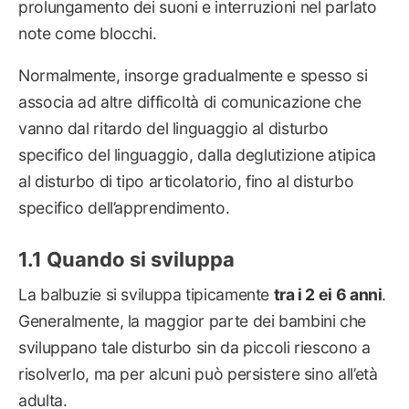
prolungamento dei suoni e interruzioni nel parlato
note come blocchi.
Normalmente, insorge gradualmente e spesso si
associa ad altre difficoltà di comunicazione che
vanno dal ritardo del linguaggio al disturbo
specifico del linguaggio, dalla deglutizione atipica
al disturbo di tipo articolatorio, fino al disturbo
specifico dell’apprendimento.
Quando si sviluppa
La balbuzie si sviluppa tipicamente
tra i 2 ei 6 anni
.
Generalmente, la maggior parte dei bambini che
sviluppano tale disturbo sin da piccoli riescono a
risolverlo, ma per alcuni può persistere sino all’età
adulta.