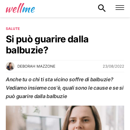
SALUTE
Si può guarire dalla
balbuzie?
23/08/2022
DEBORAH MAZZONE
Anche tu o chi ti sta vicino soffre di balbuzie?
Vediamo insieme cos'è, quali sono le cause e se si
può guarire dalla balbuzie
SALUTE