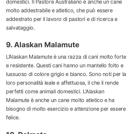
domestici. Il Pastore Australiano è anche un cane
molto addestrabile e atletico, che può essere
addestrato per il lavoro di pastori e di ricerca e
salvataggio.
Alaskan Malamute
L’Alaskan Malamute è una razza di cani molto forte
e resistente. Questi cani hanno un mantello folto e
lussuoso di colore grigio e bianco. Sono noti per la
loro personalità leale e affettuosa, il che li rende
perfetti come animali domestici. L’Alaskan
Malamute è anche un cane molto atletico e ha
bisogno di molto esercizio e attenzione per essere
felice.