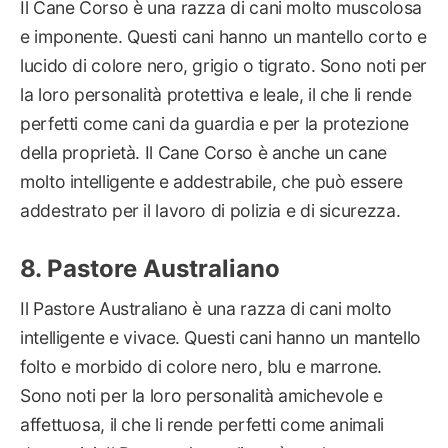
Il Cane Corso è una razza di cani molto muscolosa
e imponente. Questi cani hanno un mantello corto e
lucido di colore nero, grigio o tigrato. Sono noti per
la loro personalità protettiva e leale, il che li rende
perfetti come cani da guardia e per la protezione
della proprietà. Il Cane Corso è anche un cane
molto intelligente e addestrabile, che può essere
addestrato per il lavoro di polizia e di sicurezza.
Pastore Australiano
Il Pastore Australiano è una razza di cani molto
intelligente e vivace. Questi cani hanno un mantello
folto e morbido di colore nero, blu e marrone.
Sono noti per la loro personalità amichevole e
affettuosa, il che li rende perfetti come animali