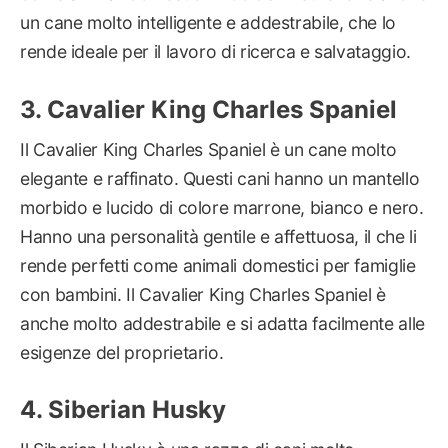
un cane molto intelligente e addestrabile, che lo
rende ideale per il lavoro di ricerca e salvataggio.
Cavalier King Charles Spaniel
Il Cavalier King Charles Spaniel è un cane molto
elegante e raffinato. Questi cani hanno un mantello
morbido e lucido di colore marrone, bianco e nero.
Hanno una personalità gentile e affettuosa, il che li
rende perfetti come animali domestici per famiglie
con bambini. Il Cavalier King Charles Spaniel è
anche molto addestrabile e si adatta facilmente alle
esigenze del proprietario.
Siberian Husky