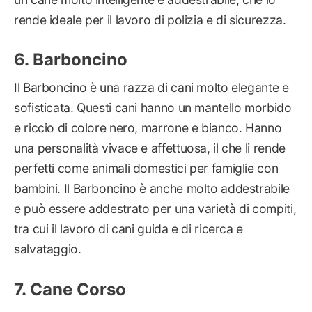
rende ideale per il lavoro di polizia e di sicurezza.
Barboncino
Il Barboncino è una razza di cani molto elegante e
sofisticata. Questi cani hanno un mantello morbido
e riccio di colore nero, marrone e bianco. Hanno
una personalità vivace e affettuosa, il che li rende
perfetti come animali domestici per famiglie con
bambini. Il Barboncino è anche molto addestrabile
e può essere addestrato per una varietà di compiti,
tra cui il lavoro di cani guida e di ricerca e
salvataggio.
Cane Corso