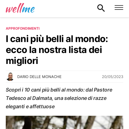
APPROFONDIMENTI
I cani più belli al mondo:
ecco la nostra lista dei
migliori
20/05/2023
DARIO DELLE MONACHE
Scopri i 10 cani più belli al mondo: dal Pastore
Tedesco al Dalmata, una selezione di razze
eleganti e affettuose
APPROFONDIMENTI