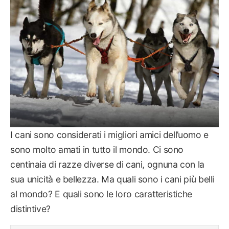
I cani sono considerati i migliori amici dell’uomo e
sono molto amati in tutto il mondo. Ci sono
centinaia di razze diverse di cani, ognuna con la
sua unicità e bellezza. Ma quali sono i cani più belli
al mondo? E quali sono le loro caratteristiche
distintive?