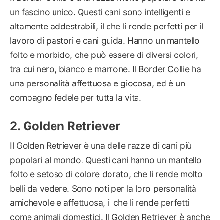
un fascino unico. Questi cani sono intelligenti e
altamente addestrabili, il che li rende perfetti per il
lavoro di pastori e cani guida. Hanno un mantello
folto e morbido, che può essere di diversi colori,
tra cui nero, bianco e marrone. Il Border Collie ha
una personalità affettuosa e giocosa, ed è un
compagno fedele per tutta la vita.
Golden Retriever
Il Golden Retriever è una delle razze di cani più
popolari al mondo. Questi cani hanno un mantello
folto e setoso di colore dorato, che li rende molto
belli da vedere. Sono noti per la loro personalità
amichevole e affettuosa, il che li rende perfetti
come animali domestici. Il Golden Retriever è anche