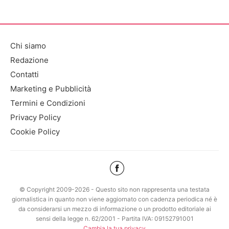
Chi siamo
Redazione
Contatti
Marketing e Pubblicità
Termini e Condizioni
Privacy Policy
Cookie Policy
© Copyright 2009-2026 - Questo sito non rappresenta una testata
giornalistica in quanto non viene aggiornato con cadenza periodica né è
da considerarsi un mezzo di informazione o un prodotto editoriale ai
sensi della legge n. 62/2001 - Partita IVA: 09152791001
Cambia la tua privacy