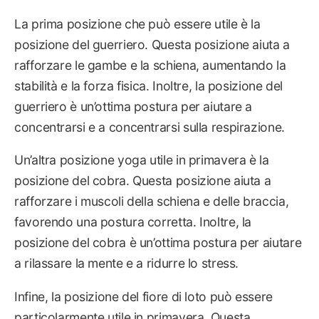
La prima posizione che può essere utile è la
posizione del guerriero. Questa posizione aiuta a
rafforzare le gambe e la schiena, aumentando la
stabilità e la forza fisica. Inoltre, la posizione del
guerriero è un’ottima postura per aiutare a
concentrarsi e a concentrarsi sulla respirazione.
Un’altra posizione yoga utile in primavera è la
posizione del cobra. Questa posizione aiuta a
rafforzare i muscoli della schiena e delle braccia,
favorendo una postura corretta. Inoltre, la
posizione del cobra è un’ottima postura per aiutare
a rilassare la mente e a ridurre lo stress.
Infine, la posizione del fiore di loto può essere
particolarmente utile in primavera. Questa