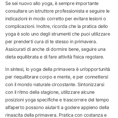
Se sei nuovo allo yoga, è sempre importante
consultare un istruttore professionista e seguire le
indicazioni in modo corretto per evitare lesioni o
complicazioni. Inoltre, ricorda che la pratica dello
yoga è solo uno degli strumenti che puoi utilizzare
per prenderti cura di te stesso in primavera.
Assicurati di anche di dormire bene, seguire una
dieta equilibrata e di fare attività fisica regolare.
In sintesi, lo yoga della primavera è un’opportunità
per riequilibrare corpo e mente, e per connettersi
con il mondo naturale circostante. Sintonizzarsi
con il ritmo della stagione, utilizzare alcune
posizioni yoga specifiche e trascorrere del tempo
all’aperto possono aiutarti a godere appieno della
rinascita della primavera. Pratica con costanza e