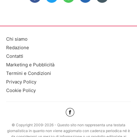
Chi siamo
Redazione
Contatti
Marketing e Pubblicità
Termini e Condizioni
Privacy Policy
Cookie Policy
© Copyright 2009-2026 - Questo sito non rappresenta una testata
giornalistica in quanto non viene aggiornato con cadenza periodica né è
da considerarsi un mezzo di informazione o un prodotto editoriale ai