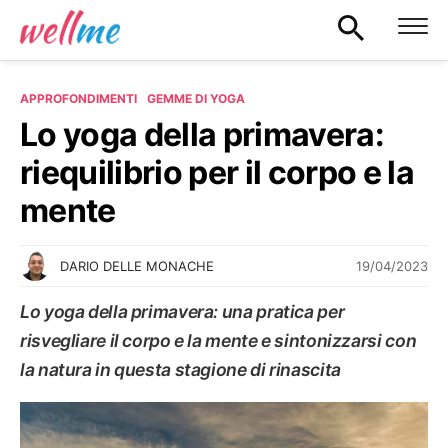
APPROFONDIMENTI
GEMME DI YOGA
Lo yoga della primavera:
riequilibrio per il corpo e la
mente
19/04/2023
DARIO DELLE MONACHE
Lo yoga della primavera: una pratica per
risvegliare il corpo e la mente e sintonizzarsi con
la natura in questa stagione di rinascita
GEMME DI YOGA