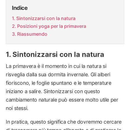
Indice
Sintonizzarsi con la natura
Posizioni yoga per la primavera
Riassumendo
Sintonizzarsi con la natura
La primavera è il momento in cui la natura si
risveglia dalla sua dormita invernale. Gli alberi
fioriscono, le foglie spuntano e le temperature
iniziano a salire. Sintonizzarsi con questo
cambiamento naturale può essere molto utile per
noi stessi.
In pratica, questo significa che dovremmo cercare