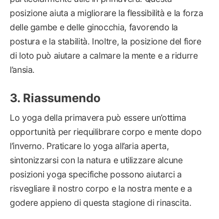
posizione aiuta a migliorare la flessibilità e la forza
delle gambe e delle ginocchia, favorendo la
postura e la stabilità. Inoltre, la posizione del fiore
di loto può aiutare a calmare la mente e a ridurre
l’ansia.
Riassumendo
Lo yoga della primavera può essere un’ottima
opportunità per riequilibrare corpo e mente dopo
l’inverno. Praticare lo yoga all’aria aperta,
sintonizzarsi con la natura e utilizzare alcune
posizioni yoga specifiche possono aiutarci a
risvegliare il nostro corpo e la nostra mente e a
godere appieno di questa stagione di rinascita.