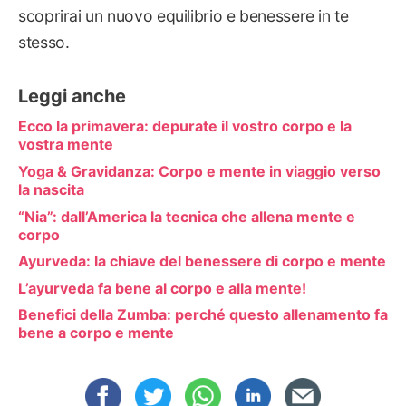
scoprirai un nuovo equilibrio e benessere in te
stesso.
Leggi anche
Ecco la primavera: depurate il vostro corpo e la
vostra mente
Yoga & Gravidanza: Corpo e mente in viaggio verso
la nascita
“Nia”: dall’America la tecnica che allena mente e
corpo
Ayurveda: la chiave del benessere di corpo e mente
L’ayurveda fa bene al corpo e alla mente!
Benefici della Zumba: perché questo allenamento fa
bene a corpo e mente