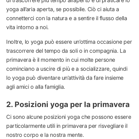
di trascorrere più tempo all’aperto e di praticare lo
yoga all’aria aperta, se possibile. Ciò ci aiuta a
connetterci con la natura e a sentire il flusso della
vita intorno a noi.
Inoltre, lo yoga può essere un’ottima occasione per
trascorrere del tempo da soli o in compagnia. La
primavera è il momento in cui molte persone
cominciano a uscire di più e a socializzare, quindi
lo yoga può diventare un’attività da fare insieme
agli amici o alla famiglia.
Posizioni yoga per la primavera
Ci sono alcune posizioni yoga che possono essere
particolarmente utili in primavera per risvegliare il
nostro corpo e la nostra mente.