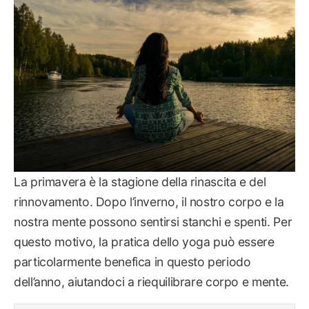
La primavera è la stagione della rinascita e del
rinnovamento. Dopo l’inverno, il nostro corpo e la
nostra mente possono sentirsi stanchi e spenti. Per
questo motivo, la pratica dello yoga può essere
particolarmente benefica in questo periodo
dell’anno, aiutandoci a riequilibrare corpo e mente.