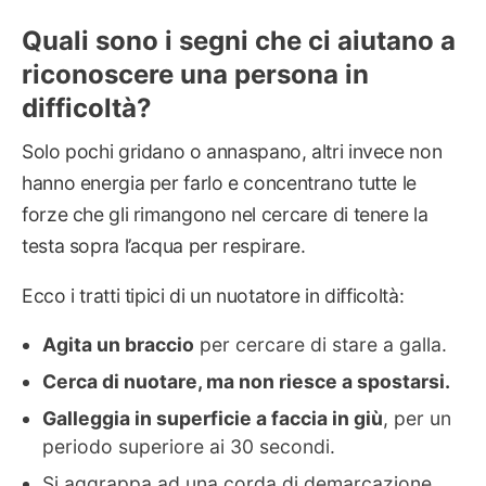
Quali sono i segni che ci aiutano a
riconoscere una persona in
difficoltà?
Solo pochi gridano o annaspano, altri invece non
hanno energia per farlo e concentrano tutte le
forze che gli rimangono nel cercare di tenere la
testa sopra l’acqua per respirare.
Ecco i tratti tipici di un nuotatore in difficoltà:
Agita un braccio
per cercare di stare a galla.
Cerca di nuotare, ma non riesce a spostarsi.
Galleggia in superficie a faccia in giù
, per un
periodo superiore ai 30 secondi.
Si aggrappa ad una corda di demarcazione