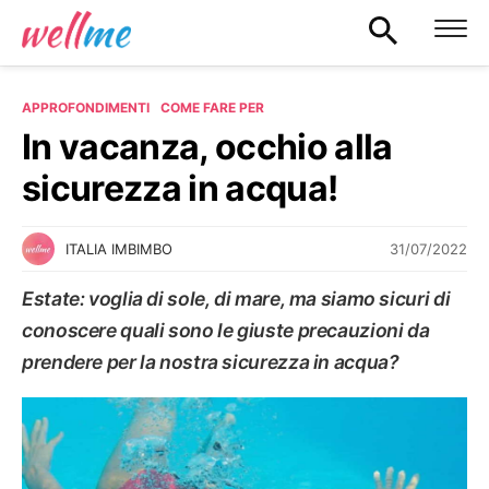
APPROFONDIMENTI
COME FARE PER
In vacanza, occhio alla
sicurezza in acqua!
31/07/2022
ITALIA IMBIMBO
Estate: voglia di sole, di mare, ma siamo sicuri di
conoscere quali sono le giuste precauzioni da
prendere per la nostra sicurezza in acqua?
COME FARE PER