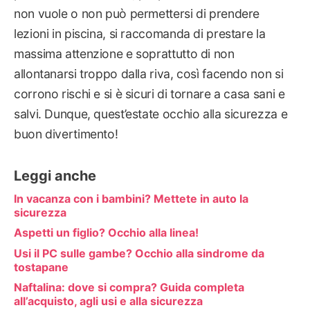
non vuole o non può permettersi di prendere
lezioni in piscina, si raccomanda di prestare la
massima attenzione e soprattutto di non
allontanarsi troppo dalla riva, così facendo non si
corrono rischi e si è sicuri di tornare a casa sani e
salvi. Dunque, quest’estate occhio alla sicurezza e
buon divertimento!
Leggi anche
In vacanza con i bambini? Mettete in auto la
sicurezza
Aspetti un figlio? Occhio alla linea!
Usi il PC sulle gambe? Occhio alla sindrome da
tostapane
Naftalina: dove si compra? Guida completa
all’acquisto, agli usi e alla sicurezza