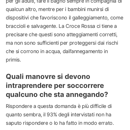
per gli adulti, fare il bagno sempre in compagnia di
qualcun altro, mentre per i bambini munirsi di
dispositivi che favoriscono il galleggiamento, come
braccioli e salvagente. La Croce Rossa ci tiene a
precisare che questi sono atteggiamenti corretti,
ma non sono sufficienti per proteggersi dai rischi
che si corrono in acqua, dall’annegamento in
primis.
Quali manovre si devono
intraprendere per soccorrere
qualcuno che sta annegando?
Rispondere a questa domanda è più difficile di
quanto sembra, il 93% degli intervistati non ha
saputo rispondere o lo ha fatto in modo errato.