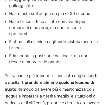
galleggiante.
Ha la testa sott’acqua da più di 30 secondi.
Ha le braccia tese al lato o in avanti per
cercare di muoversi, ma non riesce a
spostarsi.
Fluttua sulla schiena agitando vistosamente le
braccia.
È in acqua in posizione verticale, ma non
riesce a muovere le gambe.
Per vacanze più tranquille il consiglio degli esperti
è quello di
prendere almeno qualche lezione di
nuoto
, di modo da avere più dimestichezza con
l’acqua e imparare a gestire meglio le situazioni di
pericolo e di difficoltà, proprie e altrui. A chi invece