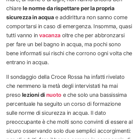
chiare
le norme da rispettare per la propria
sicurezza in acqua
e addirittura non sanno come
comportarsi in caso di emergenza. Insomma, quasi
tutti vanno in
vacanza
oltre che per abbronzarsi
per fare un bel bagno in acqua, ma pochi sono
bene informati sui rischi che corrono ogni volta che
entrano in acqua.
Il sondaggio della Croce Rossa ha infatti rivelato
che nemmeno la metà degli intervistati ha mai
preso
lezioni di
nuoto
e che solo una bassissima
percentuale ha seguito un corso di formazione
sulle norme di sicurezza in acqua. Il dato
preoccupante è che molti sono convinti di essere al
sicuro osservando solo due semplici accorgimenti: