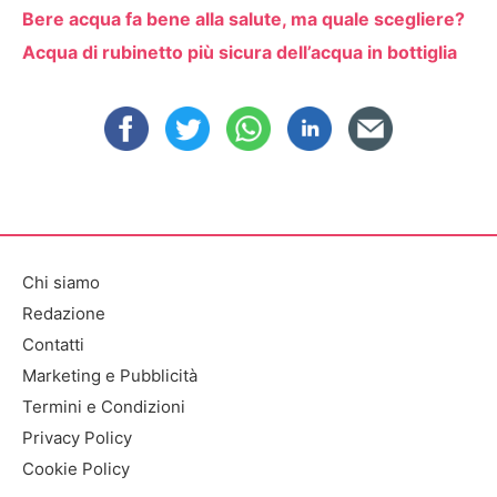
Bere acqua fa bene alla salute, ma quale scegliere?
Acqua di rubinetto più sicura dell’acqua in bottiglia
Chi siamo
Redazione
Contatti
Marketing e Pubblicità
Termini e Condizioni
Privacy Policy
Cookie Policy