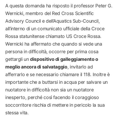
A questa domanda ha risposto il professor Peter G.
Wernicki, membro del Red Cross Scientific
Advisory Council e dell’Aquatics Sub-Council,
all’interno di un comunicato ufficiale della Croce
Rossa statunitense chiamato US Croce Rossa.
Wernicki ha affermato che quando si vede una
persona in difficoltà, occorre per prima cosa
gettargli un
dispositivo di galleggiamento o
meglio ancora di salvataggio
, invitarlo ad
afferrarlo e se necessario chiamare il 118. Inoltre è
importante che a buttarsi in acqua per salvare un
nuotatore in difficoltà non sia un nuotatore
inesperto, perché così facendo il coraggioso
soccorritore rischia di mettere in pericolo la sua
stessa vita.