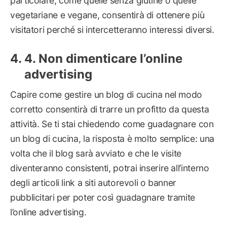
particolare, come quelle senza glutine o quelle
vegetariane e vegane, consentirà di ottenere più
visitatori perché si intercetteranno interessi diversi.
4. Non dimenticare l’online
advertising
Capire come gestire un blog di cucina nel modo
corretto consentirà di trarre un profitto da questa
attività. Se ti stai chiedendo come guadagnare con
un blog di cucina, la risposta è molto semplice: una
volta che il blog sarà avviato e che le visite
diventeranno consistenti, potrai inserire all’interno
degli articoli link a siti autorevoli o banner
pubblicitari per poter così guadagnare tramite
l’online advertising.