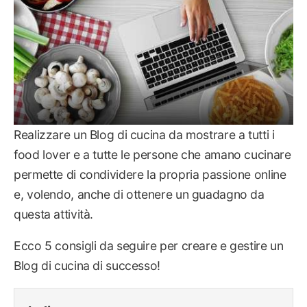
Realizzare un Blog di cucina da mostrare a tutti i
food lover e a tutte le persone che amano cucinare
permette di condividere la propria passione online
e, volendo, anche di ottenere un guadagno da
questa attività.
Ecco 5 consigli da seguire per creare e gestire un
Blog di cucina di successo!