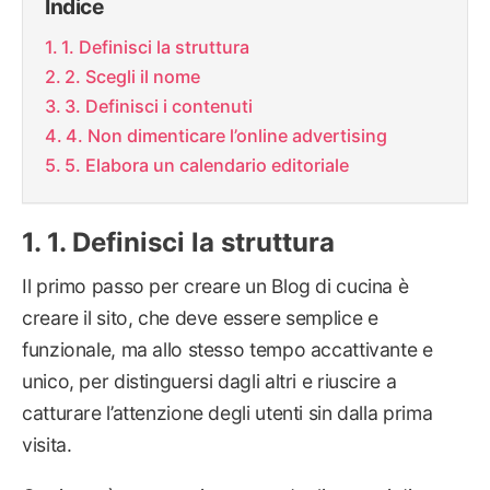
Indice
1. Definisci la struttura
2. Scegli il nome
3. Definisci i contenuti
4. Non dimenticare l’online advertising
5. Elabora un calendario editoriale
1. Definisci la struttura
Il primo passo per creare un Blog di cucina è
creare il sito, che deve essere semplice e
funzionale, ma allo stesso tempo accattivante e
unico, per distinguersi dagli altri e riuscire a
catturare l’attenzione degli utenti sin dalla prima
visita.