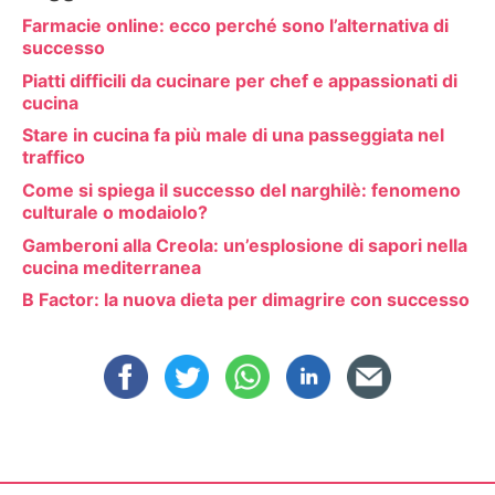
Farmacie online: ecco perché sono l’alternativa di
successo
Piatti difficili da cucinare per chef e appassionati di
cucina
Stare in cucina fa più male di una passeggiata nel
traffico
Come si spiega il successo del narghilè: fenomeno
culturale o modaiolo?
Gamberoni alla Creola: un’esplosione di sapori nella
cucina mediterranea
B Factor: la nuova dieta per dimagrire con successo