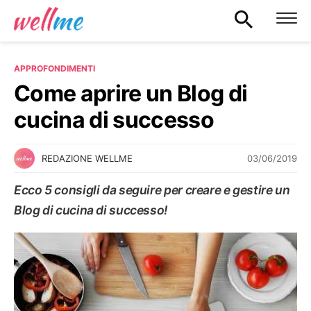
APPROFONDIMENTI
Come aprire un Blog di
cucina di successo
03/06/2019
REDAZIONE WELLME
Ecco 5 consigli da seguire per creare e gestire un
Blog di cucina di successo!
APPROFONDIMENTI