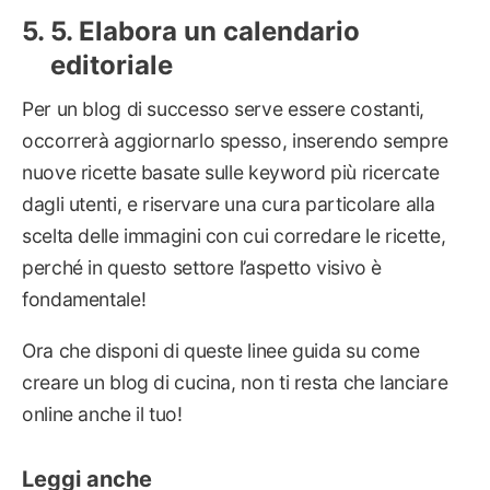
5. Elabora un calendario
editoriale
Per un blog di successo serve essere costanti,
occorrerà aggiornarlo spesso, inserendo sempre
nuove ricette basate sulle keyword più ricercate
dagli utenti, e riservare una cura particolare alla
scelta delle immagini con cui corredare le ricette,
perché in questo settore l’aspetto visivo è
fondamentale!
Ora che disponi di queste linee guida su come
creare un blog di cucina, non ti resta che lanciare
online anche il tuo!
Leggi anche