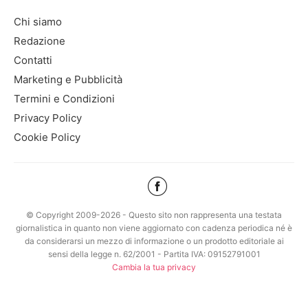
Chi siamo
Redazione
Contatti
Marketing e Pubblicità
Termini e Condizioni
Privacy Policy
Cookie Policy
© Copyright 2009-2026 - Questo sito non rappresenta una testata
giornalistica in quanto non viene aggiornato con cadenza periodica né è
da considerarsi un mezzo di informazione o un prodotto editoriale ai
sensi della legge n. 62/2001 - Partita IVA: 09152791001
Cambia la tua privacy