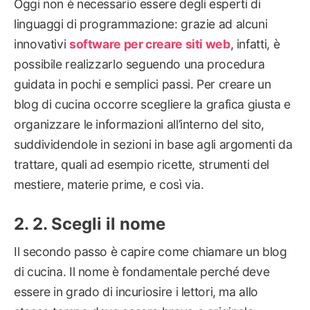
Oggi non è necessario essere degli esperti di
linguaggi di programmazione: grazie ad alcuni
innovativi
software per creare siti web
, infatti, è
possibile realizzarlo seguendo una procedura
guidata in pochi e semplici passi. Per creare un
blog di cucina occorre scegliere la grafica giusta e
organizzare le informazioni all’interno del sito,
suddividendole in sezioni in base agli argomenti da
trattare, quali ad esempio ricette, strumenti del
mestiere, materie prime, e così via.
2. Scegli il nome
Il secondo passo è capire come chiamare un blog
di cucina. Il nome è fondamentale perché deve
essere in grado di incuriosire i lettori, ma allo