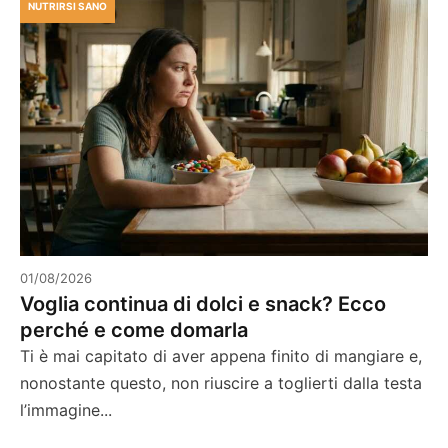
NUTRIRSI SANO
01/08/2026
Voglia continua di dolci e snack? Ecco
perché e come domarla
Ti è mai capitato di aver appena finito di mangiare e,
nonostante questo, non riuscire a toglierti dalla testa
l’immagine...