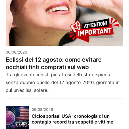
06/08/2026
Eclissi del 12 agosto: come evitare
occhiali finti comprati sul web
Tra gli eventi celesti più attesi dell’estate spicca
senza dubbio quello del 12 agosto 2026, giornata in
cui un’eclissi solare...
06/08/2026
Ciclosporiasi USA: cronologia di un
contagio record tra sospetti e vittime