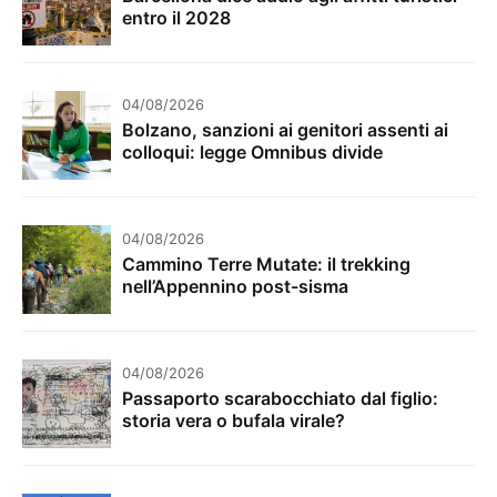
entro il 2028
04/08/2026
Bolzano, sanzioni ai genitori assenti ai
colloqui: legge Omnibus divide
04/08/2026
Cammino Terre Mutate: il trekking
nell’Appennino post-sisma
04/08/2026
Passaporto scarabocchiato dal figlio:
storia vera o bufala virale?