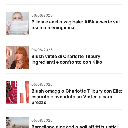
06/08/2026
Pillola e anello vaginale: AIFA avverte sul
rischio meningioma
06/08/2026
Blush virale di Charlotte Tilbury:
ingredienti e confronto con Kiko
05/08/2026
Blush omaggio Charlotte Tilbury con Elle:
esaurito e rivenduto su Vinted a caro
prezzo
05/08/2026
Barcellona dice addio agli affitti turistici