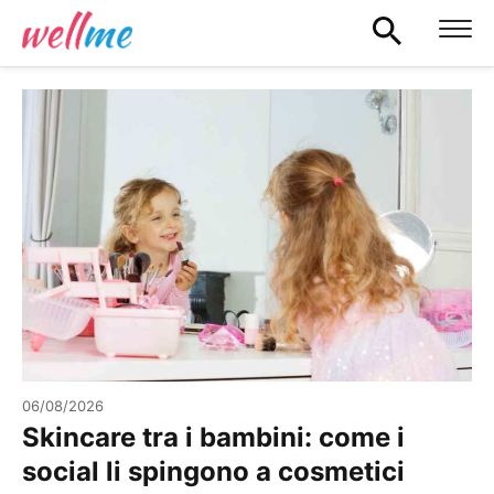
06/08/2026
Skincare tra i bambini: come i
social li spingono a cosmetici