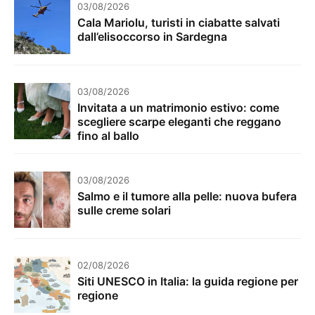
03/08/2026
Cala Mariolu, turisti in ciabatte salvati
dall’elisoccorso in Sardegna
03/08/2026
Invitata a un matrimonio estivo: come
scegliere scarpe eleganti che reggano
fino al ballo
03/08/2026
Salmo e il tumore alla pelle: nuova bufera
sulle creme solari
02/08/2026
Siti UNESCO in Italia: la guida regione per
regione