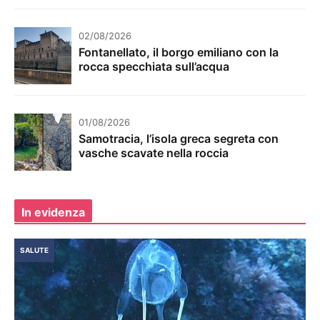
02/08/2026
Fontanellato, il borgo emiliano con la
rocca specchiata sull’acqua
01/08/2026
Samotracia, l’isola greca segreta con
vasche scavate nella roccia
In evidenza
SALUTE