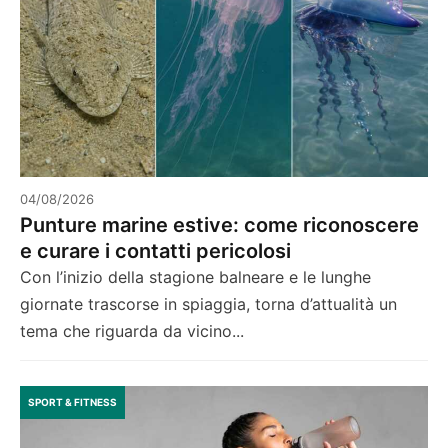
04/08/2026
Punture marine estive: come riconoscere
e curare i contatti pericolosi
Con l’inizio della stagione balneare e le lunghe
giornate trascorse in spiaggia, torna d’attualità un
tema che riguarda da vicino...
SPORT & FITNESS