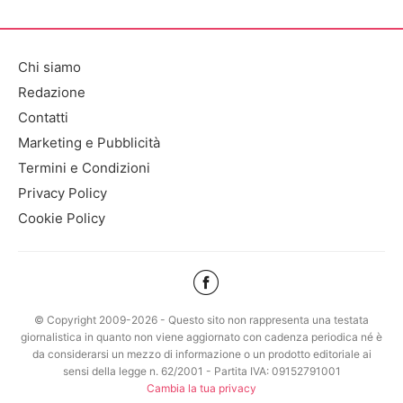
Chi siamo
Redazione
Contatti
Marketing e Pubblicità
Termini e Condizioni
Privacy Policy
Cookie Policy
© Copyright 2009-2026 - Questo sito non rappresenta una testata
giornalistica in quanto non viene aggiornato con cadenza periodica né è
da considerarsi un mezzo di informazione o un prodotto editoriale ai
sensi della legge n. 62/2001 - Partita IVA: 09152791001
Cambia la tua privacy