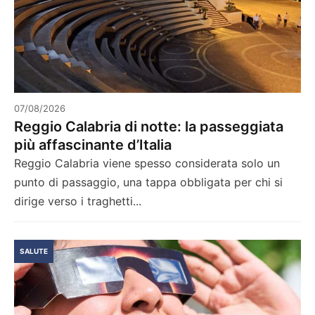
07/08/2026
Reggio Calabria di notte: la passeggiata
più affascinante d’Italia
Reggio Calabria viene spesso considerata solo un
punto di passaggio, una tappa obbligata per chi si
dirige verso i traghetti...
SALUTE