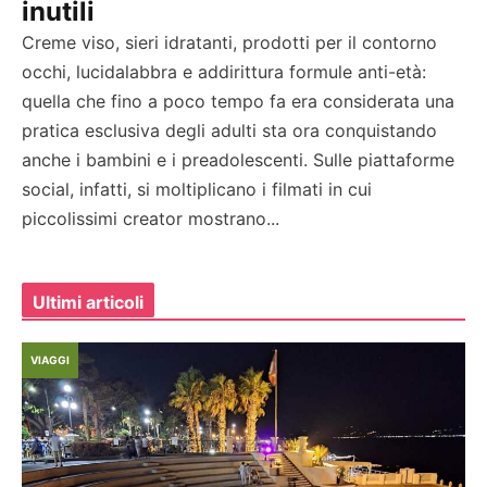
inutili
Creme viso, sieri idratanti, prodotti per il contorno
occhi, lucidalabbra e addirittura formule anti-età:
quella che fino a poco tempo fa era considerata una
pratica esclusiva degli adulti sta ora conquistando
anche i bambini e i preadolescenti. Sulle piattaforme
social, infatti, si moltiplicano i filmati in cui
piccolissimi creator mostrano...
Ultimi articoli
VIAGGI