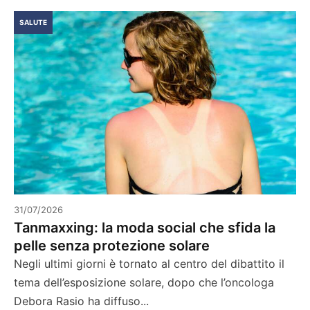
SALUTE
31/07/2026
Tanmaxxing: la moda social che sfida la
pelle senza protezione solare
Negli ultimi giorni è tornato al centro del dibattito il
tema dell’esposizione solare, dopo che l’oncologa
Debora Rasio ha diffuso...