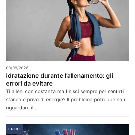
03/08/2026
Idratazione durante l’allenamento: gli
errori da evitare
Ti alleni con costanza ma finisci sempre per sentirti
stanco e privo di energie? Il problema potrebbe non
riguardare il...
SALUTE