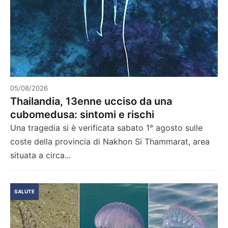
05/08/2026
Thailandia, 13enne ucciso da una
cubomedusa: sintomi e rischi
Una tragedia si è verificata sabato 1° agosto sulle
coste della provincia di Nakhon Si Thammarat, area
situata a circa...
SALUTE