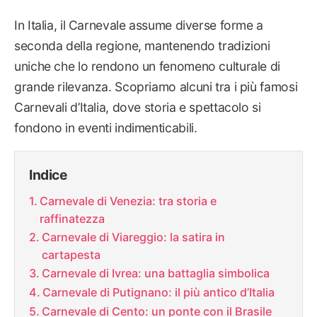
In Italia, il Carnevale assume diverse forme a
seconda della regione, mantenendo tradizioni
uniche che lo rendono un fenomeno culturale di
grande rilevanza. Scopriamo alcuni tra i più famosi
Carnevali d’Italia, dove storia e spettacolo si
fondono in eventi indimenticabili.
Indice
Carnevale di Venezia: tra storia e
raffinatezza
Carnevale di Viareggio: la satira in
cartapesta
Carnevale di Ivrea: una battaglia simbolica
Carnevale di Putignano: il più antico d’Italia
Carnevale di Cento: un ponte con il Brasile