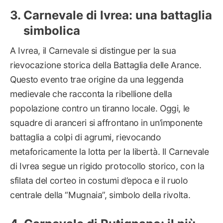
Carnevale di Ivrea: una battaglia
simbolica
A Ivrea, il Carnevale si distingue per la sua
rievocazione storica della Battaglia delle Arance.
Questo evento trae origine da una leggenda
medievale che racconta la ribellione della
popolazione contro un tiranno locale. Oggi, le
squadre di aranceri si affrontano in un’imponente
battaglia a colpi di agrumi, rievocando
metaforicamente la lotta per la libertà. Il Carnevale
di Ivrea segue un rigido protocollo storico, con la
sfilata del corteo in costumi d’epoca e il ruolo
centrale della “Mugnaia”, simbolo della rivolta.