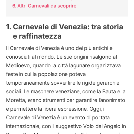
Altri Carnevali da scoprire
Carnevale di Venezia: tra storia
e raffinatezza
Il Carnevale di Venezia è uno dei più antichi e
conosciuti al mondo. Le sue origini risalgono al
Medioevo, quando la città lagunare organizzava
feste in cui la popolazione poteva
temporaneamente sovvertire le rigide gerarchie
sociali. Le maschere veneziane, come la Bauta e la
Moretta, erano strumenti per garantire l’anonimato
e permettere la libera espressione. Oggi, il
Carnevale di Venezia è un evento di portata
internazionale, con il suggestivo Volo dell’Angelo in