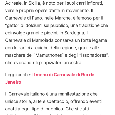
Acireale, in Sicilia, è noto per i suoi carri infiorati,
vere e proprie opere d’arte in movimento. Il
Carnevale di Fano, nelle Marche, è famoso per il
“getto” di dolciumi sul pubblico, una tradizione che
coinvolge grandi e piccini. In Sardegna, il
Carnevale di Mamoiada conserva un forte legame
con le radici arcaiche della regione, grazie alle
maschere dei “Mamuthones” e degli “Issohadores”,
che evocano riti propiziatori ancestrali.
Leggi anche:
Il menu di Carnevale di Rio de
Janeiro
Il Carnevale italiano è una manifestazione che
unisce storia, arte e spettacolo, offrendo eventi
adatti a ogni tipo di pubblico. Che si tratti