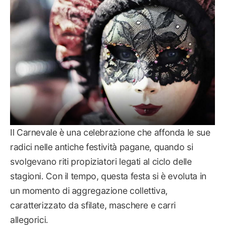
Il Carnevale è una celebrazione che affonda le sue
radici nelle antiche festività pagane, quando si
svolgevano riti propiziatori legati al ciclo delle
stagioni. Con il tempo, questa festa si è evoluta in
un momento di aggregazione collettiva,
caratterizzato da sfilate, maschere e carri
allegorici.