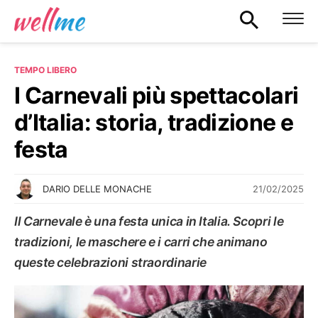
TEMPO LIBERO
I Carnevali più spettacolari
d’Italia: storia, tradizione e
festa
21/02/2025
DARIO DELLE MONACHE
Il Carnevale è una festa unica in Italia. Scopri le
tradizioni, le maschere e i carri che animano
queste celebrazioni straordinarie
TEMPO LIBERO