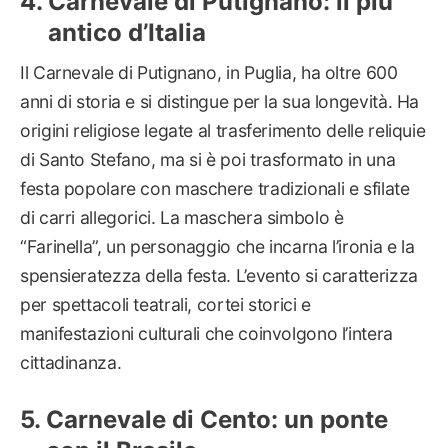
Carnevale di Putignano: il più
antico d’Italia
Il Carnevale di Putignano, in Puglia, ha oltre 600
anni di storia e si distingue per la sua longevità. Ha
origini religiose legate al trasferimento delle reliquie
di Santo Stefano, ma si è poi trasformato in una
festa popolare con maschere tradizionali e sfilate
di carri allegorici. La maschera simbolo è
“Farinella”, un personaggio che incarna l’ironia e la
spensieratezza della festa. L’evento si caratterizza
per spettacoli teatrali, cortei storici e
manifestazioni culturali che coinvolgono l’intera
cittadinanza.
Carnevale di Cento: un ponte