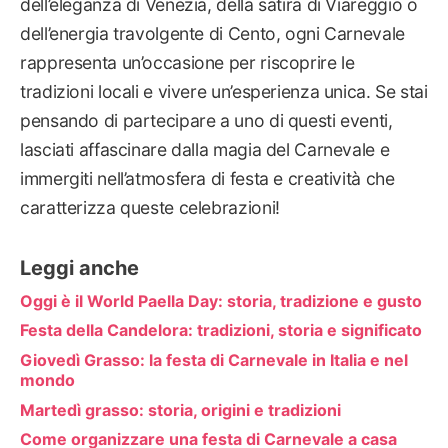
dell’eleganza di Venezia, della satira di Viareggio o
dell’energia travolgente di Cento, ogni Carnevale
rappresenta un’occasione per riscoprire le
tradizioni locali e vivere un’esperienza unica. Se stai
pensando di partecipare a uno di questi eventi,
lasciati affascinare dalla magia del Carnevale e
immergiti nell’atmosfera di festa e creatività che
caratterizza queste celebrazioni!
Leggi anche
Oggi è il World Paella Day: storia, tradizione e gusto
Festa della Candelora: tradizioni, storia e significato
Giovedì Grasso: la festa di Carnevale in Italia e nel
mondo
Martedì grasso: storia, origini e tradizioni
Come organizzare una festa di Carnevale a casa