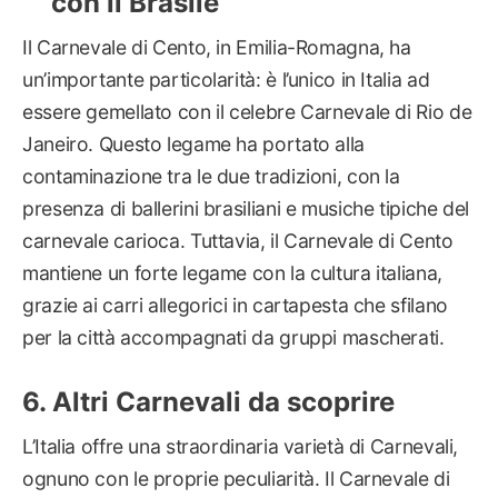
con il Brasile
Il Carnevale di Cento, in Emilia-Romagna, ha
un’importante particolarità: è l’unico in Italia ad
essere gemellato con il celebre Carnevale di Rio de
Janeiro. Questo legame ha portato alla
contaminazione tra le due tradizioni, con la
presenza di ballerini brasiliani e musiche tipiche del
carnevale carioca. Tuttavia, il Carnevale di Cento
mantiene un forte legame con la cultura italiana,
grazie ai carri allegorici in cartapesta che sfilano
per la città accompagnati da gruppi mascherati.
Altri Carnevali da scoprire
L’Italia offre una straordinaria varietà di Carnevali,
ognuno con le proprie peculiarità. Il Carnevale di