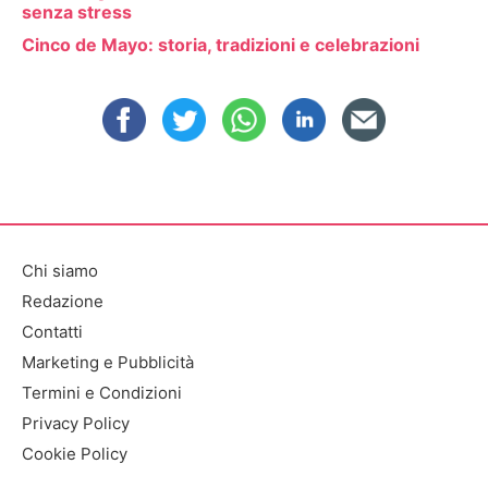
senza stress
Cinco de Mayo: storia, tradizioni e celebrazioni
Chi siamo
Redazione
Contatti
Marketing e Pubblicità
Termini e Condizioni
Privacy Policy
Cookie Policy