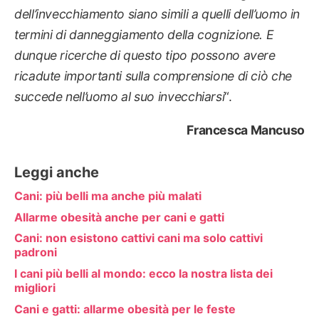
dell’invecchiamento siano simili a quelli dell’uomo in
termini di danneggiamento della cognizione. E
dunque ricerche di questo tipo possono avere
ricadute importanti sulla comprensione di ciò che
succede nell’uomo al suo invecchiarsi
“.
Francesca Mancuso
Leggi anche
Cani: più belli ma anche più malati
Allarme obesità anche per cani e gatti
Cani: non esistono cattivi cani ma solo cattivi
padroni
I cani più belli al mondo: ecco la nostra lista dei
migliori
Cani e gatti: allarme obesità per le feste