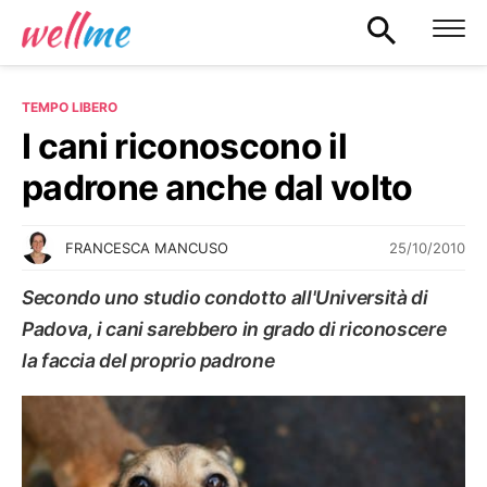
TEMPO LIBERO
I cani riconoscono il
padrone anche dal volto
25/10/2010
FRANCESCA MANCUSO
Secondo uno studio condotto all'Università di
Padova, i cani sarebbero in grado di riconoscere
la faccia del proprio padrone
TEMPO LIBERO