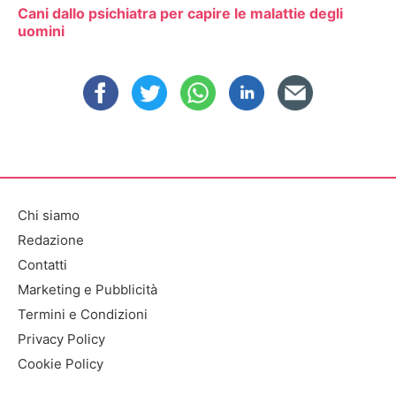
Cani dallo psichiatra per capire le malattie degli
uomini
Chi siamo
Redazione
Contatti
Marketing e Pubblicità
Termini e Condizioni
Privacy Policy
Cookie Policy