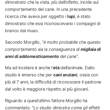
dimostrato che la vista, più dell’olfatto, incide sul
comportamento del cane. In una precedente
ricerca che aveva per oggetto i
lupi
, è stato
dimostrato che essi riconoscevano i compagni di
branco dal muso.
Secondo Morgillo, “
è molto probabile che questo
comportamento sia la conseguenza di
migliaia di
anni di addomesticamento
del cane
“.
Ma ad incidere è anche l’
età
dell’animale. Dallo
studio è emerso che per
cani anziani
, ossia con
più di 7 anni, la difficoltà di riconoscere il padrone
dal volto è maggiore rispetto ai più giovani.
Riguardo a quest’ultimo fattore Morgillo ha
commentato: “
Lo studio dimostra come gli effetti