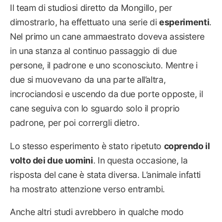
Il team di studiosi diretto da Mongillo, per
dimostrarlo, ha effettuato una serie di
esperimenti
.
Nel primo un cane ammaestrato doveva assistere
in una stanza al continuo passaggio di due
persone, il padrone e uno sconosciuto. Mentre i
due si muovevano da una parte all’altra,
incrociandosi e uscendo da due porte opposte, il
cane seguiva con lo sguardo solo il proprio
padrone, per poi corrergli dietro.
Lo stesso esperimento è stato ripetuto
coprendo il
volto dei due uomini
. In questa occasione, la
risposta del cane è stata diversa. L’animale infatti
ha mostrato attenzione verso entrambi.
Anche altri studi avrebbero in qualche modo