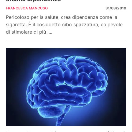
FRANCESCA MANCUSO
31/03/2010
Pericoloso per la salute, crea dipendenza come la
sigaretta. È il cosiddetto cibo spazzatura, colpevole
di stimolare di più i...