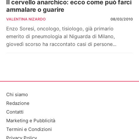
Il cervello anarchico: ecco come può farci
ammalare o guarire
VALENTINA NIZARDO
08/03/2010
Enzo Soresi, oncologo, tisiologo, già primario
emerito di pneumologia al Niguarda di Milano,
giovedì scorso ha raccontato casi di persone...
Chi siamo
Redazione
Contatti
Marketing e Pubblicità
Termini e Condizioni
Privacy Policy