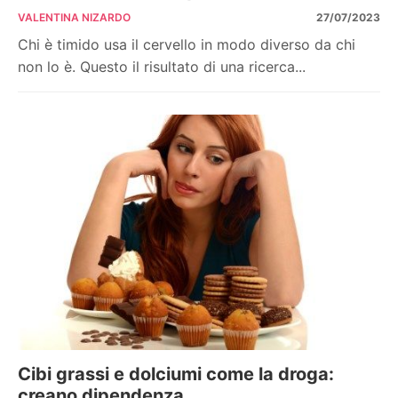
VALENTINA NIZARDO
27/07/2023
Chi è timido usa il cervello in modo diverso da chi
non lo è. Questo il risultato di una ricerca...
Cibi grassi e dolciumi come la droga:
creano dipendenza