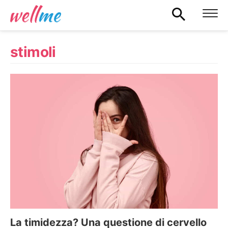
stimoli
La timidezza? Una questione di cervello